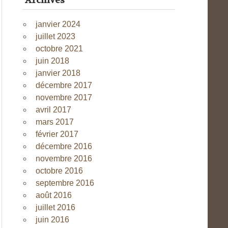
Archives
janvier 2024
juillet 2023
octobre 2021
juin 2018
janvier 2018
décembre 2017
novembre 2017
avril 2017
mars 2017
février 2017
décembre 2016
novembre 2016
octobre 2016
septembre 2016
août 2016
juillet 2016
juin 2016