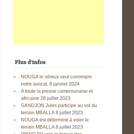
Plus d’infos
NOUGA le véreux veut corrompre
notre avocat.
8 janvier 2024
A toute la presse camerounaise et
africaine
28 juillet 2023
SANDJON Jules participe au vol du
terrain MBALLA
8 juillet 2023
NOUGA est déterminé à voler le
terrain MBALLA
8 juillet 2023