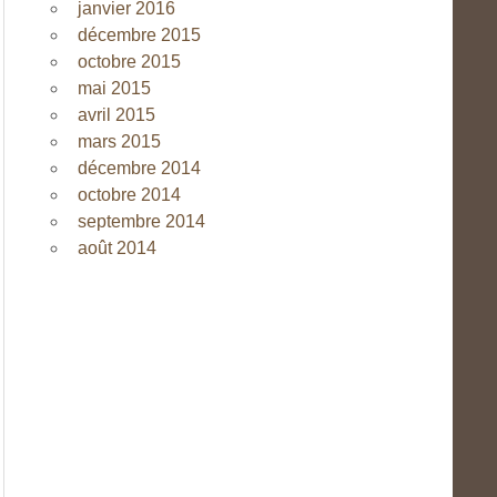
janvier 2016
décembre 2015
octobre 2015
mai 2015
avril 2015
mars 2015
décembre 2014
octobre 2014
septembre 2014
août 2014