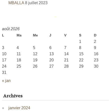
MBALLA
8 juillet 2023
août 2026
L
Ma
Me
J
V
S
D
1
2
3
4
5
6
7
8
9
10
11
12
13
14
15
16
17
18
19
20
21
22
23
24
25
26
27
28
29
30
31
« jan
Archives
janvier 2024