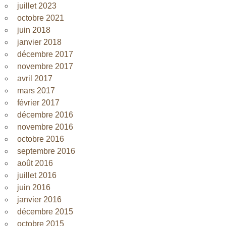
juillet 2023
octobre 2021
juin 2018
janvier 2018
décembre 2017
novembre 2017
avril 2017
mars 2017
février 2017
décembre 2016
novembre 2016
octobre 2016
septembre 2016
août 2016
juillet 2016
juin 2016
janvier 2016
décembre 2015
octobre 2015