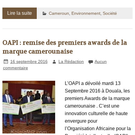
Lire la suite
Cameroun
,
Environnement
,
Société
OAPI : remise des premiers awards de la
marque camerounaise
16 septembre 2016
La Rédaction
Aucun
commentaire
L’OAPI a dévoilé mardi 13
Septembre 2016 à Douala, les
premiers Awards de la marque
camerounaise . C’est une
innovation culturelle de haute
envergure pour
l’Organisation Africaine pour la