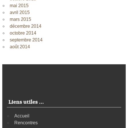
mai 2015
avril 2015
mars 2015
décembre 2014
octobre 2014
septembre 2014
août 2014
Liens utiles …
Accueil
Rencontres