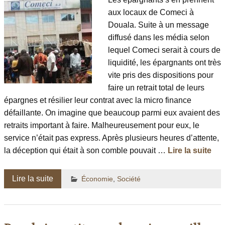
aux locaux de Comeci à
Douala. Suite à un message
diffusé dans les média selon
lequel Comeci serait à cours de
liquidité, les épargnants ont très
vite pris des dispositions pour
faire un retrait total de leurs
épargnes et résilier leur contrat avec la micro finance
défaillante. On imagine que beaucoup parmi eux avaient des
retraits important à faire. Malheureusement pour eux, le
service n’était pas express. Après plusieurs heures d’attente,
la déception qui était à son comble pouvait …
Lire la suite
Lire la suite
Économie
,
Société