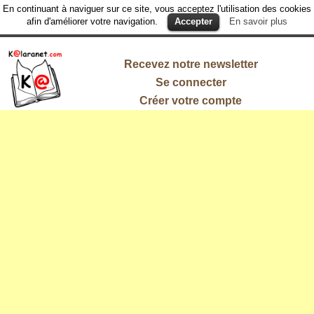
En continuant à naviguer sur ce site, vous acceptez l'utilisation des cookies
afin d'améliorer votre navigation.
Accepter
En savoir plus
Recevez notre newsletter
Se connecter
Créer votre compte
L'information
qui vous
intéresse !