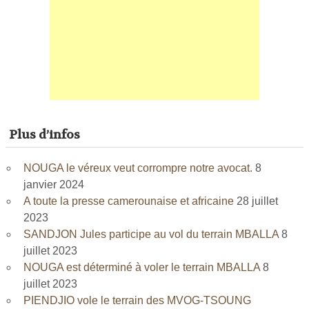
Plus d’infos
NOUGA le véreux veut corrompre notre avocat.
8
janvier 2024
A toute la presse camerounaise et africaine
28 juillet
2023
SANDJON Jules participe au vol du terrain MBALLA
8
juillet 2023
NOUGA est déterminé à voler le terrain MBALLA
8
juillet 2023
PIENDJIO vole le terrain des MVOG-TSOUNG