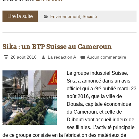
Lire la suite
Environnement
,
Société
Sika : un BTP Suisse au Cameroun
26 août 2016
La rédaction A
Aucun commentaire
Le groupe industriel Suisse,
Sika a annoncé dans un avis
officiel qui a été publié mardi 23
août 2016, que la ville de
Douala, capitale économique
du Cameroun, et celle de
Djibouti vont accueillir deux de
ses filiales. L’activité principale
de ce groupe consiste en la fabrication des matériaux de