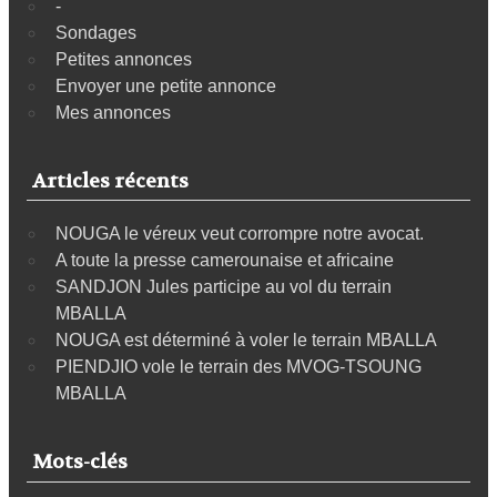
-
Sondages
Petites annonces
Envoyer une petite annonce
Mes annonces
Articles récents
NOUGA le véreux veut corrompre notre avocat.
A toute la presse camerounaise et africaine
SANDJON Jules participe au vol du terrain
MBALLA
NOUGA est déterminé à voler le terrain MBALLA
PIENDJIO vole le terrain des MVOG-TSOUNG
MBALLA
Mots-clés