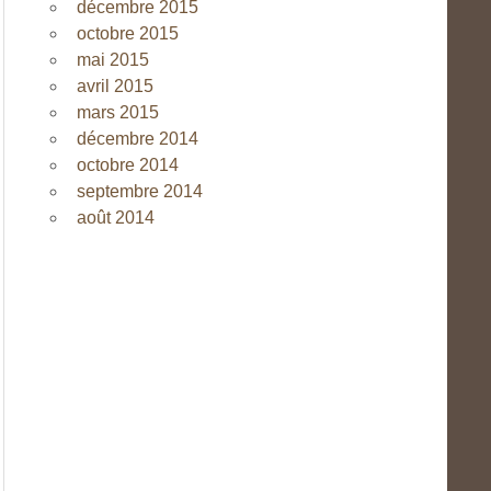
décembre 2015
octobre 2015
mai 2015
avril 2015
mars 2015
décembre 2014
octobre 2014
septembre 2014
août 2014