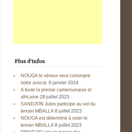
Plus d’infos
NOUGA le véreux veut corrompre
notre avocat.
8 janvier 2024
A toute la presse camerounaise et
africaine
28 juillet 2023
SANDJON Jules participe au vol du
terrain MBALLA
8 juillet 2023
NOUGA est déterminé à voler le
terrain MBALLA
8 juillet 2023