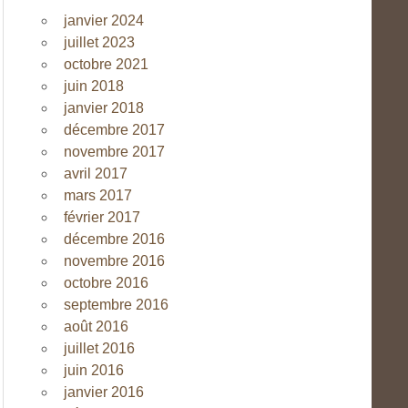
janvier 2024
juillet 2023
octobre 2021
juin 2018
janvier 2018
décembre 2017
novembre 2017
avril 2017
mars 2017
février 2017
décembre 2016
novembre 2016
octobre 2016
septembre 2016
août 2016
juillet 2016
juin 2016
janvier 2016