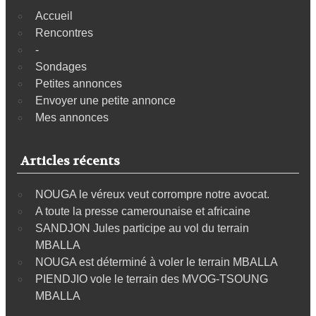
Accueil
Rencontres
-
Sondages
Petites annonces
Envoyer une petite annonce
Mes annonces
Articles récents
NOUGA le véreux veut corrompre notre avocat.
A toute la presse camerounaise et africaine
SANDJON Jules participe au vol du terrain
MBALLA
NOUGA est déterminé à voler le terrain MBALLA
PIENDJIO vole le terrain des MVOG-TSOUNG
MBALLA