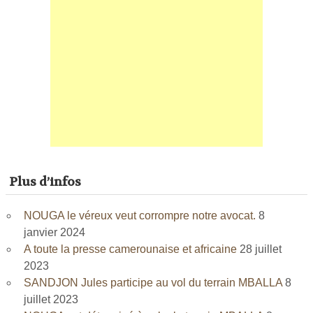
Plus d’infos
NOUGA le véreux veut corrompre notre avocat.
8
janvier 2024
A toute la presse camerounaise et africaine
28 juillet
2023
SANDJON Jules participe au vol du terrain MBALLA
8
juillet 2023