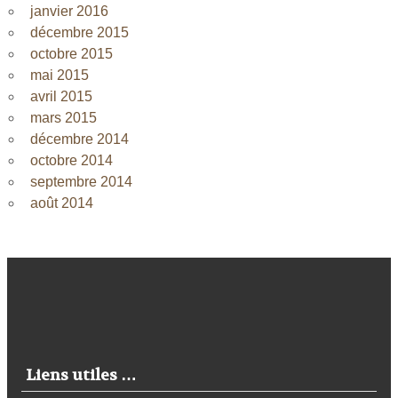
janvier 2016
décembre 2015
octobre 2015
mai 2015
avril 2015
mars 2015
décembre 2014
octobre 2014
septembre 2014
août 2014
Liens utiles …