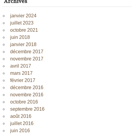
Archives
janvier 2024
juillet 2023
octobre 2021
juin 2018
janvier 2018
décembre 2017
novembre 2017
avril 2017
mars 2017
février 2017
décembre 2016
novembre 2016
octobre 2016
septembre 2016
août 2016
juillet 2016
juin 2016