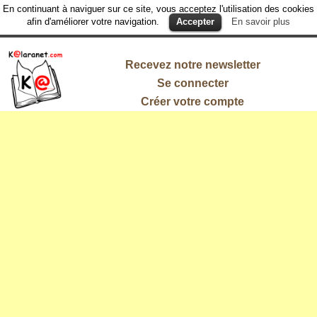
En continuant à naviguer sur ce site, vous acceptez l'utilisation des cookies
afin d'améliorer votre navigation.
Accepter
En savoir plus
Recevez notre newsletter
Se connecter
Créer votre compte
L'information
qui vous
intéresse !