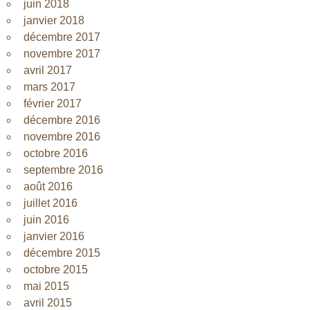
juin 2018
janvier 2018
décembre 2017
novembre 2017
avril 2017
mars 2017
février 2017
décembre 2016
novembre 2016
octobre 2016
septembre 2016
août 2016
juillet 2016
juin 2016
janvier 2016
décembre 2015
octobre 2015
mai 2015
avril 2015