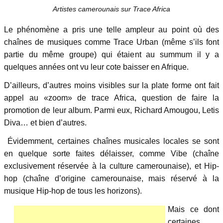
Artistes camerounais sur Trace Africa
Le phénomène a pris une telle ampleur au point où des
chaînes de musiques comme Trace Urban (même s’ils font
partie du même groupe) qui étaient au summum il y a
quelques années ont vu leur cote baisser en Afrique.
D’ailleurs, d’autres moins visibles sur la plate forme ont fait
appel au «zoom» de trace Africa, question de faire la
promotion de leur album. Parmi eux, Richard Amougou, Letis
Diva… et bien d’autres.
Évidemment, certaines chaînes musicales locales se sont
en quelque sorte faites délaisser, comme Vibe (chaîne
exclusivement réservée à la culture camerounaise), et Hip-
hop (chaîne d’origine camerounaise, mais réservé à la
musique Hip-hop de tous les horizons).
Mais ce dont
certaines