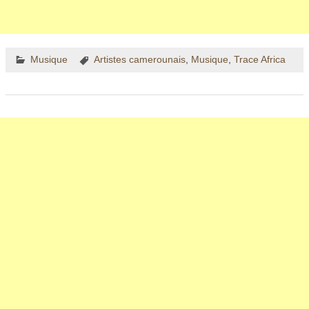
Musique
Artistes camerounais
,
Musique
,
Trace Africa