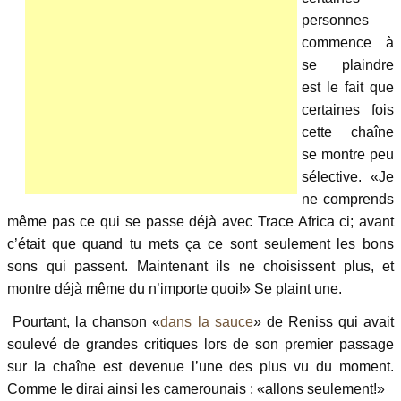
personnes
commence à
se plaindre
est le fait que
certaines fois
cette chaîne
se montre peu
sélective. «Je
ne comprends
même pas ce qui se passe déjà avec Trace Africa ci; avant
c’était que quand tu mets ça ce sont seulement les bons
sons qui passent. Maintenant ils ne choisissent plus, et
montre déjà même du n’importe quoi!» Se plaint une.
Pourtant, la chanson «
dans la sauce
» de Reniss qui avait
soulevé de grandes critiques lors de son premier passage
sur la chaîne est devenue l’une des plus vu du moment.
Comme le dirai ainsi les camerounais : «allons seulement!»