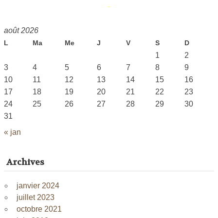
août 2026
L
Ma
Me
J
V
S
D
1
2
3
4
5
6
7
8
9
10
11
12
13
14
15
16
17
18
19
20
21
22
23
24
25
26
27
28
29
30
31
« jan
Archives
janvier 2024
juillet 2023
octobre 2021