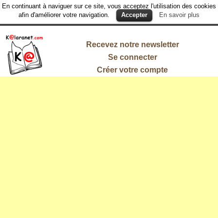
En continuant à naviguer sur ce site, vous acceptez l'utilisation des cookies
afin d'améliorer votre navigation.
Accepter
En savoir plus
Recevez notre newsletter
Se connecter
Créer votre compte
L'information
qui vous
intéresse !