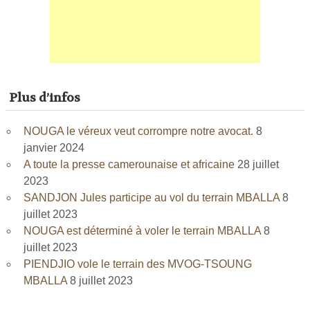
Plus d’infos
NOUGA le véreux veut corrompre notre avocat.
8
janvier 2024
A toute la presse camerounaise et africaine
28 juillet
2023
SANDJON Jules participe au vol du terrain MBALLA
8
juillet 2023
NOUGA est déterminé à voler le terrain MBALLA
8
juillet 2023
PIENDJIO vole le terrain des MVOG-TSOUNG
MBALLA
8 juillet 2023