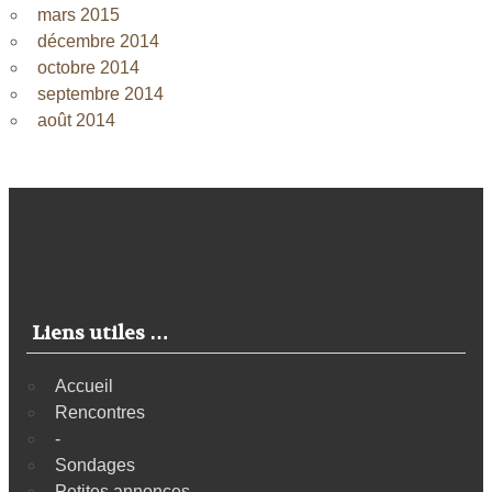
mars 2015
décembre 2014
octobre 2014
septembre 2014
août 2014
Liens utiles …
Accueil
Rencontres
-
Sondages
Petites annonces