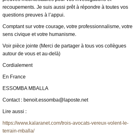
recoupements. Je suis aussi prêt à répondre à toutes vos
questions preuves à l’appui.
Comptant sur votre courage, votre professionnalisme, votre
sens civique et votre humanisme.
Voir pièce jointe (Merci de partager à tous vos collègues
autour de vous et au-delà)
Cordialement
En France
ESSOMBA MBALLA
Contact : benoit.essomba@laposte.net
Lire aussi :
https://www.kalaranet.com/trois-avocats-vereux-volent-le-
terrain-mballa/