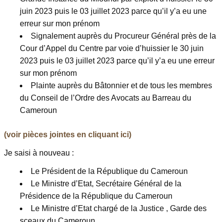
juin 2023 puis le 03 juillet 2023 parce qu’il y’a eu une
erreur sur mon prénom
Signalement auprès du Procureur Général près de la
Cour d’Appel du Centre par voie d’huissier le 30 juin
2023 puis le 03 juillet 2023 parce qu’il y’a eu une erreur
sur mon prénom
Plainte auprès du Bâtonnier et de tous les membres
du Conseil de l’Ordre des Avocats au Barreau du
Cameroun
(voir pièces jointes en cliquant ici)
Je saisi à nouveau :
Le Président de la République du Cameroun
Le Ministre d’Etat, Secrétaire Général de la
Présidence de la République du Cameroun
Le Ministre d’Etat chargé de la Justice , Garde des
sceaux du Cameroun