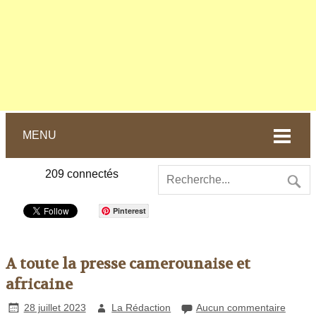
MENU
209
connectés
Pinterest
A toute la presse camerounaise et
africaine
28 juillet 2023
La Rédaction
Aucun commentaire