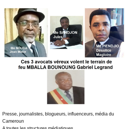
Presse, journalistes, blogueurs, influenceurs, média du
Cameroun
A toutes les structures médiatiques ,