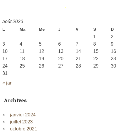
août 2026
L
Ma
Me
J
V
S
D
1
2
3
4
5
6
7
8
9
10
11
12
13
14
15
16
17
18
19
20
21
22
23
24
25
26
27
28
29
30
31
« jan
Archives
janvier 2024
juillet 2023
octobre 2021