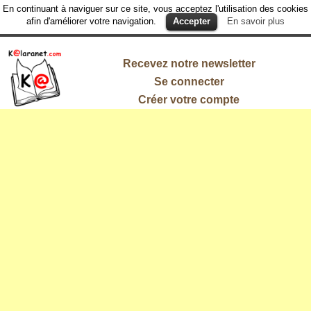
En continuant à naviguer sur ce site, vous acceptez l'utilisation des cookies
afin d'améliorer votre navigation.
Accepter
En savoir plus
Recevez notre newsletter
Se connecter
Créer votre compte
L'information
qui vous
intéresse !