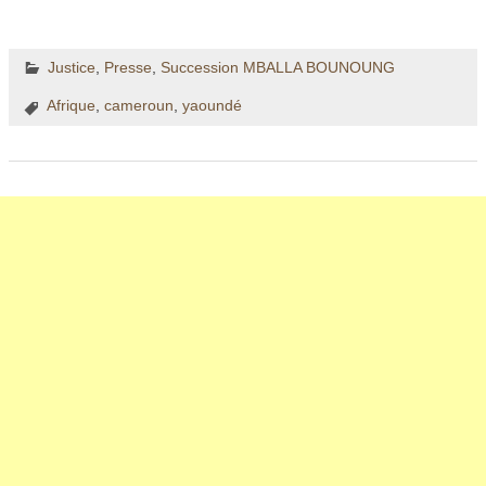
Justice
,
Presse
,
Succession MBALLA BOUNOUNG
Afrique
,
cameroun
,
yaoundé