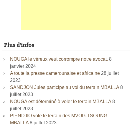
Plus d’infos
NOUGA le véreux veut corrompre notre avocat.
8
janvier 2024
A toute la presse camerounaise et africaine
28 juillet
2023
SANDJON Jules participe au vol du terrain MBALLA
8
juillet 2023
NOUGA est déterminé à voler le terrain MBALLA
8
juillet 2023
PIENDJIO vole le terrain des MVOG-TSOUNG
MBALLA
8 juillet 2023