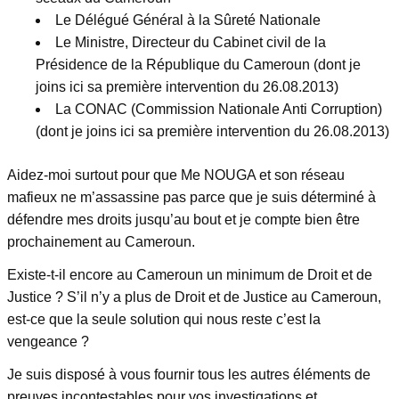
Le Délégué Général à la Sûreté Nationale
Le Ministre, Directeur du Cabinet civil de la
Présidence de la République du Cameroun (dont je
joins ici sa première intervention du 26.08.2013)
La CONAC (Commission Nationale Anti Corruption)
(dont je joins ici sa première intervention du 26.08.2013)
Aidez-moi surtout pour que Me NOUGA et son réseau
mafieux ne m’assassine pas parce que je suis déterminé à
défendre mes droits jusqu’au bout et je compte bien être
prochainement au Cameroun.
Existe-t-il encore au Cameroun un minimum de Droit et de
Justice ? S’il n’y a plus de Droit et de Justice au Cameroun,
est-ce que la seule solution qui nous reste c’est la
vengeance ?
Je suis disposé à vous fournir tous les autres éléments de
preuves incontestables pour vos investigations et