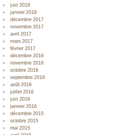
juin 2018
janvier 2018
décembre 2017
novembre 2017
avril 2017
mars 2017
février 2017
décembre 2016
novembre 2016
octobre 2016
septembre 2016
août 2016
juillet 2016
juin 2016
janvier 2016
décembre 2015
octobre 2015
mai 2015