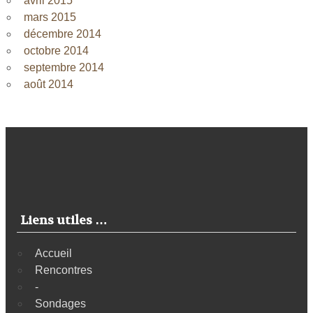
avril 2015
mars 2015
décembre 2014
octobre 2014
septembre 2014
août 2014
Liens utiles …
Accueil
Rencontres
-
Sondages