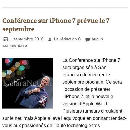
Conférence sur iPhone 7 prévue le 7
septembre
1 septembre 2016
La rédaction C
Aucun
commentaire
La Conférence sur iPhone 7
sera organisée à San
Francisco le mercredi 7
septembre prochain. Ce sera
l’occasion de présenter
l’iPhone 7, et la nouvelle
version d’Apple Watch.
Plusieurs rumeurs circulaient
sur le net, mais Apple a levé l’équivoque en donnant rendez-
vous aux passionnés de Haute technologie très