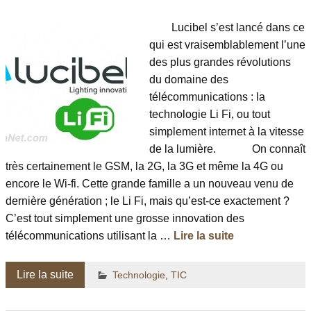
Lucibel s’est lancé dans ce
qui est vraisemblablement l’une
des plus grandes révolutions
du domaine des
télécommunications : la
technologie Li Fi, ou tout
simplement internet à la vitesse
de la lumière. On connaît
très certainement le GSM, la 2G, la 3G et même la 4G ou
encore le Wi-fi. Cette grande famille a un nouveau venu de
dernière génération ; le Li Fi, mais qu’est-ce exactement ?
C’est tout simplement une grosse innovation des
télécommunications utilisant la …
Lire la suite
Lire la suite
Technologie
,
TIC