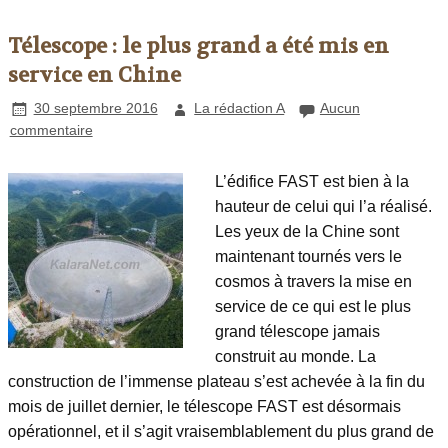
Télescope : le plus grand a été mis en
service en Chine
30 septembre 2016
La rédaction A
Aucun
commentaire
L’édifice FAST est bien à la
hauteur de celui qui l’a réalisé.
Les yeux de la Chine sont
maintenant tournés vers le
cosmos à travers la mise en
service de ce qui est le plus
grand télescope jamais
construit au monde. La
construction de l’immense plateau s’est achevée à la fin du
mois de juillet dernier, le télescope FAST est désormais
opérationnel, et il s’agit vraisemblablement du plus grand de