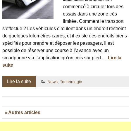
commencé à circuler lors des
essais dans une zone très
limitée. Comment le transport
s’effectue ? Les véhicules circulent dans un endroit restreint
de quelques kilomètres carrés, et il existe des endroits biens
spécifiés pour prendre et déposer les passagers. Il est
possible de réserver une course à l’avance avec un
smartphone via l’application qu’ont mis sur pied …
Lire la
suite
Lire la suite
News
,
Technologie
« Autres articles