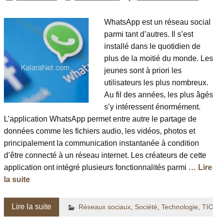
WhatsApp est un réseau social
parmi tant d’autres. Il s’est
installé dans le quotidien de
plus de la moitié du monde. Les
jeunes sont à priori les
utilisateurs les plus nombreux.
Au fil des années, les plus âgés
s’y intéressent énormément.
L’application WhatsApp permet entre autre le partage de
données comme les fichiers audio, les vidéos, photos et
principalement la communication instantanée à condition
d’être connecté à un réseau internet. Les créateurs de cette
application ont intégré plusieurs fonctionnalités parmi …
Lire
la suite
Lire la suite
Réseaux sociaux
,
Société
,
Technologie
,
TIC