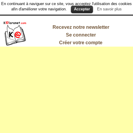
En continuant à naviguer sur ce site, vous acceptez l'utilisation des cookies
afin d'améliorer votre navigation.
Accepter
En savoir plus
Recevez notre newsletter
Se connecter
Créer votre compte
L'information
qui vous
intéresse !