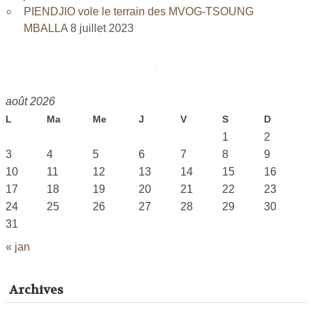
PIENDJIO vole le terrain des MVOG-TSOUNG
MBALLA
8 juillet 2023
août 2026
L
Ma
Me
J
V
S
D
1
2
3
4
5
6
7
8
9
10
11
12
13
14
15
16
17
18
19
20
21
22
23
24
25
26
27
28
29
30
31
« jan
Archives