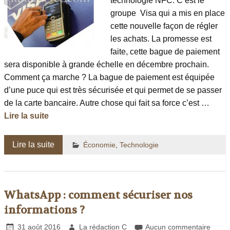
technologie NFC. C’est le
groupe Visa qui a mis en place
cette nouvelle façon de régler
les achats. La promesse est
faite, cette bague de paiement
sera disponible à grande échelle en décembre prochain.
Comment ça marche ? La bague de paiement est équipée
d’une puce qui est très sécurisée et qui permet de se passer
de la carte bancaire. Autre chose qui fait sa force c’est …
Lire la suite
Lire la suite
Économie
,
Technologie
WhatsApp : comment sécuriser nos
informations ?
31 août 2016
La rédaction C
Aucun commentaire