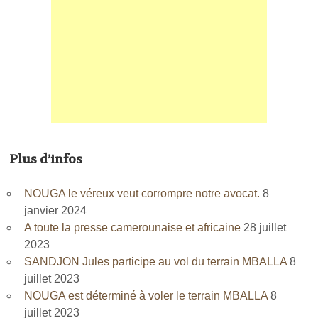
Plus d’infos
NOUGA le véreux veut corrompre notre avocat.
8
janvier 2024
A toute la presse camerounaise et africaine
28 juillet
2023
SANDJON Jules participe au vol du terrain MBALLA
8
juillet 2023
NOUGA est déterminé à voler le terrain MBALLA
8
juillet 2023