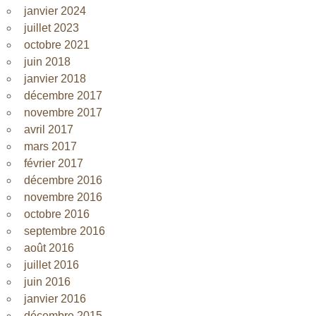
janvier 2024
juillet 2023
octobre 2021
juin 2018
janvier 2018
décembre 2017
novembre 2017
avril 2017
mars 2017
février 2017
décembre 2016
novembre 2016
octobre 2016
septembre 2016
août 2016
juillet 2016
juin 2016
janvier 2016
décembre 2015