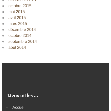
octobre 2015
mai 2015
avril 2015
mars 2015
décembre 2014
octobre 2014
septembre 2014
août 2014
Liens utiles …
Accueil