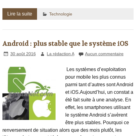
Lire la suite
Technologie
Android : plus stable que le système iOS
30 août 2016
La rédaction A
Aucun commentaire
Les systèmes d’exploitation
pour mobile les plus connus
parmi tant d’autres sont Android
et iOS.Aujourd’hui, un constat a
été fait suite à une analyse. En
effet, les smartphones utilisant
le système Android s’avèrent
être plus stables. Pourquoi ce
renversement de situation alors que des mois plutôt, les