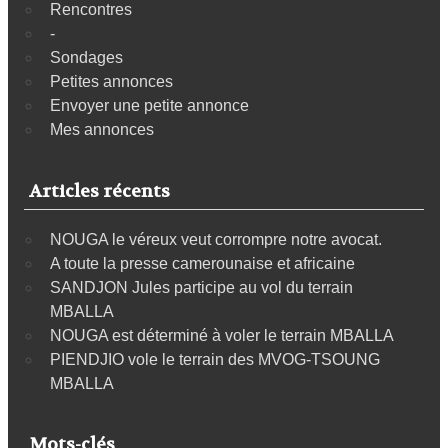
Rencontres
-
Sondages
Petites annonces
Envoyer une petite annonce
Mes annonces
Articles récents
NOUGA le véreux veut corrompre notre avocat.
A toute la presse camerounaise et africaine
SANDJON Jules participe au vol du terrain
MBALLA
NOUGA est déterminé à voler le terrain MBALLA
PIENDJIO vole le terrain des MVOG-TSOUNG
MBALLA
Mots-clés