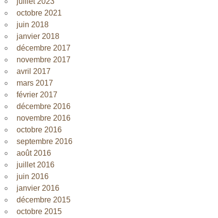
juillet 2023
octobre 2021
juin 2018
janvier 2018
décembre 2017
novembre 2017
avril 2017
mars 2017
février 2017
décembre 2016
novembre 2016
octobre 2016
septembre 2016
août 2016
juillet 2016
juin 2016
janvier 2016
décembre 2015
octobre 2015