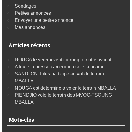
Sondages
Petites annonces
Envoyer une petite annonce
Mes annonces
Articles récents
NOUGA le véreux veut corrompre notre avocat.
A toute la presse camerounaise et africaine
SANDJON Jules participe au vol du terrain
MBALLA
NOUGA est déterminé à voler le terrain MBALLA
PIENDJIO vole le terrain des MVOG-TSOUNG
MBALLA
Mots-clés