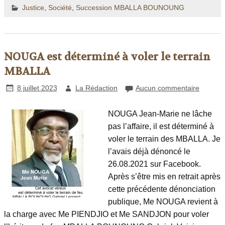
Justice
,
Société
,
Succession MBALLA BOUNOUNG
NOUGA est déterminé à voler le terrain
MBALLA
8 juillet 2023
La Rédaction
Aucun commentaire
NOUGA Jean-Marie ne lâche
pas l’affaire, il est déterminé à
voler le terrain des MBALLA. Je
l’avais déjà dénoncé le
26.08.2021 sur Facebook.
Après s’être mis en retrait après
cette précédente dénonciation
publique, Me NOUGA revient à
la charge avec Me PIENDJIO et Me SANDJON pour voler