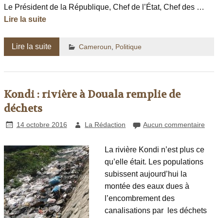
Le Président de la République, Chef de l’État, Chef des …
Lire la suite
Lire la suite
Cameroun
,
Politique
Kondi : rivière à Douala remplie de
déchets
14 octobre 2016
La Rédaction
Aucun commentaire
La rivière Kondi n’est plus ce
qu’elle était. Les populations
subissent aujourd’hui la
montée des eaux dues à
l’encombrement des
canalisations par les déchets