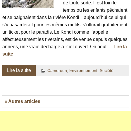
de toute sorte. Il est loin le
temps ou les enfants pêchaient
et se baignaient dans la rivière Kondi , aujourd’hui celui qui
s’y hasarderait pour les mêmes motifs, s’offrirait gratuitement
un ticket pour le paradis. Le Kondi comme l’appelle
affectueusement les riverains, est de venue depuis quelques
années, une vraie décharge a ciel ouvert. On peut …
Lire la
suite
Lire la suite
Cameroun
,
Environnement
,
Société
« Autres articles