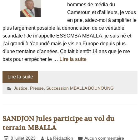
hommes de média du
Cameroun et d’ailleurs, je vous
en prie, aidez-moi à amplifier le
plus largement possible la dénonciation de ce véritable
scandale ! Je m’appelle ESSOMBA MBALLA, je suis né et
j’ai grandi à Yaoundé mais je vis en Europe depuis plus
d’une trentaine d’années. Ça fait bientôt 14 ans que je me
bats pour empêcher le …
Lire la suite
Lire la suite
Justice
,
Presse
,
Succession MBALLA BOUNOUNG
SANDJON Jules participe au vol du
terrain MBALLA
8 juillet 2023
La Rédaction
Aucun commentaire