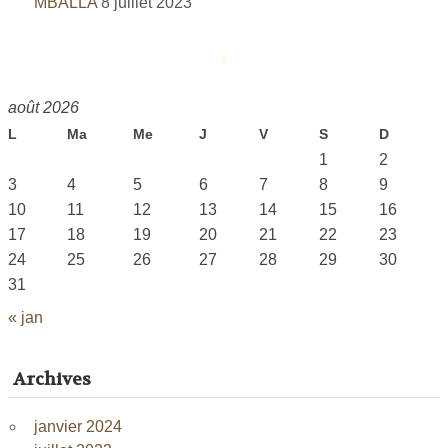
MBALLA
8 juillet 2023
août 2026
L
Ma
Me
J
V
S
D
1
2
3
4
5
6
7
8
9
10
11
12
13
14
15
16
17
18
19
20
21
22
23
24
25
26
27
28
29
30
31
« jan
Archives
janvier 2024