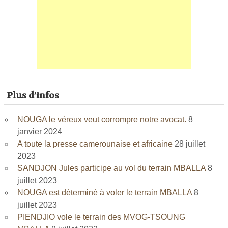
Plus d’infos
NOUGA le véreux veut corrompre notre avocat.
8
janvier 2024
A toute la presse camerounaise et africaine
28 juillet
2023
SANDJON Jules participe au vol du terrain MBALLA
8
juillet 2023
NOUGA est déterminé à voler le terrain MBALLA
8
juillet 2023
PIENDJIO vole le terrain des MVOG-TSOUNG