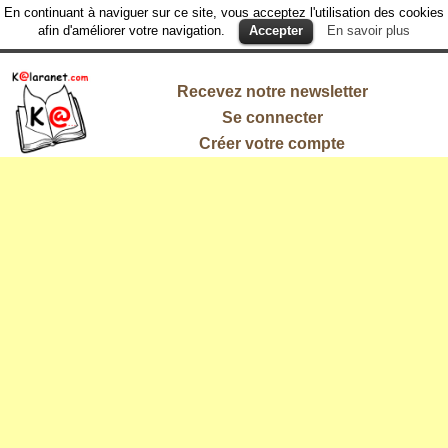
En continuant à naviguer sur ce site, vous acceptez l'utilisation des cookies
afin d'améliorer votre navigation.
Accepter
En savoir plus
Recevez notre newsletter
Se connecter
Créer votre compte
L'information
qui vous
intéresse !