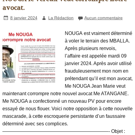
avocat.
8 janvier 2024
La Rédaction
Aucun commentaire
NOUGA est vraiment déterminé
à voler le terrain des MBALLA.
Après plusieurs renvois,
l’affaire est appelée mardi 09
janvier 2024. Après avoir utilisé
frauduleusement mon nom en
prétendant qu’il est mon avocat,
Me NOUGA Jean Marie veut
maintenant corrompre notre nouvel avocat Me ATANGANE.
Me NOUGA a confectionné un nouveau PV pour encore
essayé de nous flouer. Voici notre opposition à cette nouvelle
mascarade, à cette escroquerie persistante d’un faussaire
déterminé avec ses complices.
——————————————————————- Objet :