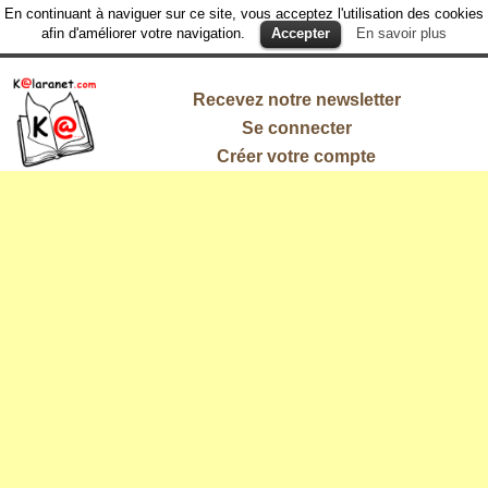
En continuant à naviguer sur ce site, vous acceptez l'utilisation des cookies
afin d'améliorer votre navigation.
Accepter
En savoir plus
Recevez notre newsletter
Se connecter
Créer votre compte
L'information
qui vous
intéresse !