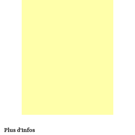
Plus d’infos