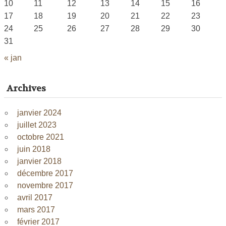
10
11
12
13
14
15
16
17
18
19
20
21
22
23
24
25
26
27
28
29
30
31
« jan
Archives
janvier 2024
juillet 2023
octobre 2021
juin 2018
janvier 2018
décembre 2017
novembre 2017
avril 2017
mars 2017
février 2017