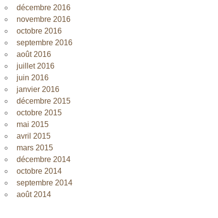
décembre 2016
novembre 2016
octobre 2016
septembre 2016
août 2016
juillet 2016
juin 2016
janvier 2016
décembre 2015
octobre 2015
mai 2015
avril 2015
mars 2015
décembre 2014
octobre 2014
septembre 2014
août 2014