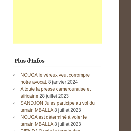
Plus d’infos
NOUGA le véreux veut corrompre
notre avocat.
8 janvier 2024
A toute la presse camerounaise et
africaine
28 juillet 2023
SANDJON Jules participe au vol du
terrain MBALLA
8 juillet 2023
NOUGA est déterminé à voler le
terrain MBALLA
8 juillet 2023