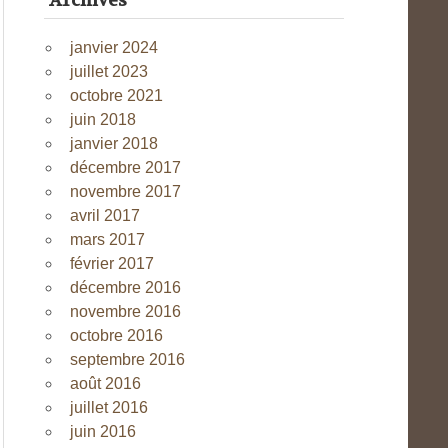
Archives
janvier 2024
juillet 2023
octobre 2021
juin 2018
janvier 2018
décembre 2017
novembre 2017
avril 2017
mars 2017
février 2017
décembre 2016
novembre 2016
octobre 2016
septembre 2016
août 2016
juillet 2016
juin 2016