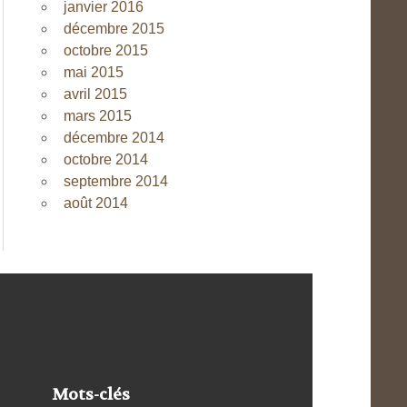
janvier 2016
décembre 2015
octobre 2015
mai 2015
avril 2015
mars 2015
décembre 2014
octobre 2014
septembre 2014
août 2014
Mots-clés