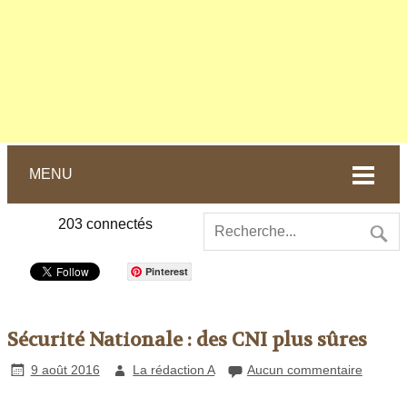
MENU
203
connectés
Pinterest
Sécurité Nationale : des CNI plus sûres
9 août 2016
La rédaction A
Aucun commentaire