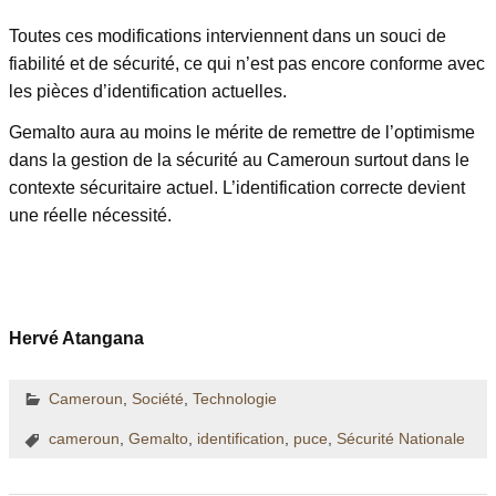
Toutes ces modifications interviennent dans un souci de
fiabilité et de sécurité, ce qui n’est pas encore conforme avec
les pièces d’identification actuelles.
Gemalto aura au moins le mérite de remettre de l’optimisme
dans la gestion de la sécurité au Cameroun surtout dans le
contexte sécuritaire actuel. L’identification correcte devient
une réelle nécessité.
Hervé Atangana
Cameroun
,
Société
,
Technologie
cameroun
,
Gemalto
,
identification
,
puce
,
Sécurité Nationale