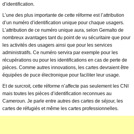
d’identification.
L’une des plus importante de cette réforme est l’attribution
d’un numéro d’identification unique pour chaque usagers.
L’attribution de ce numéro unique aura, selon Gemalto de
nombreux avantages tant du point de vu sécuritaire que pour
les activités des usagers ainsi que pour les services
administratifs. Ce numéro servira par exemple pour les
récupérations ou pour les identifications en cas de perte de
pièces. Comme autres innovations, les cartes devraient être
équipées de puce électronique pour faciliter leur usage.
Et de surcroit, cette réforme n’affecte pas seulement les CNI
mais toutes les pièces d’identification reconnues au
Cameroun. Je parle entre autres des cartes de séjour, les
cartes de réfugiés et même les cartes professionnelles.