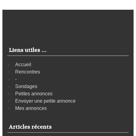
Liens utiles …
Accueil
Rencontres
-
Sondages
Petites annonces
Envoyer une petite annonce
Mes annonces
Articles récents