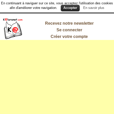
En continuant à naviguer sur ce site, vous acceptez l'utilisation des cookies
afin d'améliorer votre navigation.
Accepter
En savoir plus
Recevez notre newsletter
Se connecter
Créer votre compte
L'information
qui vous
intéresse !