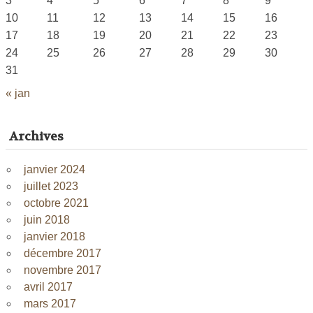
3
4
5
6
7
8
9
10
11
12
13
14
15
16
17
18
19
20
21
22
23
24
25
26
27
28
29
30
31
« jan
Archives
janvier 2024
juillet 2023
octobre 2021
juin 2018
janvier 2018
décembre 2017
novembre 2017
avril 2017
mars 2017