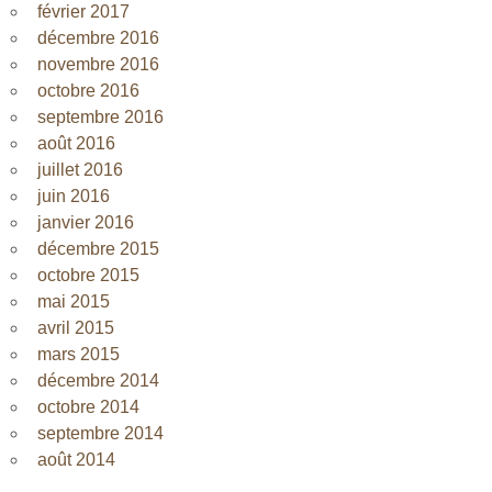
février 2017
décembre 2016
novembre 2016
octobre 2016
septembre 2016
août 2016
juillet 2016
juin 2016
janvier 2016
décembre 2015
octobre 2015
mai 2015
avril 2015
mars 2015
décembre 2014
octobre 2014
septembre 2014
août 2014