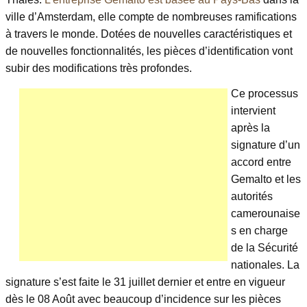
ville d’Amsterdam, elle compte de nombreuses ramifications
à travers le monde. Dotées de nouvelles caractéristiques et
de nouvelles fonctionnalités, les pièces d’identification vont
subir des modifications très profondes.
Ce processus
intervient
après la
signature d’un
accord entre
Gemalto et les
autorités
camerounaise
s en charge
de la Sécurité
nationales. La
signature s’est faite le 31 juillet dernier et entre en vigueur
dès le 08 Août avec beaucoup d’incidence sur les pièces