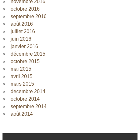
novembre 2016
octobre 2016
septembre 2016
août 2016
juillet 2016
juin 2016
janvier 2016
décembre 2015
octobre 2015
mai 2015
avril 2015
mars 2015
décembre 2014
octobre 2014
septembre 2014
août 2014