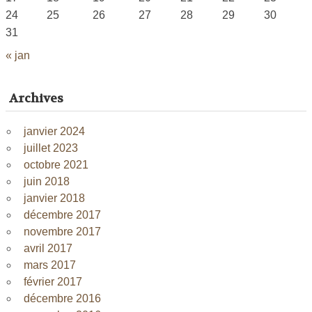
24
25
26
27
28
29
30
31
« jan
Archives
janvier 2024
juillet 2023
octobre 2021
juin 2018
janvier 2018
décembre 2017
novembre 2017
avril 2017
mars 2017
février 2017
décembre 2016