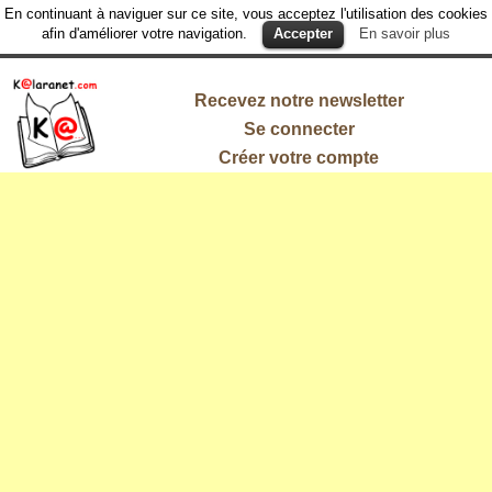
En continuant à naviguer sur ce site, vous acceptez l'utilisation des cookies
afin d'améliorer votre navigation.
Accepter
En savoir plus
Recevez notre newsletter
Se connecter
Créer votre compte
L'information
qui vous
intéresse !