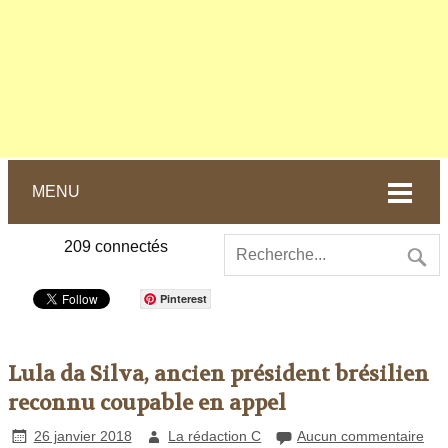
MENU
209
connectés
Pinterest
Lula da Silva, ancien président brésilien
reconnu coupable en appel
26 janvier 2018
La rédaction C
Aucun commentaire