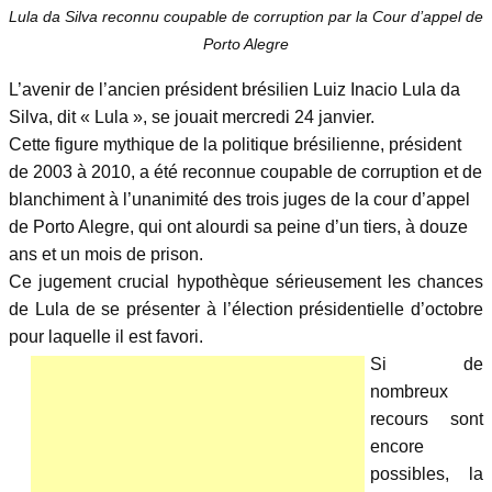
Lula da Silva reconnu coupable de corruption par la Cour d’appel de
Porto Alegre
L’avenir de l’ancien président brésilien Luiz Inacio Lula da
Silva, dit « Lula », se jouait mercredi 24 janvier.
Cette figure mythique de la politique brésilienne, président
de 2003 à 2010, a été reconnue coupable de corruption et de
blanchiment à l’unanimité des trois juges de la cour d’appel
de Porto Alegre, qui ont alourdi sa peine d’un tiers, à douze
ans et un mois de prison.
Ce jugement crucial hypothèque sérieusement les chances
de Lula de se présenter à l’élection présidentielle d’octobre
pour laquelle il est favori.
Si de
nombreux
recours sont
encore
possibles, la