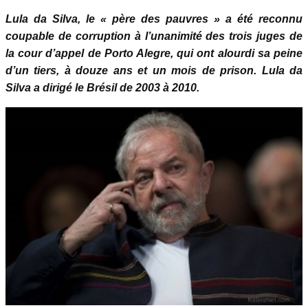
Lula da Silva, le « père des pauvres » a été reconnu
coupable de corruption à l’unanimité des trois juges de
la cour d’appel de Porto Alegre, qui ont alourdi sa peine
d’un tiers, à douze ans et un mois de prison. Lula da
Silva a dirigé le Brésil de 2003 à 2010.