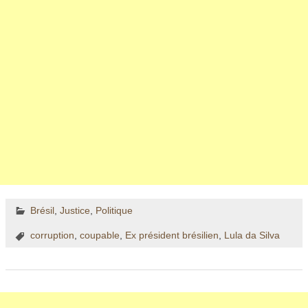
Brésil
,
Justice
,
Politique
corruption
,
coupable
,
Ex président brésilien
,
Lula da Silva