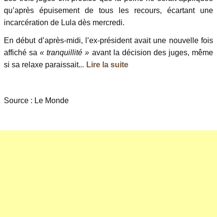
qu’après épuisement de tous les recours, écartant une
incarcération de Lula dès mercredi.
En début d’après-midi, l’ex-président avait une nouvelle fois
affiché sa
« tranquillité »
avant la décision des juges, même
si sa relaxe paraissait.
..
Lire la suite
Source : Le Monde