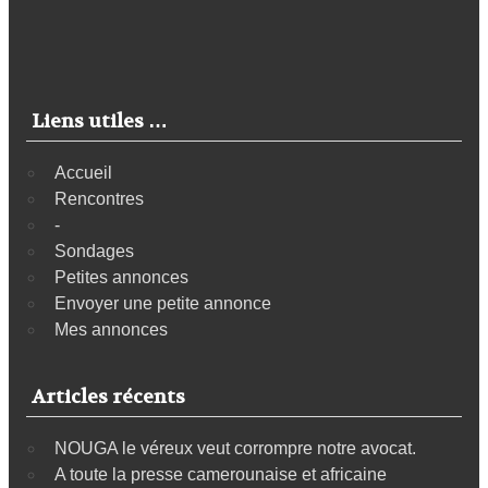
Liens utiles …
Accueil
Rencontres
-
Sondages
Petites annonces
Envoyer une petite annonce
Mes annonces
Articles récents
NOUGA le véreux veut corrompre notre avocat.
A toute la presse camerounaise et africaine