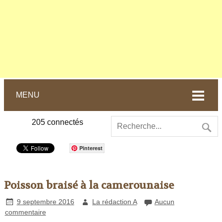
MENU
205
connectés
Pinterest
Poisson braisé à la camerounaise
9 septembre 2016
La rédaction A
Aucun
commentaire