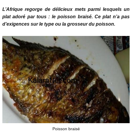
L’Afrique regorge de délicieux mets parmi lesquels un
plat adoré par tous : le poisson braisé. Ce plat n’a pas
d’exigences sur le type ou la grosseur du poisson.
Poisson braisé