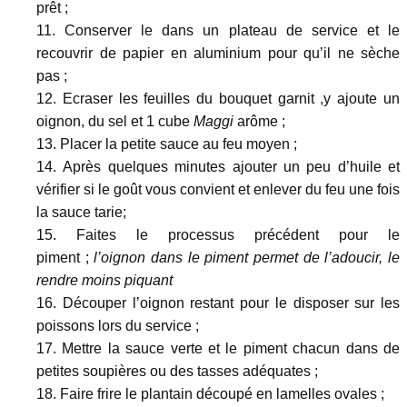
prêt ;
Conserver le dans un plateau de service et le
recouvrir de papier en aluminium pour qu’il ne sèche
pas ;
Ecraser les feuilles du bouquet garnit ,y ajoute un
oignon, du sel et 1 cube
Maggi
arôme ;
Placer la petite sauce au feu moyen ;
Après quelques minutes ajouter un peu d’huile et
vérifier si le goût vous convient et enlever du feu une fois
la sauce tarie;
Faites le processus précédent pour le
piment ;
l’oignon dans le piment permet de l’adoucir, le
rendre moins piquant
Découper l’oignon restant pour le disposer sur les
poissons lors du service ;
Mettre la sauce verte et le piment chacun dans de
petites soupières ou des tasses adéquates ;
Faire frire le plantain découpé en lamelles ovales ;