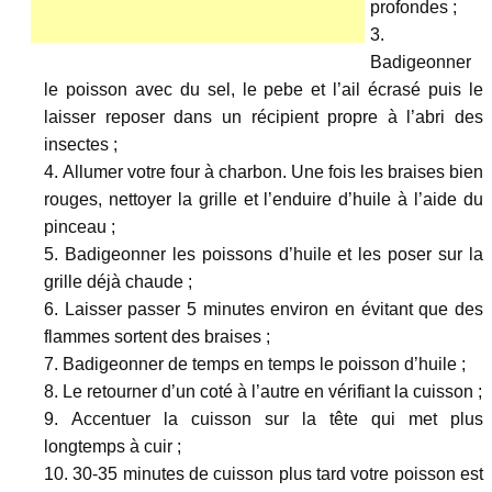
profondes ;
Badigeonner
le poisson avec du sel, le pebe et l’ail écrasé puis le
laisser reposer dans un récipient propre à l’abri des
insectes ;
Allumer votre four à charbon. Une fois les braises bien
rouges, nettoyer la grille et l’enduire d’huile à l’aide du
pinceau ;
Badigeonner les poissons d’huile et les poser sur la
grille déjà chaude ;
Laisser passer 5 minutes environ en évitant que des
flammes sortent des braises ;
Badigeonner de temps en temps le poisson d’huile ;
Le retourner d’un coté à l’autre en vérifiant la cuisson ;
Accentuer la cuisson sur la tête qui met plus
longtemps à cuir ;
30-35 minutes de cuisson plus tard votre poisson est