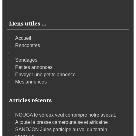
Liens utiles …
Accueil
Rencontres
-
Sondages
Petites annonces
Envoyer une petite annonce
Mes annonces
Articles récents
NOUGA le véreux veut corrompre notre avocat.
A toute la presse camerounaise et africaine
SANDJON Jules participe au vol du terrain