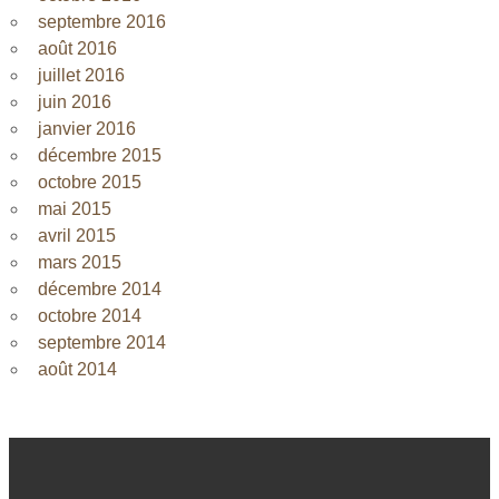
septembre 2016
août 2016
juillet 2016
juin 2016
janvier 2016
décembre 2015
octobre 2015
mai 2015
avril 2015
mars 2015
décembre 2014
octobre 2014
septembre 2014
août 2014