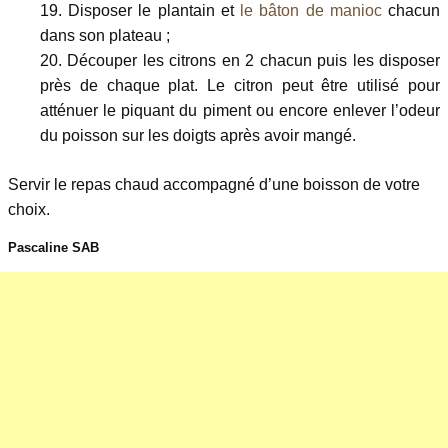
Disposer le plantain et
le bâton de manioc
chacun
dans son plateau ;
Découper les citrons en 2 chacun puis les disposer
près de chaque plat. Le citron peut être utilisé pour
atténuer le piquant du piment ou encore enlever l’odeur
du poisson sur les doigts après avoir mangé.
Servir le repas chaud accompagné d’une boisson de votre
choix.
Pascaline SAB