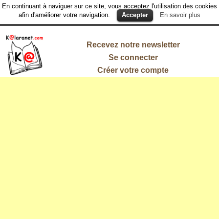
En continuant à naviguer sur ce site, vous acceptez l'utilisation des cookies
afin d'améliorer votre navigation.
Accepter
En savoir plus
Recevez notre newsletter
Se connecter
Créer votre compte
L'information
qui vous
intéresse !