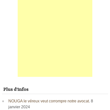
Plus d’infos
NOUGA le véreux veut corrompre notre avocat.
8
janvier 2024