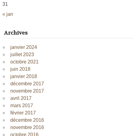
31
« jan
Archives
janvier 2024
juillet 2023
octobre 2021
juin 2018
janvier 2018
décembre 2017
novembre 2017
avril 2017
mars 2017
février 2017
décembre 2016
novembre 2016
octobre 2016