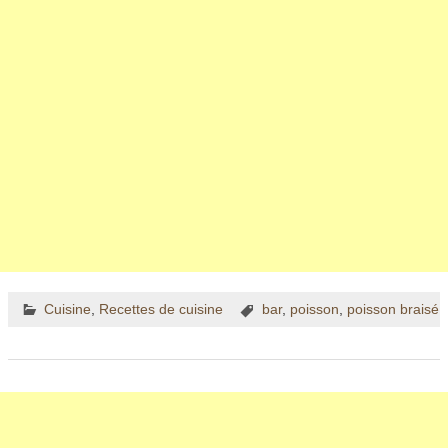
Cuisine
,
Recettes de cuisine
bar
,
poisson
,
poisson braisé