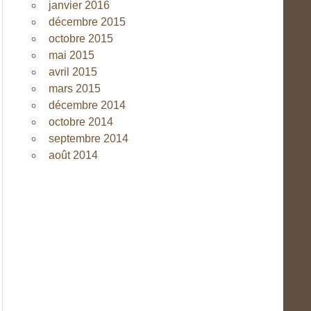
janvier 2016
décembre 2015
octobre 2015
mai 2015
avril 2015
mars 2015
décembre 2014
octobre 2014
septembre 2014
août 2014