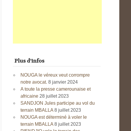
Plus d’infos
NOUGA le véreux veut corrompre
notre avocat.
8 janvier 2024
A toute la presse camerounaise et
africaine
28 juillet 2023
SANDJON Jules participe au vol du
terrain MBALLA
8 juillet 2023
NOUGA est déterminé à voler le
terrain MBALLA
8 juillet 2023