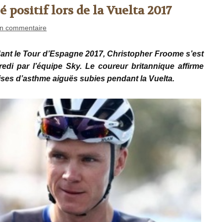
positif lors de la Vuelta 2017
n commentaire
dant le Tour d’Espagne 2017, Christopher Froome s’est
i par l’équipe Sky. Le coureur britannique affirme
rises d’asthme aiguës subies pendant la Vuelta.