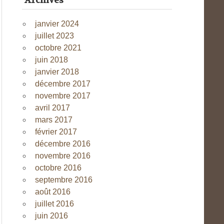
Archives
janvier 2024
juillet 2023
octobre 2021
juin 2018
janvier 2018
décembre 2017
novembre 2017
avril 2017
mars 2017
février 2017
décembre 2016
novembre 2016
octobre 2016
septembre 2016
août 2016
juillet 2016
juin 2016