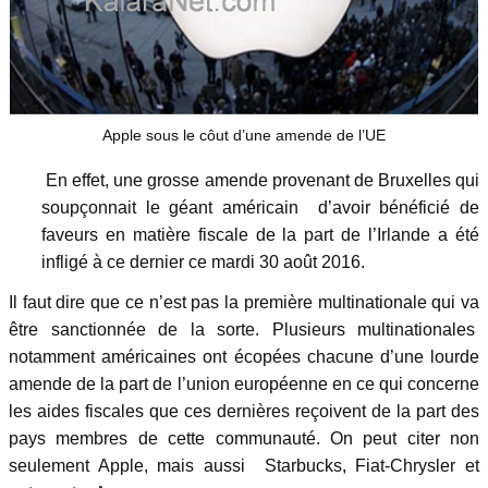
Apple sous le côut d’une amende de l’UE
En effet, une grosse amende provenant de Bruxelles qui
soupçonnait le géant américain d’avoir bénéficié de
faveurs en matière fiscale de la part de l’Irlande a été
infligé à ce dernier ce mardi 30 août 2016.
Il faut dire que ce n’est pas la première multinationale qui va
être sanctionnée de la sorte. Plusieurs multinationales
notamment américaines ont écopées chacune d’une lourde
amende de la part de l’union européenne en ce qui concerne
les aides fiscales que ces dernières reçoivent de la part des
pays membres de cette communauté. On peut citer non
seulement Apple, mais aussi Starbucks, Fiat-Chrysler et