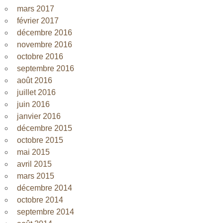
mars 2017
février 2017
décembre 2016
novembre 2016
octobre 2016
septembre 2016
août 2016
juillet 2016
juin 2016
janvier 2016
décembre 2015
octobre 2015
mai 2015
avril 2015
mars 2015
décembre 2014
octobre 2014
septembre 2014