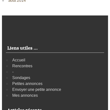
août 2014
Liens utiles …
Accueil
Rencontres
-
Sondages
Petites annonces
Envoyer une petite annonce
Mes annonces