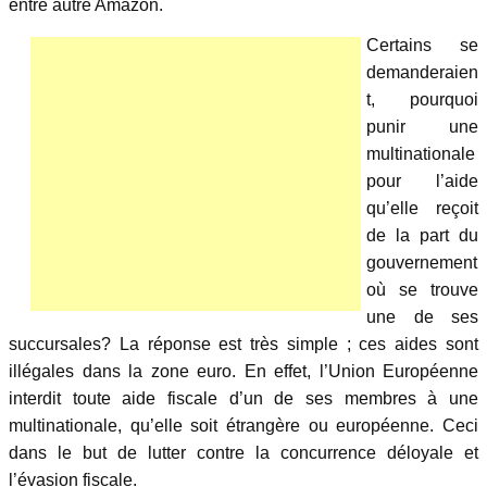
entre autre Amazon.
Certains se
demanderaien
t, pourquoi
punir une
multinationale
pour l’aide
qu’elle reçoit
de la part du
gouvernement
où se trouve
une de ses
succursales? La réponse est très simple ; ces aides sont
illégales dans la zone euro. En effet, l’Union Européenne
interdit toute aide fiscale d’un de ses membres à une
multinationale, qu’elle soit étrangère ou européenne. Ceci
dans le but de lutter contre la concurrence déloyale et
l’évasion fiscale.