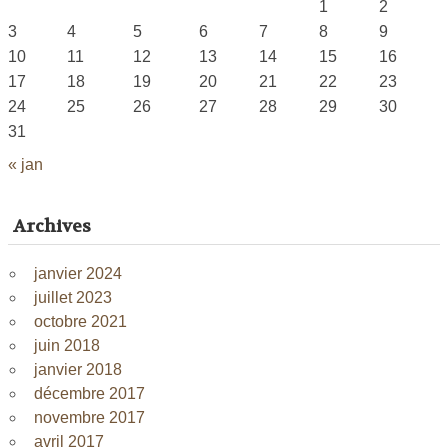
1
2
3
4
5
6
7
8
9
10
11
12
13
14
15
16
17
18
19
20
21
22
23
24
25
26
27
28
29
30
31
« jan
Archives
janvier 2024
juillet 2023
octobre 2021
juin 2018
janvier 2018
décembre 2017
novembre 2017
avril 2017