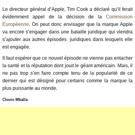
Le directeur général d’Apple, Tim Cook a déclaré qu’il ferait
évidemment appel de la décision de la
Commission
Européenne
. On peut donc envisager que la marque Apple
va encore s’engager dans une bataille juridique qui viendra
s’ajouter aux autres épisodes juridiques dans lesquels elle
est engagée.
Il faut espérer que ce nouvel épisode ne vienne pas entacher
la santé et la réputation dont jouit le géant américain. Mais, il
ne pas trop s’en faire compte tenu de la popularité de ce
dernier qui est désigné pour certains comme la marque la
plus puissante au monde.
Clovis Mballa