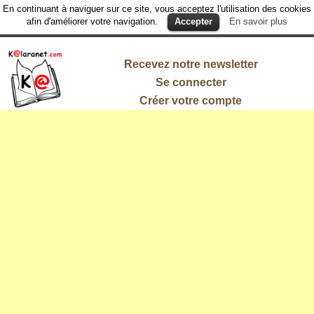
En continuant à naviguer sur ce site, vous acceptez l'utilisation des cookies
afin d'améliorer votre navigation.
Accepter
En savoir plus
Recevez notre newsletter
Se connecter
Créer votre compte
L'information
qui vous
intéresse !