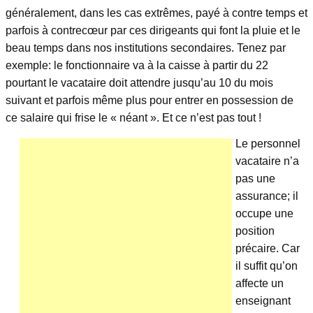
généralement, dans les cas extrêmes, payé à contre temps et
parfois à contrecœur par ces dirigeants qui font la pluie et le
beau temps dans nos institutions secondaires. Tenez par
exemple: le fonctionnaire va à la caisse à partir du 22
pourtant le vacataire doit attendre jusqu’au 10 du mois
suivant et parfois même plus pour entrer en possession de
ce salaire qui frise le « néant ». Et ce n’est pas tout !
Le personnel
vacataire n’a
pas une
assurance; il
occupe une
position
précaire. Car
il suffit qu’on
affecte un
enseignant