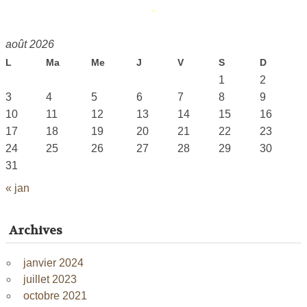
août 2026
L
Ma
Me
J
V
S
D
1
2
3
4
5
6
7
8
9
10
11
12
13
14
15
16
17
18
19
20
21
22
23
24
25
26
27
28
29
30
31
« jan
Archives
janvier 2024
juillet 2023
octobre 2021