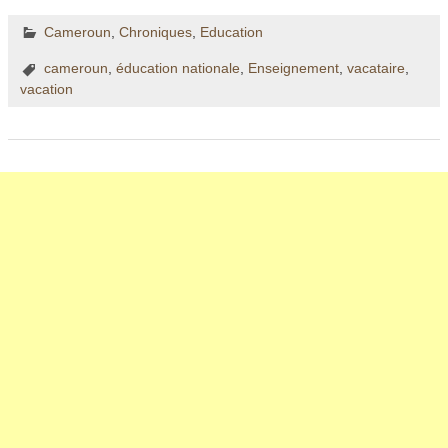
Cameroun
,
Chroniques
,
Education
cameroun
,
éducation nationale
,
Enseignement
,
vacataire
,
vacation