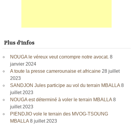
Plus d’infos
NOUGA le véreux veut corrompre notre avocat.
8
janvier 2024
A toute la presse camerounaise et africaine
28 juillet
2023
SANDJON Jules participe au vol du terrain MBALLA
8
juillet 2023
NOUGA est déterminé à voler le terrain MBALLA
8
juillet 2023
PIENDJIO vole le terrain des MVOG-TSOUNG
MBALLA
8 juillet 2023