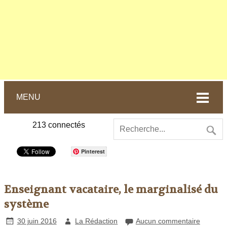
MENU
213
connectés
Pinterest
Enseignant vacataire, le marginalisé du
système
30 juin 2016
La Rédaction
Aucun commentaire