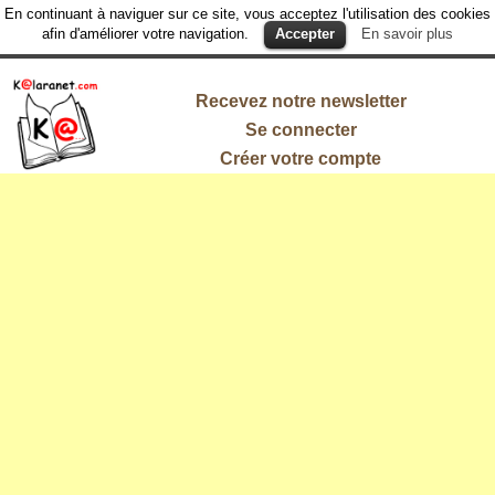
En continuant à naviguer sur ce site, vous acceptez l'utilisation des cookies
afin d'améliorer votre navigation.
Accepter
En savoir plus
Recevez notre newsletter
Se connecter
Créer votre compte
L'information
qui vous
intéresse !