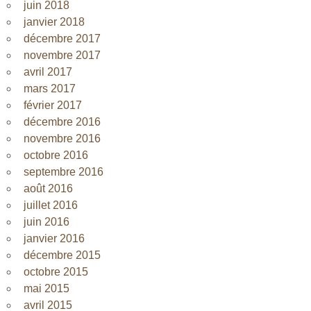
juin 2018
janvier 2018
décembre 2017
novembre 2017
avril 2017
mars 2017
février 2017
décembre 2016
novembre 2016
octobre 2016
septembre 2016
août 2016
juillet 2016
juin 2016
janvier 2016
décembre 2015
octobre 2015
mai 2015
avril 2015