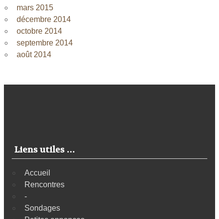
mars 2015
décembre 2014
octobre 2014
septembre 2014
août 2014
Liens utiles …
Accueil
Rencontres
-
Sondages