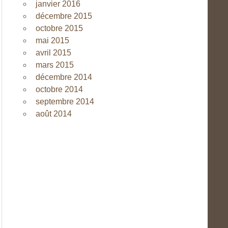
janvier 2016
décembre 2015
octobre 2015
mai 2015
avril 2015
mars 2015
décembre 2014
octobre 2014
septembre 2014
août 2014