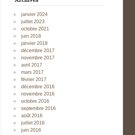
Archives
janvier 2024
juillet 2023
octobre 2021
juin 2018
janvier 2018
décembre 2017
novembre 2017
avril 2017
mars 2017
février 2017
décembre 2016
novembre 2016
octobre 2016
septembre 2016
août 2016
juillet 2016
juin 2016