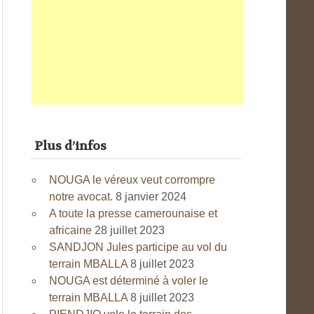
Plus d’infos
NOUGA le véreux veut corrompre
notre avocat.
8 janvier 2024
A toute la presse camerounaise et
africaine
28 juillet 2023
SANDJON Jules participe au vol du
terrain MBALLA
8 juillet 2023
NOUGA est déterminé à voler le
terrain MBALLA
8 juillet 2023