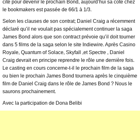
cité pour devenir le prochain Bond, aujourd’hui sa cote chez
le bookmakers est passée de 66/1 à 1/3.
Selon les clauses de son contrat; Daniel Craig a récemment
déclaré qu’il ne voulait pas spécialement continuer la saga
James Bond alors que son contract prévoie qu’il doit tourner
dans 5 films de la saga selon le site Indiewire. Après Casino
Royale, Quantum of Solace, Skyfall ,et Spectre , Daniel
Craig devrait en principe reprendre le rôle une dernière fois.
Le casting en cours concerne-t-il le prochain film de la saga
ou bien le prochain James Bond tournera après le cinquième
film de Daniel Craig dans le rôle de James Bond ? Nous le
saurons prochainement.
Avec la participation de Dona Belibi