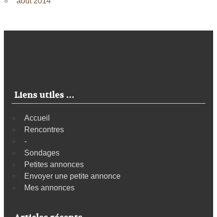
août 2014
Liens utiles …
Accueil
Rencontres
-
Sondages
Petites annonces
Envoyer une petite annonce
Mes annonces