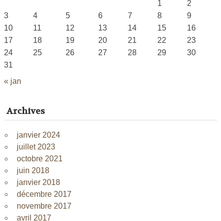
1
2
3
4
5
6
7
8
9
10
11
12
13
14
15
16
17
18
19
20
21
22
23
24
25
26
27
28
29
30
31
« jan
Archives
janvier 2024
juillet 2023
octobre 2021
juin 2018
janvier 2018
décembre 2017
novembre 2017
avril 2017