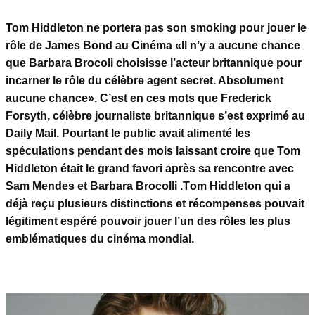
Tom Hiddleton ne portera pas son smoking pour jouer le
rôle de James Bond au Cinéma «Il n’y a aucune chance
que Barbara Brocoli choisisse l’acteur britannique pour
incarner le rôle du célèbre agent secret. Absolument
aucune chance». C’est en ces mots que Frederick
Forsyth, célèbre journaliste britannique s’est exprimé au
Daily Mail. Pourtant le public avait alimenté les
spéculations pendant des mois laissant croire que Tom
Hiddleton était le grand favori après sa rencontre avec
Sam Mendes et Barbara Brocolli .
T
om Hiddleton qui a
déjà reçu plusieurs distinctions et récompenses pouvait
légitiment espéré pouvoir jouer l’un des rôles les plus
emblématiques du cinéma mondial.