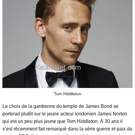
Tom Hiddleton
Le choix de la gardienne du temple de James Bond se
porterait plutôt sur le jeune acteur londonien James Norton
qui est un peu plus jeune que Tom Hiddleton. À 30 ans il
s’est récemment fait remarqué dans la série guerre et paix du