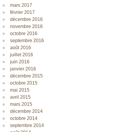
mars 2017
février 2017
décembre 2016
novembre 2016
octobre 2016
septembre 2016
août 2016
juillet 2016
juin 2016
janvier 2016
décembre 2015
octobre 2015
mai 2015
avril 2015
mars 2015
décembre 2014
octobre 2014
septembre 2014