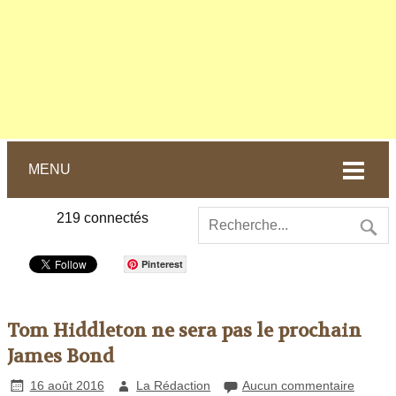
MENU
219
connectés
Pinterest
Tom Hiddleton ne sera pas le prochain
James Bond
16 août 2016
La Rédaction
Aucun commentaire