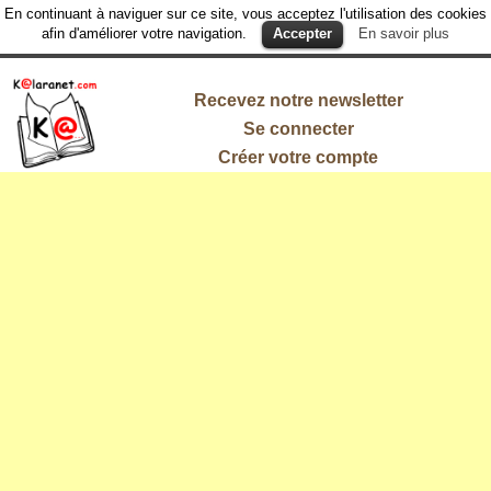
En continuant à naviguer sur ce site, vous acceptez l'utilisation des cookies
afin d'améliorer votre navigation.
Accepter
En savoir plus
Recevez notre newsletter
Se connecter
Créer votre compte
L'information
qui vous
intéresse !