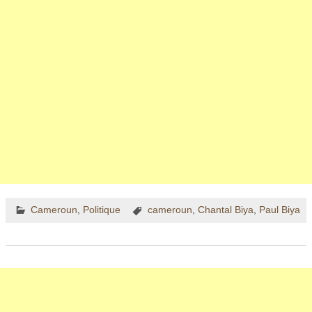
Cameroun
,
Politique
cameroun
,
Chantal Biya
,
Paul Biya