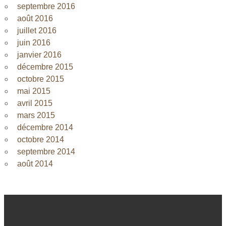
septembre 2016
août 2016
juillet 2016
juin 2016
janvier 2016
décembre 2015
octobre 2015
mai 2015
avril 2015
mars 2015
décembre 2014
octobre 2014
septembre 2014
août 2014