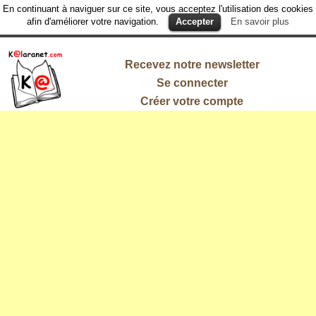
En continuant à naviguer sur ce site, vous acceptez l'utilisation des cookies
afin d'améliorer votre navigation.
Accepter
En savoir plus
Recevez notre newsletter
Se connecter
Créer votre compte
L'information
qui vous
intéresse !