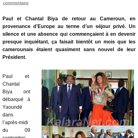
commentaire
Paul et Chantal Biya de retour au Cameroun, en
provenance d’Europe au terme d’un séjour privé. Un
silence et une absence qui commençaient à en devenir
presque inquiétant, ça faisait bientôt un mois que les
camerounais étaient quasiment sans nouvel de leur
Président.
Paul et
Chantal
Biya ont
débarqué à
Yaoundé
dans
l’après-midi
du 09
septembre