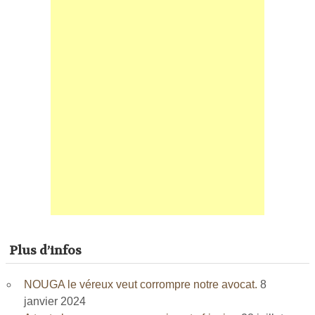
Plus d’infos
NOUGA le véreux veut corrompre notre avocat.
8
janvier 2024