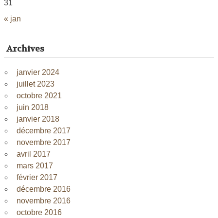
31
« jan
Archives
janvier 2024
juillet 2023
octobre 2021
juin 2018
janvier 2018
décembre 2017
novembre 2017
avril 2017
mars 2017
février 2017
décembre 2016
novembre 2016
octobre 2016