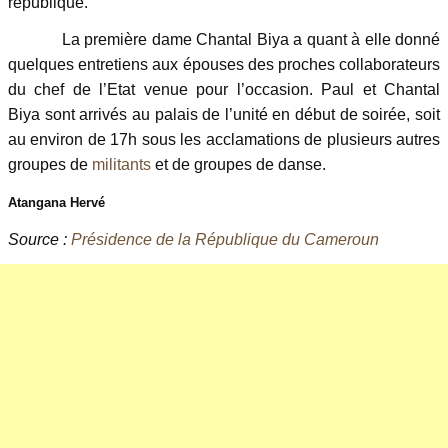
république.
La première dame Chantal Biya a quant à elle donné
quelques entretiens aux épouses des proches collaborateurs
du chef de l’Etat venue pour l’occasion. Paul et Chantal
Biya sont arrivés au palais de l’unité en début de soirée, soit
au environ de 17h sous les acclamations de plusieurs autres
groupes de
militants
et de groupes de danse.
Atangana Hervé
Source :
Présidence de la République du Cameroun