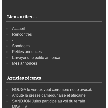
Liens utiles …
Accueil
Rencontres
-
Sondages
Petites annonces
Envoyer une petite annonce
Mes annonces
Articles récents
NOUGA le véreux veut corrompre notre avocat.
A toute la presse camerounaise et africaine
SANDJON Jules participe au vol du terrain
MBALLA