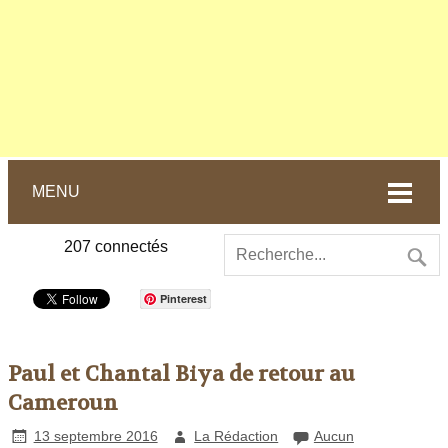
MENU
207
connectés
Pinterest
Paul et Chantal Biya de retour au
Cameroun
13 septembre 2016
La Rédaction
Aucun