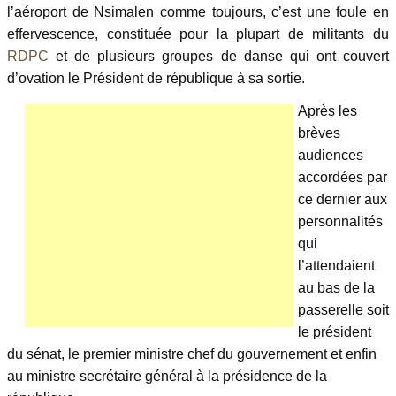
l’aéroport de Nsimalen comme toujours, c’est une foule en
effervescence, constituée pour la plupart de militants du
RDPC
et de plusieurs groupes de danse qui ont couvert
d’ovation le Président de république à sa sortie.
Après les
brèves
audiences
accordées par
ce dernier aux
personnalités
qui
l’attendaient
au bas de la
passerelle soit
le président
du sénat, le premier ministre chef du gouvernement et enfin
au ministre secrétaire général à la présidence de la