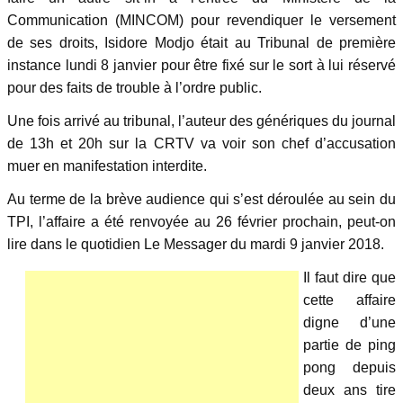
Communication (MINCOM) pour revendiquer le versement
de ses droits, Isidore Modjo était au Tribunal de première
instance lundi 8 janvier pour être fixé sur le sort à lui réservé
pour des faits de trouble à l’ordre public.
Une fois arrivé au tribunal, l’auteur des génériques du journal
de 13h et 20h sur la CRTV va voir son chef d’accusation
muer en manifestation interdite.
Au terme de la brève audience qui s’est déroulée au sein du
TPI, l’affaire a été renvoyée au 26 février prochain, peut-on
lire dans le quotidien Le Messager du mardi 9 janvier 2018.
Il faut dire que
cette affaire
digne d’une
partie de ping
pong depuis
deux ans tire