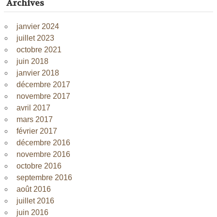
Archives
janvier 2024
juillet 2023
octobre 2021
juin 2018
janvier 2018
décembre 2017
novembre 2017
avril 2017
mars 2017
février 2017
décembre 2016
novembre 2016
octobre 2016
septembre 2016
août 2016
juillet 2016
juin 2016