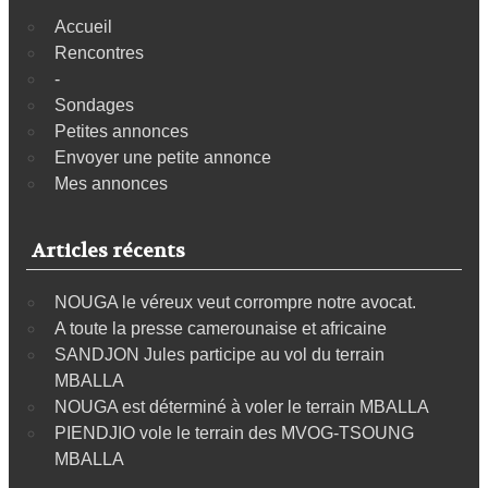
Accueil
Rencontres
-
Sondages
Petites annonces
Envoyer une petite annonce
Mes annonces
Articles récents
NOUGA le véreux veut corrompre notre avocat.
A toute la presse camerounaise et africaine
SANDJON Jules participe au vol du terrain
MBALLA
NOUGA est déterminé à voler le terrain MBALLA
PIENDJIO vole le terrain des MVOG-TSOUNG
MBALLA