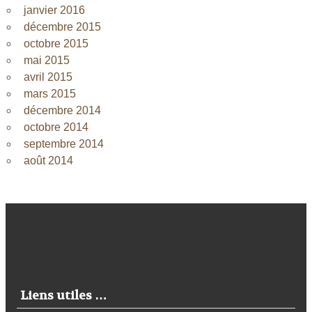
janvier 2016
décembre 2015
octobre 2015
mai 2015
avril 2015
mars 2015
décembre 2014
octobre 2014
septembre 2014
août 2014
Liens utiles …