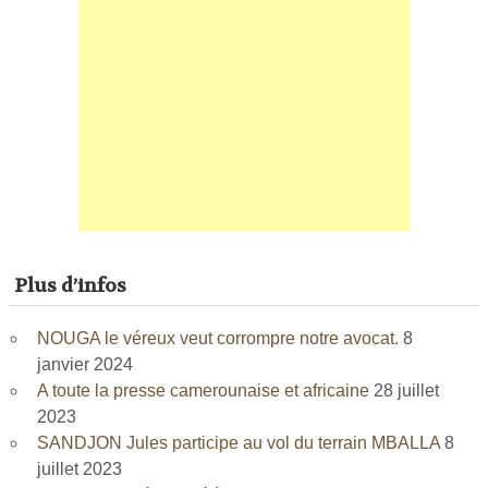
Plus d’infos
NOUGA le véreux veut corrompre notre avocat.
8
janvier 2024
A toute la presse camerounaise et africaine
28 juillet
2023
SANDJON Jules participe au vol du terrain MBALLA
8
juillet 2023