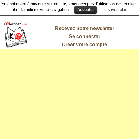
En continuant à naviguer sur ce site, vous acceptez l'utilisation des cookies
afin d'améliorer votre navigation.
Accepter
En savoir plus
Recevez notre newsletter
Se connecter
Créer votre compte
L'information
qui vous
intéresse !