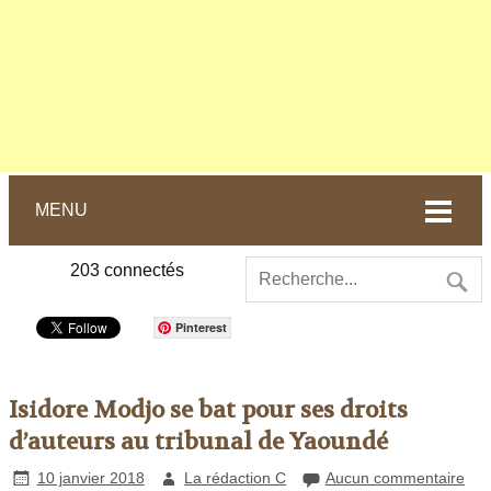
MENU
203
connectés
Pinterest
Isidore Modjo se bat pour ses droits
d’auteurs au tribunal de Yaoundé
10 janvier 2018
La rédaction C
Aucun commentaire