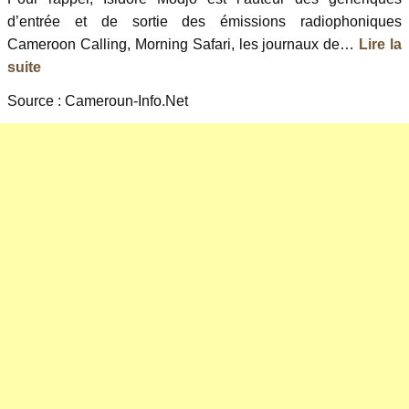
d’entrée et de sortie des émissions radiophoniques
Cameroon Calling, Morning Safari, les journaux de…
Lire la
suite
Source : Cameroun-Info.Net