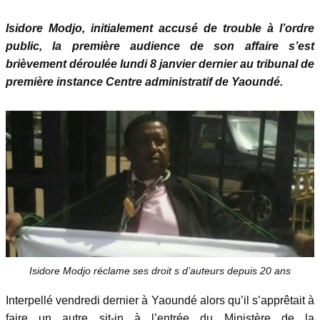
Isidore Modjo, initialement accusé de trouble à l’ordre
public, la première audience de son affaire s’est
brièvement déroulée lundi 8 janvier dernier au tribunal de
première instance Centre administratif de Yaoundé.
Isidore Modjo réclame ses droit s d’auteurs depuis 20 ans
Interpellé vendredi dernier à Yaoundé alors qu’il s’apprêtait à
faire un autre sit-in à l’entrée du Ministère de la