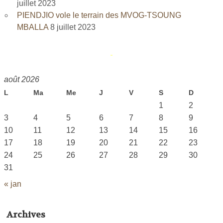
juillet 2023
PIENDJIO vole le terrain des MVOG-TSOUNG
MBALLA
8 juillet 2023
août 2026
L
Ma
Me
J
V
S
D
1
2
3
4
5
6
7
8
9
10
11
12
13
14
15
16
17
18
19
20
21
22
23
24
25
26
27
28
29
30
31
« jan
Archives