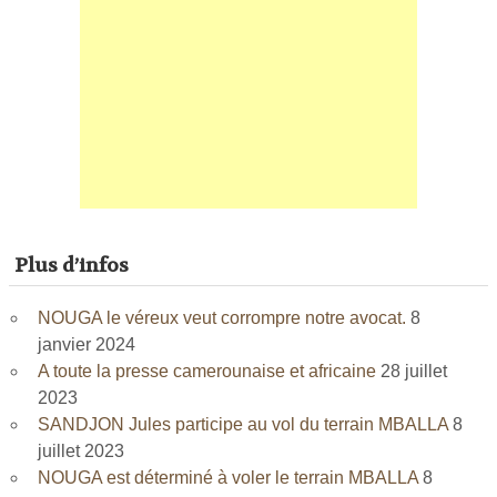
Plus d’infos
NOUGA le véreux veut corrompre notre avocat.
8
janvier 2024
A toute la presse camerounaise et africaine
28 juillet
2023
SANDJON Jules participe au vol du terrain MBALLA
8
juillet 2023
NOUGA est déterminé à voler le terrain MBALLA
8