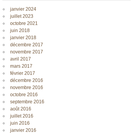
janvier 2024
juillet 2023
octobre 2021
juin 2018
janvier 2018
décembre 2017
novembre 2017
avril 2017
mars 2017
février 2017
décembre 2016
novembre 2016
octobre 2016
septembre 2016
août 2016
juillet 2016
juin 2016
janvier 2016