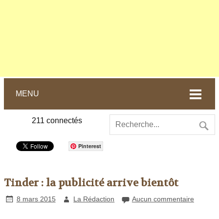
MENU
211
connectés
Pinterest
Tinder : la publicité arrive bientôt
8 mars 2015
La Rédaction
Aucun commentaire