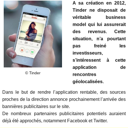
A sa création en 2012,
Tinder ne disposait de
véritable business
model qui lui assurerait
des revenus. Cette
situation, n’a pourtant
pas freiné les
investisseurs,
s’intéressent à cette
application de
© Tinder
rencontres
géolocalisées.
Dans le but de rendre l’application rentable, des sources
proches de la direction annonce prochainement l’arrivée des
bannières publicitaires sur le site.
De nombreux partenaires publicitaires potentiels auraient
déjà été approchés, notamment Facebook et Twitter.