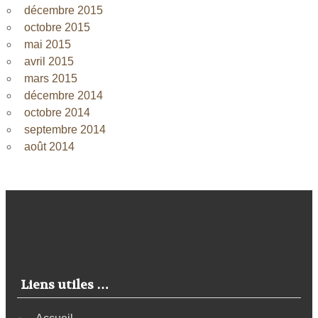
décembre 2015
octobre 2015
mai 2015
avril 2015
mars 2015
décembre 2014
octobre 2014
septembre 2014
août 2014
Liens utiles …