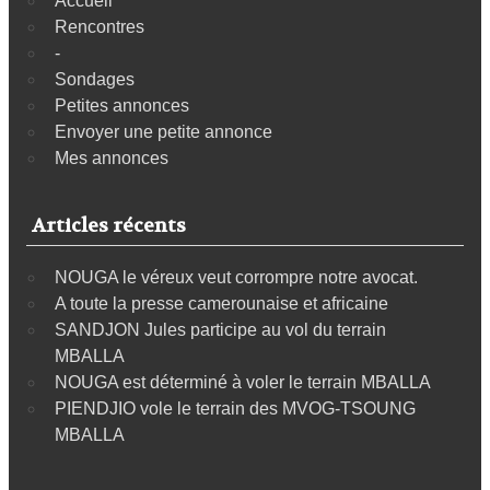
Accueil
Rencontres
-
Sondages
Petites annonces
Envoyer une petite annonce
Mes annonces
Articles récents
NOUGA le véreux veut corrompre notre avocat.
A toute la presse camerounaise et africaine
SANDJON Jules participe au vol du terrain
MBALLA
NOUGA est déterminé à voler le terrain MBALLA
PIENDJIO vole le terrain des MVOG-TSOUNG
MBALLA