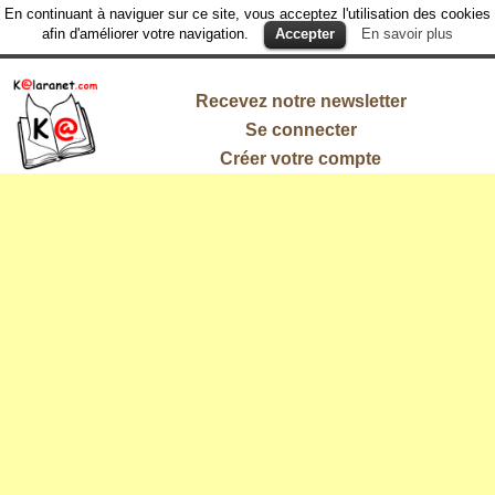
En continuant à naviguer sur ce site, vous acceptez l'utilisation des cookies
afin d'améliorer votre navigation.
Accepter
En savoir plus
Recevez notre newsletter
Se connecter
Créer votre compte
L'information
qui vous
intéresse !