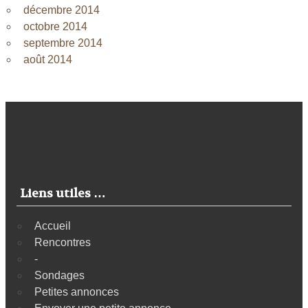
décembre 2014
octobre 2014
septembre 2014
août 2014
Liens utiles …
Accueil
Rencontres
-
Sondages
Petites annonces