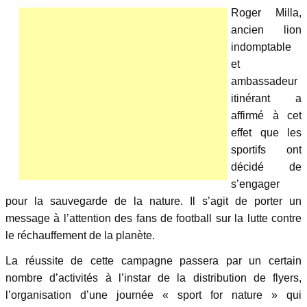
Roger Milla,
ancien lion
indomptable
et
ambassadeur
itinérant a
affirmé à cet
effet que les
sportifs ont
décidé de
s’engager
pour la sauvegarde de la nature. Il s’agit de porter un
message à l’attention des fans de football sur la lutte contre
le réchauffement de la planète.
La réussite de cette campagne passera par un certain
nombre d’activités à l’instar de la distribution de flyers,
l’organisation d’une journée « sport for nature » qui