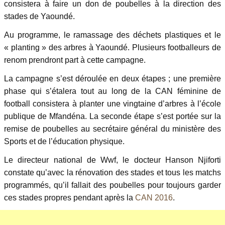
consistera à faire un don de poubelles à la direction des
stades de Yaoundé.
Au programme, le ramassage des déchets plastiques et le
« planting » des arbres à Yaoundé. Plusieurs footballeurs de
renom prendront part à cette campagne.
La campagne s’est déroulée en deux étapes ; une première
phase qui s’étalera tout au long de la CAN féminine de
football consistera à planter une vingtaine d’arbres à l’école
publique de Mfandéna. La seconde étape s’est portée sur la
remise de poubelles au secrétaire général du ministère des
Sports et de l’éducation physique.
Le directeur national de Wwf, le docteur Hanson Njiforti
constate qu’avec la rénovation des stades et tous les matchs
programmés, qu’il fallait des poubelles pour toujours garder
ces stades propres pendant après la
CAN 2016
.