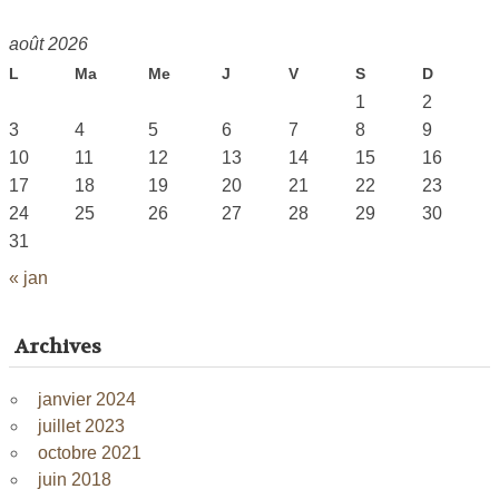
août 2026
L
Ma
Me
J
V
S
D
1
2
3
4
5
6
7
8
9
10
11
12
13
14
15
16
17
18
19
20
21
22
23
24
25
26
27
28
29
30
31
« jan
Archives
janvier 2024
juillet 2023
octobre 2021
juin 2018