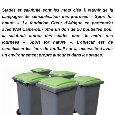
Stades et salubrité sont les mots clés à retenir de la
campagne de sensibilisation des journées « Sport for
nature ». La fondation Cœur d’Afrique en partenariat
avec Wwf Cameroun offre un don de 50 poubelles pour
la salubrité autour des stades dans le cadre des
journées « Sport for nature ». L’objectif est de
sensibiliser les fans de football sur la nécessité d’avoir
un environnement propre autour et dans les stades.