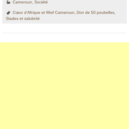
Cameroun
,
Société
Cœur d’Afrique et Wwf Cameroun
,
Don de 50 poubelles
,
Stades et salubrité