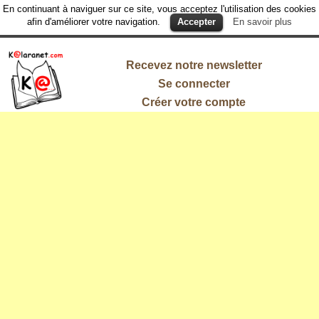
En continuant à naviguer sur ce site, vous acceptez l'utilisation des cookies
afin d'améliorer votre navigation.
Accepter
En savoir plus
Recevez notre newsletter
Se connecter
Créer votre compte
L'information
qui vous
intéresse !