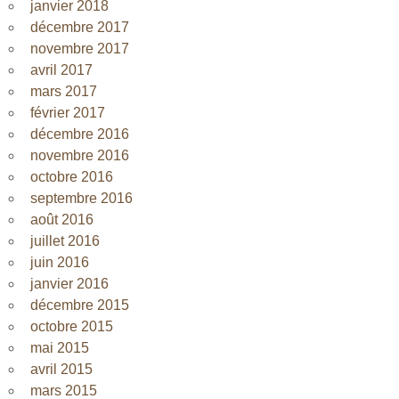
janvier 2018
décembre 2017
novembre 2017
avril 2017
mars 2017
février 2017
décembre 2016
novembre 2016
octobre 2016
septembre 2016
août 2016
juillet 2016
juin 2016
janvier 2016
décembre 2015
octobre 2015
mai 2015
avril 2015
mars 2015