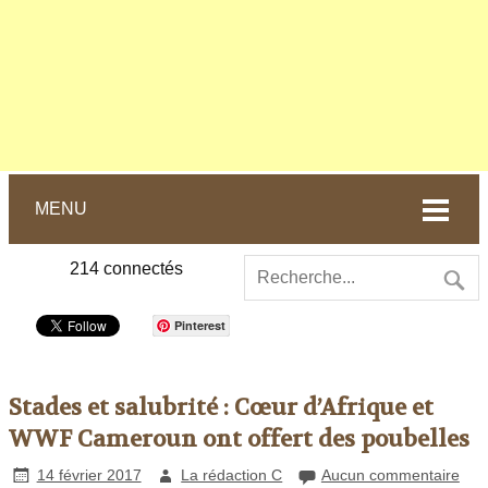
MENU
214
connectés
Pinterest
Stades et salubrité : Cœur d’Afrique et
WWF Cameroun ont offert des poubelles
14 février 2017
La rédaction C
Aucun commentaire