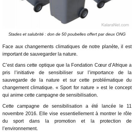
Stades et salubrité : don de 50 poubelles offert par deux ONG
Face aux changements climatiques de notre planète, il est
important de sauvegarder la nature.
C’est dans cette optique que la Fondation Cœur d’Afrique a
pris l’initiative de sensibiliser sur l’importance de la
sauvegarde de la nature et sur cette problématique du
changement climatique. « Sport for nature » est le concept
qui anime cette campagne de sensibilisation.
Cette campagne de sensibilisation a été lancée le 11
novembre 2016. Elle vise essentiellement à montrer le rôle
du sport dans la promotion et la protection de
l’environnement.