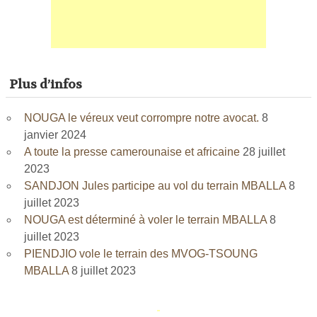
Plus d’infos
NOUGA le véreux veut corrompre notre avocat.
8
janvier 2024
A toute la presse camerounaise et africaine
28 juillet
2023
SANDJON Jules participe au vol du terrain MBALLA
8
juillet 2023
NOUGA est déterminé à voler le terrain MBALLA
8
juillet 2023
PIENDJIO vole le terrain des MVOG-TSOUNG
MBALLA
8 juillet 2023