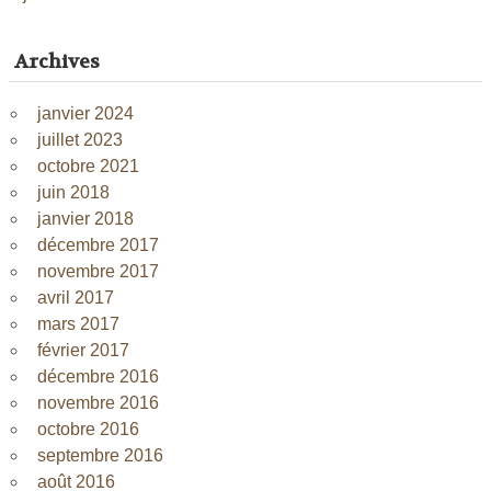
Archives
janvier 2024
juillet 2023
octobre 2021
juin 2018
janvier 2018
décembre 2017
novembre 2017
avril 2017
mars 2017
février 2017
décembre 2016
novembre 2016
octobre 2016
septembre 2016
août 2016