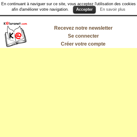
En continuant à naviguer sur ce site, vous acceptez l'utilisation des cookies
afin d'améliorer votre navigation.
Accepter
En savoir plus
Recevez notre newsletter
Se connecter
Créer votre compte
L'information
qui vous
intéresse !