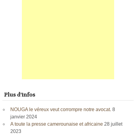
Plus d’infos
NOUGA le véreux veut corrompre notre avocat.
8
janvier 2024
A toute la presse camerounaise et africaine
28 juillet
2023