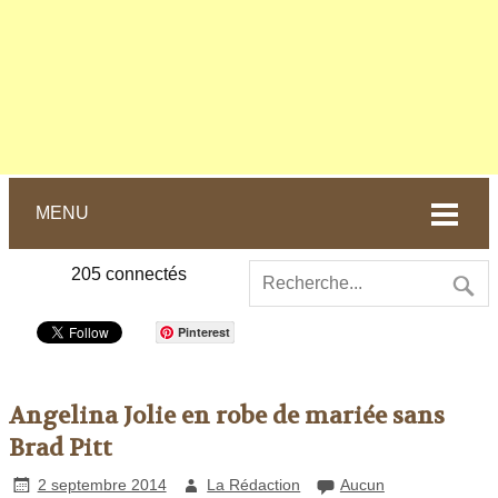
MENU
205
connectés
Pinterest
Angelina Jolie en robe de mariée sans
Brad Pitt
2 septembre 2014
La Rédaction
Aucun