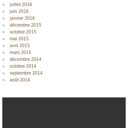
juillet 2016
juin 2016
janvier 2016
décembre 2015
octobre 2015
mai 2015
avril 2015
mars 2015
décembre 2014
octobre 2014
septembre 2014
août 2014