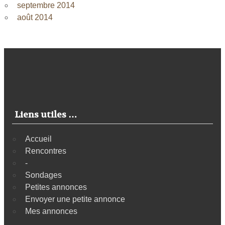
septembre 2014
août 2014
Liens utiles …
Accueil
Rencontres
-
Sondages
Petites annonces
Envoyer une petite annonce
Mes annonces