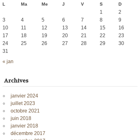
L
Ma
Me
J
V
S
D
1
2
3
4
5
6
7
8
9
10
11
12
13
14
15
16
17
18
19
20
21
22
23
24
25
26
27
28
29
30
31
« jan
Archives
janvier 2024
juillet 2023
octobre 2021
juin 2018
janvier 2018
décembre 2017