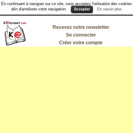
En continuant à naviguer sur ce site, vous acceptez l'utilisation des cookies
afin d'améliorer votre navigation.
Accepter
En savoir plus
Recevez notre newsletter
Se connecter
Créer votre compte
L'information
qui vous
intéresse !