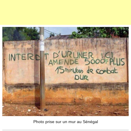
Photo prise sur un mur au Sénégal