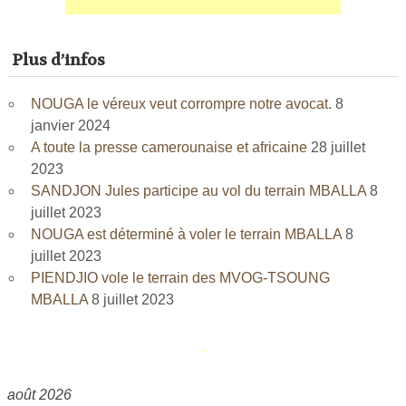
Plus d’infos
NOUGA le véreux veut corrompre notre avocat.
8
janvier 2024
A toute la presse camerounaise et africaine
28 juillet
2023
SANDJON Jules participe au vol du terrain MBALLA
8
juillet 2023
NOUGA est déterminé à voler le terrain MBALLA
8
juillet 2023
PIENDJIO vole le terrain des MVOG-TSOUNG
MBALLA
8 juillet 2023
août 2026