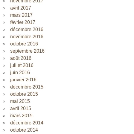
novembre 2017
avril 2017
mars 2017
février 2017
décembre 2016
novembre 2016
octobre 2016
septembre 2016
août 2016
juillet 2016
juin 2016
janvier 2016
décembre 2015
octobre 2015
mai 2015
avril 2015
mars 2015
décembre 2014
octobre 2014