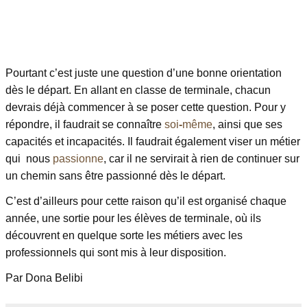
Pourtant c’est juste une question d’une bonne orientation
dès le départ. En allant en classe de terminale, chacun
devrais déjà commencer à se poser cette question. Pour y
répondre, il faudrait se connaître
soi
-
même
, ainsi que ses
capacités et incapacités. Il faudrait également viser un métier
qui nous
passionne
, car il ne servirait à rien de continuer sur
un chemin sans être passionné dès le départ.
C’est d’ailleurs pour cette raison qu’il est organisé chaque
année, une sortie pour les élèves de terminale, où ils
découvrent en quelque sorte les métiers avec les
professionnels qui sont mis à leur disposition.
Par Dona Belibi