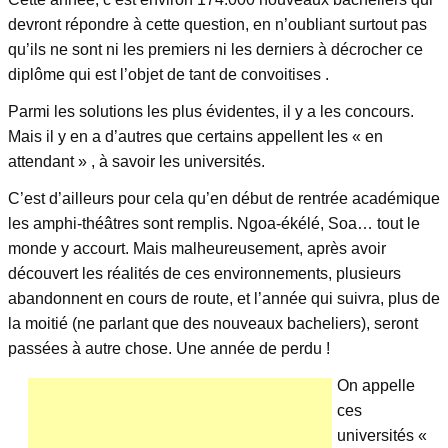
devront répondre à cette question, en n’oubliant surtout pas
qu’ils ne sont ni les premiers ni les derniers à décrocher ce
diplôme qui est l’objet de tant de convoitises .
Parmi les solutions les plus évidentes, il y a les concours.
Mais il y en a d’autres que certains appellent les « en
attendant » , à savoir les universités.
C’est d’ailleurs pour cela qu’en début de rentrée académique
les amphi-théâtres sont remplis. Ngoa-ékélé, Soa… tout le
monde y accourt. Mais malheureusement, après avoir
découvert les réalités de ces environnements, plusieurs
abandonnent en cours de route, et l’année qui suivra, plus de
la moitié (ne parlant que des nouveaux bacheliers), seront
passées à autre chose. Une année de perdu !
On appelle
ces
universités «