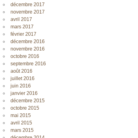
décembre 2017
novembre 2017
avril 2017
mars 2017
février 2017
décembre 2016
novembre 2016
octobre 2016
septembre 2016
août 2016
juillet 2016
juin 2016
janvier 2016
décembre 2015
octobre 2015
mai 2015
avril 2015
mars 2015
décembre 2014