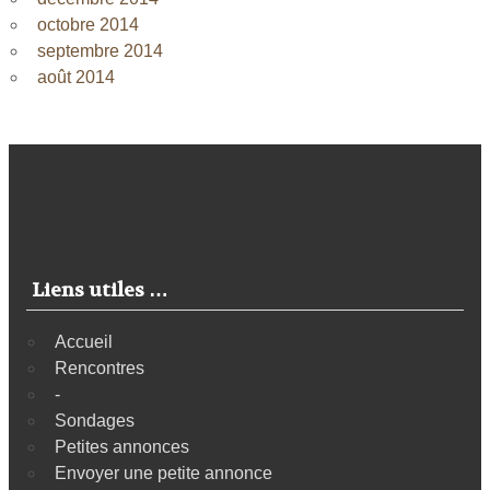
octobre 2014
septembre 2014
août 2014
Liens utiles …
Accueil
Rencontres
-
Sondages
Petites annonces
Envoyer une petite annonce