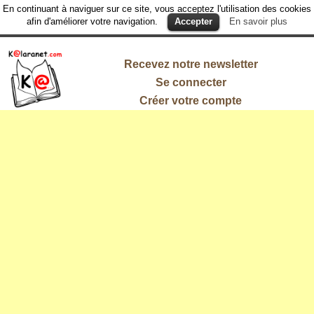
En continuant à naviguer sur ce site, vous acceptez l'utilisation des cookies
afin d'améliorer votre navigation.
Accepter
En savoir plus
Recevez notre newsletter
Se connecter
Créer votre compte
L'information
qui vous
intéresse !