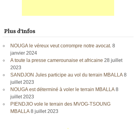
Plus d’infos
NOUGA le véreux veut corrompre notre avocat.
8
janvier 2024
A toute la presse camerounaise et africaine
28 juillet
2023
SANDJON Jules participe au vol du terrain MBALLA
8
juillet 2023
NOUGA est déterminé à voler le terrain MBALLA
8
juillet 2023
PIENDJIO vole le terrain des MVOG-TSOUNG
MBALLA
8 juillet 2023