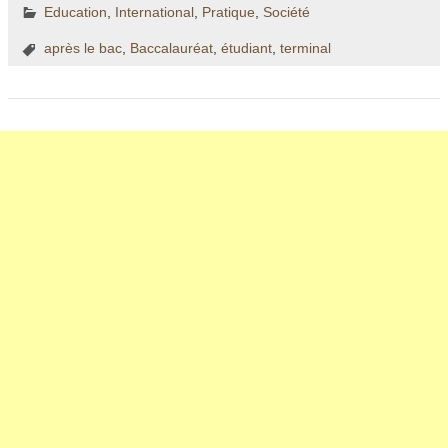
Education
,
International
,
Pratique
,
Société
après le bac
,
Baccalauréat
,
étudiant
,
terminal