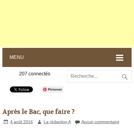
MENU
207
connectés
Pinterest
Après le Bac, que faire ?
4 août 2016
La rédaction A
Aucun commentaire