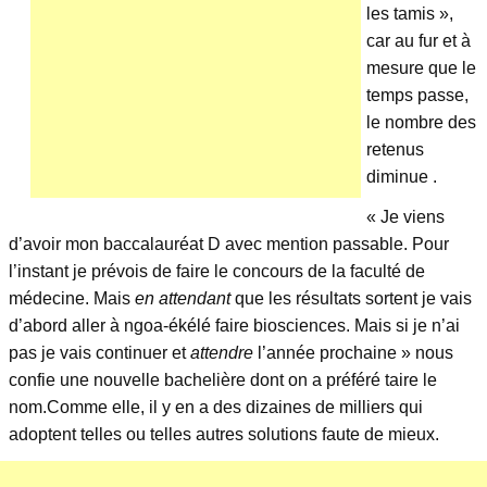
les tamis »,
car au fur et à
mesure que le
temps passe,
le nombre des
retenus
diminue .
« Je viens
d’avoir mon baccalauréat D avec mention passable. Pour
l’instant je prévois de faire le concours de la faculté de
médecine. Mais
en attendant
que les résultats sortent je vais
d’abord aller à ngoa-ékélé faire biosciences. Mais si je n’ai
pas je vais continuer et
attendre
l’année prochaine » nous
confie une nouvelle bachelière dont on a préféré taire le
nom.Comme elle, il y en a des dizaines de milliers qui
adoptent telles ou telles autres solutions faute de mieux.