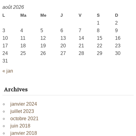
août 2026
L
Ma
Me
J
V
S
D
1
2
3
4
5
6
7
8
9
10
11
12
13
14
15
16
17
18
19
20
21
22
23
24
25
26
27
28
29
30
31
« jan
Archives
janvier 2024
juillet 2023
octobre 2021
juin 2018
janvier 2018