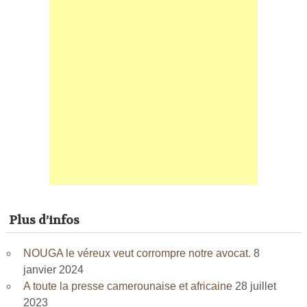
Plus d’infos
NOUGA le véreux veut corrompre notre avocat.
8
janvier 2024
A toute la presse camerounaise et africaine
28 juillet
2023