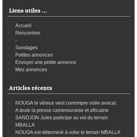
Liens utiles …
Accueil
Rencontres
-
Sondages
Petites annonces
Envoyer une petite annonce
Mes annonces
Articles récents
NOUGA le véreux veut corrompre notre avocat.
A toute la presse camerounaise et africaine
SANDJON Jules participe au vol du terrain
MBALLA
NOUGA est déterminé à voler le terrain MBALLA