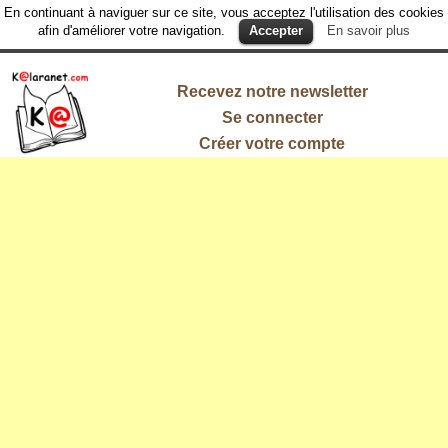
En continuant à naviguer sur ce site, vous acceptez l'utilisation des cookies
afin d'améliorer votre navigation.
Accepter
En savoir plus
Recevez notre newsletter
Se connecter
Créer votre compte
L'information
qui vous
intéresse !