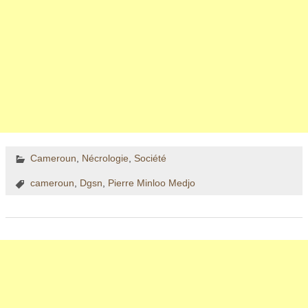
Cameroun
,
Nécrologie
,
Société
cameroun
,
Dgsn
,
Pierre Minloo Medjo