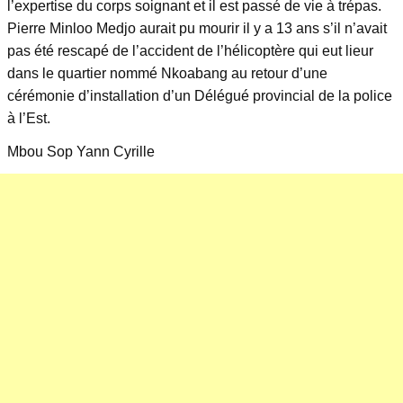
l’expertise du corps soignant et il est passé de vie à trépas.
Pierre Minloo Medjo aurait pu mourir il y a 13 ans s’il n’avait
pas été rescapé de l’accident de l’hélicoptère qui eut lieur
dans le quartier nommé Nkoabang au retour d’une
cérémonie d’installation d’un Délégué provincial de la police
à l’Est.
Mbou Sop Yann Cyrille