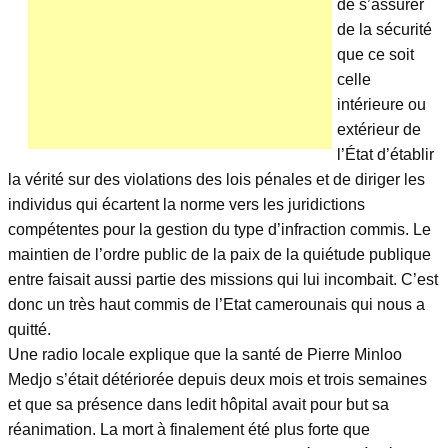
de s’assurer
de la sécurité
que ce soit
celle
intérieure ou
extérieur de
l’État d’établir
la vérité sur des violations des lois pénales et de diriger les
individus qui écartent la norme vers les juridictions
compétentes pour la gestion du type d’infraction commis. Le
maintien de l’ordre public de la paix de la quiétude publique
entre faisait aussi partie des missions qui lui incombait. C’est
donc un très haut commis de l’Etat camerounais qui nous a
quitté.
Une radio locale explique que la santé de Pierre Minloo
Medjo s’était détériorée depuis deux mois et trois semaines
et que sa présence dans ledit hôpital avait pour but sa
réanimation. La mort à finalement été plus forte que