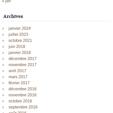
« jan
Archives
janvier 2024
juillet 2023
octobre 2021
juin 2018
janvier 2018
décembre 2017
novembre 2017
avril 2017
mars 2017
février 2017
décembre 2016
novembre 2016
octobre 2016
septembre 2016