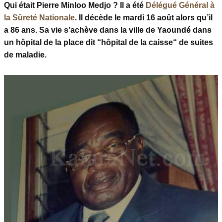
Qui était Pierre Minloo Medjo ? Il a été
Délégué Général à
la Sûreté Nationale
. Il décède le mardi 16 août alors qu’il
a 86 ans. Sa vie s’achève dans la ville de Yaoundé dans
un hôpital de la place dit “hôpital de la caisse“ de suites
de maladie.