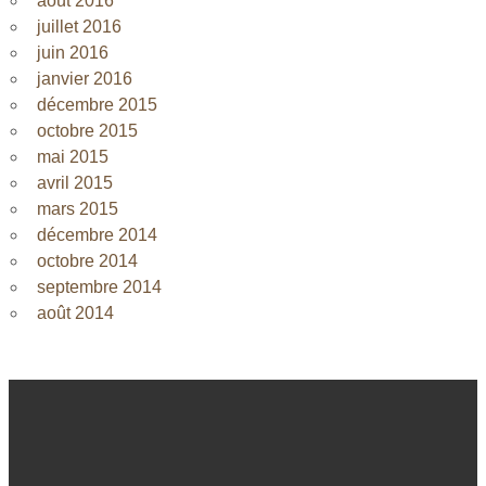
août 2016
juillet 2016
juin 2016
janvier 2016
décembre 2015
octobre 2015
mai 2015
avril 2015
mars 2015
décembre 2014
octobre 2014
septembre 2014
août 2014