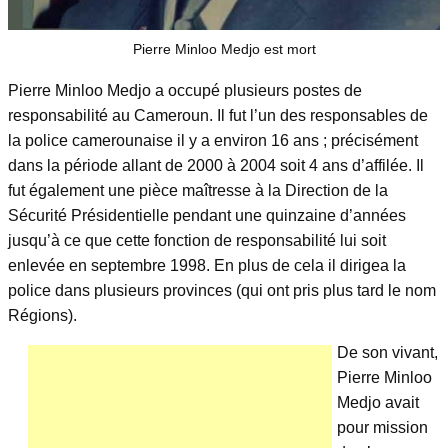
Pierre Minloo Medjo est mort
Pierre Minloo Medjo a occupé plusieurs postes de
responsabilité au Cameroun. Il fut l’un des responsables de
la police camerounaise il y a environ 16 ans ; précisément
dans la période allant de 2000 à 2004 soit 4 ans d’affilée. Il
fut également une pièce maîtresse à la Direction de la
Sécurité Présidentielle pendant une quinzaine d’années
jusqu’à ce que cette fonction de responsabilité lui soit
enlevée en septembre 1998. En plus de cela il dirigea la
police dans plusieurs provinces (qui ont pris plus tard le nom
Régions).
De son vivant,
Pierre Minloo
Medjo avait
pour mission