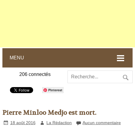
MENU
206
connectés
Pinterest
Pierre Minloo Medjo est mort.
18 août 2016
La Rédaction
Aucun commentaire