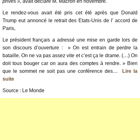
privés »,
avait déclaré M. Macron en novembre.
Le rendez-vous avait été pris cet été après que Donald
Trump eut annoncé le retrait des Etats-Unis de l’ accord de
Paris,
Le président français a adressé une mise en garde lors de
son discours d’ouverture : » On est entrain de perdre la
bataille. On ne va pas assez vite et c’est ça le drame. (…) On
doit tous bouger car on aura des comptes à rendre. » Bien
que le sommet ne soit pas une conférence des…
Lire la
suite
Source : Le Monde