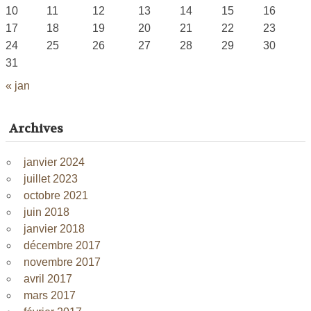
10
11
12
13
14
15
16
17
18
19
20
21
22
23
24
25
26
27
28
29
30
31
« jan
Archives
janvier 2024
juillet 2023
octobre 2021
juin 2018
janvier 2018
décembre 2017
novembre 2017
avril 2017
mars 2017