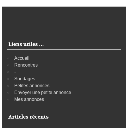
Liens utiles …
Accueil
Rencontres
-
Sondages
Petites annonces
Envoyer une petite annonce
Mes annonces
Articles récents