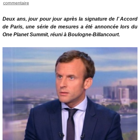
commentaire
Deux ans, jour pour jour après la signature de l’ Accord
de Paris, une série de mesures a été annoncée lors du
One Planet Summit, réuni à Boulogne-Billancourt.