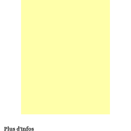
Plus d’infos