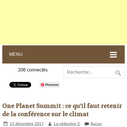
MENU
206
connectés
Pinterest
One Planet Summit : ce qu’il faut retenir
de la conférence sur le climat
13 décembre 2017
La rédaction C
Aucun