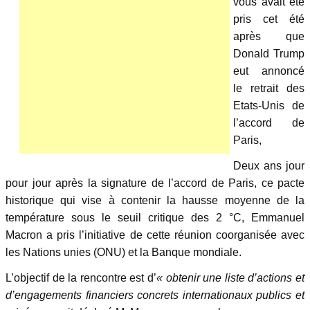
vous avait été
pris cet été
après que
Donald Trump
eut annoncé
le retrait des
Etats-Unis de
l’accord de
Paris,
Deux ans jour
pour jour après la signature de l’accord de Paris, ce pacte
historique qui vise à contenir la hausse moyenne de la
température sous le seuil critique des 2 °C, Emmanuel
Macron a pris l’initiative de cette réunion coorganisée avec
les Nations unies (ONU) et la Banque mondiale.
L’objectif de la rencontre est d’
« obtenir une liste d’actions et
d’engagements financiers concrets internationaux publics et