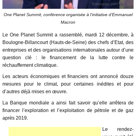
One Planet Summit, conférence organisée à l’initiative d’Emmanuel
Macron
Le One Planet Summit a rassemblé, mardi 12 décembre, à
Boulogne-Billancourt (Hauts-de-Seine) des chefs d’Etat, des
entreprises et des organisations internationales autour d’une
question clé : le financement de la lutte contre le
réchauffement climatique.
Les acteurs économiques et financiers ont annoncé douze
mesures pour le climat, pour certaines inédites et pour
d’autres déjà mises en œuvre.
La Banque mondiale a ainsi fait savoir qu’elle arrêtera de
financer l’exploration et l’exploitation de pétrole et de gaz
après 2019.
Le rendez-