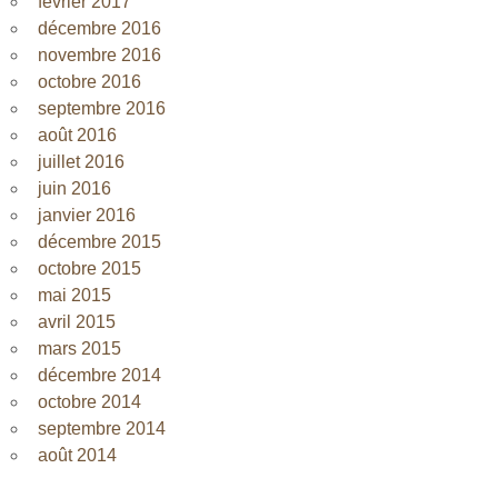
février 2017
décembre 2016
novembre 2016
octobre 2016
septembre 2016
août 2016
juillet 2016
juin 2016
janvier 2016
décembre 2015
octobre 2015
mai 2015
avril 2015
mars 2015
décembre 2014
octobre 2014
septembre 2014
août 2014