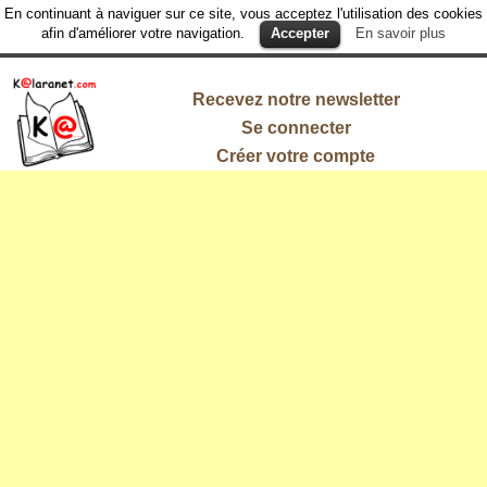
En continuant à naviguer sur ce site, vous acceptez l'utilisation des cookies
afin d'améliorer votre navigation.
Accepter
En savoir plus
Recevez notre newsletter
Se connecter
Créer votre compte
L'information
qui vous
intéresse !