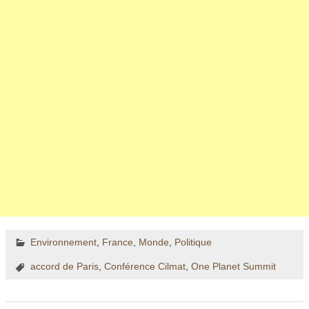
Environnement
,
France
,
Monde
,
Politique
accord de Paris
,
Conférence Cilmat
,
One Planet Summit