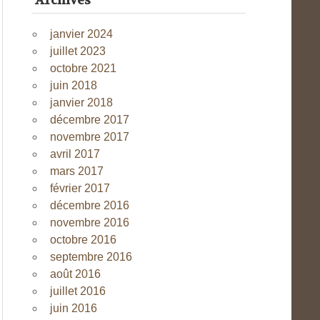
Archives
janvier 2024
juillet 2023
octobre 2021
juin 2018
janvier 2018
décembre 2017
novembre 2017
avril 2017
mars 2017
février 2017
décembre 2016
novembre 2016
octobre 2016
septembre 2016
août 2016
juillet 2016
juin 2016