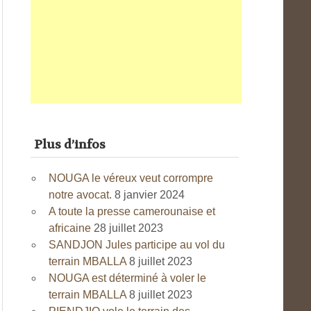
Plus d’infos
NOUGA le véreux veut corrompre
notre avocat.
8 janvier 2024
A toute la presse camerounaise et
africaine
28 juillet 2023
SANDJON Jules participe au vol du
terrain MBALLA
8 juillet 2023
NOUGA est déterminé à voler le
terrain MBALLA
8 juillet 2023