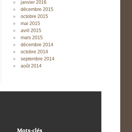
janvier 2016
décembre 2015
octobre 2015
mai 2015
avril 2015
mars 2015
décembre 2014
octobre 2014
septembre 2014
août 2014
Mots-clés