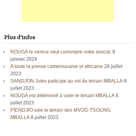
Plus d’infos
NOUGA le véreux veut corrompre notre avocat.
8
janvier 2024
A toute la presse camerounaise et africaine
28 juillet
2023
SANDJON Jules participe au vol du terrain MBALLA
8
juillet 2023
NOUGA est déterminé à voler le terrain MBALLA
8
juillet 2023
PIENDJIO vole le terrain des MVOG-TSOUNG
MBALLA
8 juillet 2023