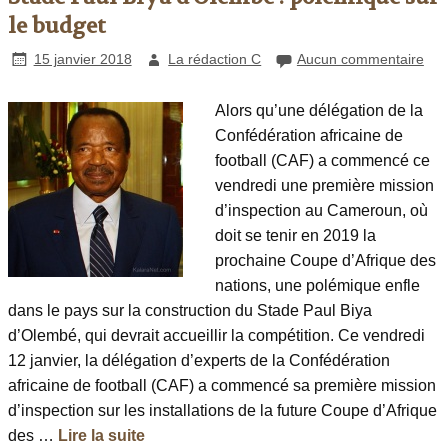
le budget
15 janvier 2018
La rédaction C
Aucun commentaire
Alors qu’une délégation de la
Confédération africaine de
football (CAF) a commencé ce
vendredi une première mission
d’inspection au Cameroun, où
doit se tenir en 2019 la
prochaine Coupe d’Afrique des
nations, une polémique enfle
dans le pays sur la construction du Stade Paul Biya
d’Olembé, qui devrait accueillir la compétition. Ce vendredi
12 janvier, la délégation d’experts de la Confédération
africaine de football (CAF) a commencé sa première mission
d’inspection sur les installations de la future Coupe d’Afrique
des …
Lire la suite