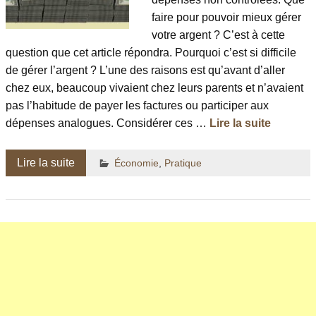
faire pour pouvoir mieux gérer
votre argent ? C’est à cette
question que cet article répondra. Pourquoi c’est si difficile
de gérer l’argent ? L’une des raisons est qu’avant d’aller
chez eux, beaucoup vivaient chez leurs parents et n’avaient
pas l’habitude de payer les factures ou participer aux
dépenses analogues. Considérer ces …
Lire la suite
Lire la suite
Économie
,
Pratique