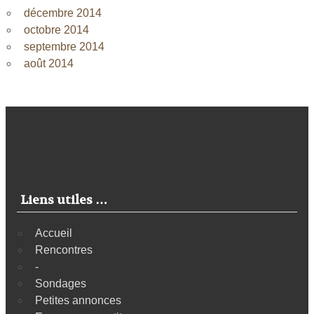
décembre 2014
octobre 2014
septembre 2014
août 2014
Liens utiles …
Accueil
Rencontres
-
Sondages
Petites annonces