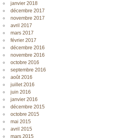
janvier 2018
décembre 2017
novembre 2017
avril 2017
mars 2017
février 2017
décembre 2016
novembre 2016
octobre 2016
septembre 2016
août 2016
juillet 2016
juin 2016
janvier 2016
décembre 2015
octobre 2015
mai 2015
avril 2015
mars 2015