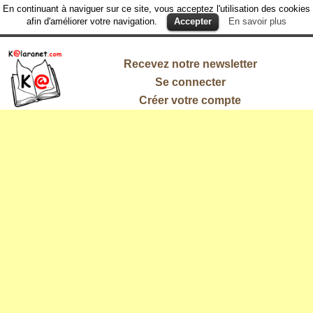
En continuant à naviguer sur ce site, vous acceptez l'utilisation des cookies
afin d'améliorer votre navigation.
Accepter
En savoir plus
Recevez notre newsletter
Se connecter
Créer votre compte
L'information
qui vous
intéresse !