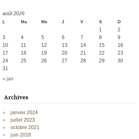
août 2026
L
Ma
Me
J
V
S
D
1
2
3
4
5
6
7
8
9
10
11
12
13
14
15
16
17
18
19
20
21
22
23
24
25
26
27
28
29
30
31
« jan
Archives
janvier 2024
juillet 2023
octobre 2021
juin 2018