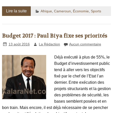
Lire la suite
Afrique
,
Cameroun
,
Économie
,
Sports
Budget 2017 : Paul Biya fixe ses priorités
13 août 2016
La Rédaction
Aucun commentaire
Déjà exécuté à plus de 55%, le
Budget d’investissement public
tend à aller vers les objectifs
fixé par le chef de l’Etat l’an
dernier. Entre exécution des
projets structurants et la gestion
des problèmes de sécurité, les
bases semblent posées et en
bon train. Mais encore, il est déjà nécessaire de se pencher