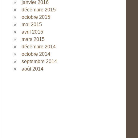
janvier 2016
décembre 2015
octobre 2015
mai 2015
avril 2015
mars 2015
décembre 2014
octobre 2014
septembre 2014
août 2014