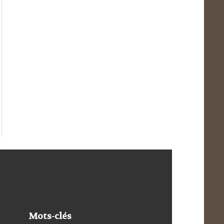
Mots-clés