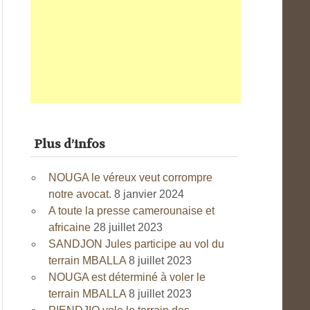
Plus d’infos
NOUGA le véreux veut corrompre
notre avocat.
8 janvier 2024
A toute la presse camerounaise et
africaine
28 juillet 2023
SANDJON Jules participe au vol du
terrain MBALLA
8 juillet 2023
NOUGA est déterminé à voler le
terrain MBALLA
8 juillet 2023