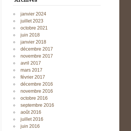
Archives
janvier 2024
juillet 2023
octobre 2021
juin 2018
janvier 2018
décembre 2017
novembre 2017
avril 2017
mars 2017
février 2017
décembre 2016
novembre 2016
octobre 2016
septembre 2016
août 2016
juillet 2016
juin 2016