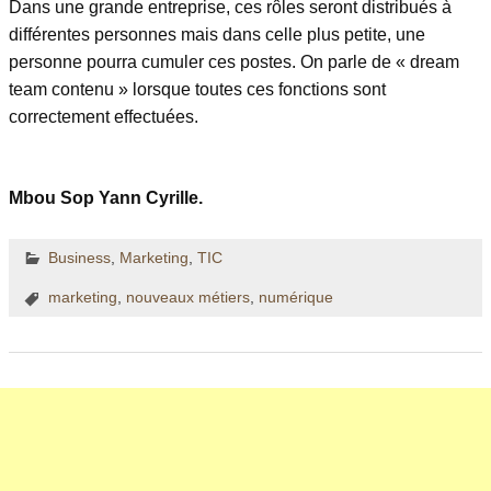
Dans une grande entreprise, ces rôles seront distribués à
différentes personnes mais dans celle plus petite, une
personne pourra cumuler ces postes. On parle de « dream
team contenu » lorsque toutes ces fonctions sont
correctement effectuées.
Mbou Sop Yann Cyrille.
Business
,
Marketing
,
TIC
marketing
,
nouveaux métiers
,
numérique