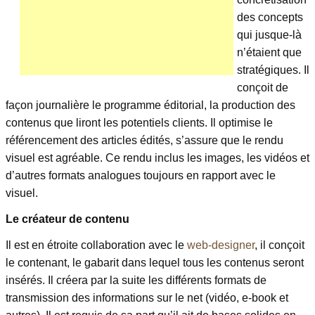
des concepts
qui jusque-là
n’étaient que
stratégiques. Il
conçoit de
façon journalière le programme éditorial, la production des
contenus que liront les potentiels clients. Il optimise le
référencement des articles édités, s’assure que le rendu
visuel est agréable. Ce rendu inclus les images, les vidéos et
d’autres formats analogues toujours en rapport avec le
visuel.
Le créateur de contenu
Il est en étroite collaboration avec le
web-designer
, il conçoit
le contenant, le gabarit dans lequel tous les contenus seront
insérés. Il créera par la suite les différents formats de
transmission des informations sur le net (vidéo, e-book et