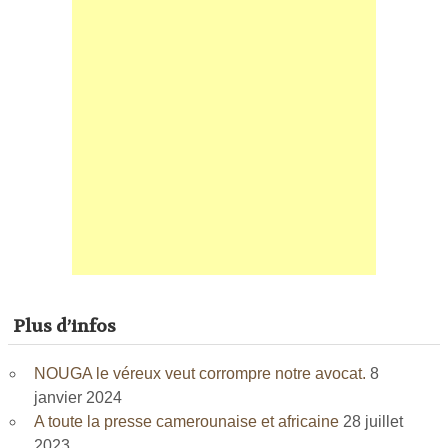
Plus d’infos
NOUGA le véreux veut corrompre notre avocat.
8
janvier 2024
A toute la presse camerounaise et africaine
28 juillet
2023