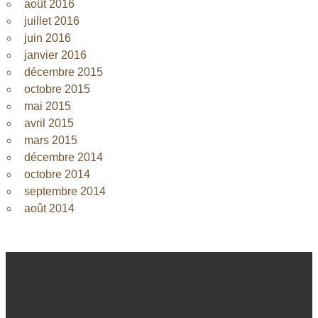
août 2016
juillet 2016
juin 2016
janvier 2016
décembre 2015
octobre 2015
mai 2015
avril 2015
mars 2015
décembre 2014
octobre 2014
septembre 2014
août 2014