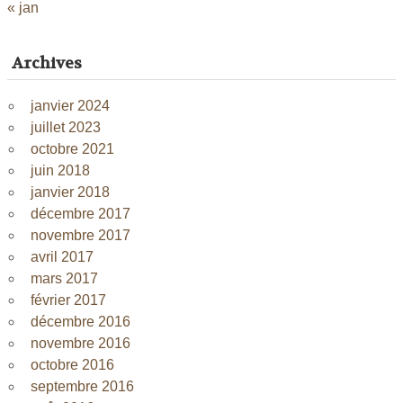
« jan
Archives
janvier 2024
juillet 2023
octobre 2021
juin 2018
janvier 2018
décembre 2017
novembre 2017
avril 2017
mars 2017
février 2017
décembre 2016
novembre 2016
octobre 2016
septembre 2016