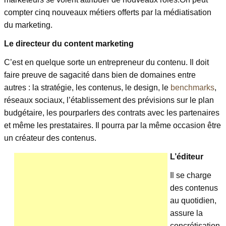
compter cinq nouveaux métiers offerts par la médiatisation
du marketing.
Le directeur du content marketing
C’est en quelque sorte un entrepreneur du contenu. Il doit
faire preuve de sagacité dans bien de domaines entre
autres : la stratégie, les contenus, le design, le
benchmarks
,
réseaux sociaux, l’établissement des prévisions sur le plan
budgétaire, les pourparlers des contrats avec les partenaires
et même les prestataires. Il pourra par la même occasion être
un créateur des contenus.
L’éditeur
Il se charge
des contenus
au quotidien,
assure la
concrétisation