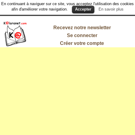
En continuant à naviguer sur ce site, vous acceptez l'utilisation des cookies
afin d'améliorer votre navigation.
Accepter
En savoir plus
Recevez notre newsletter
Se connecter
Créer votre compte
L'information
qui vous
intéresse !