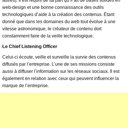
autres). Il est requis de sa part qu’il ait de bases solides en
web-design et une bonne connaissance des outils
technologiques d’aide à la création des contenus. Étant
donné que dans les domaines du web tout évolue à une
vitesse astronomique, le créateur de contenu doit
constamment faire de la veille technologique.
Le Chief Listening Officer
Celui-ci écoute, veille et surveille la survie des contenus
diffusés par l’entreprise. L’une de ses missions consiste
aussi à diffuser l’information sur les réseaux sociaux. Il est
également en relation avec ceux qui peuvent influencer la
marque de l’entreprise.