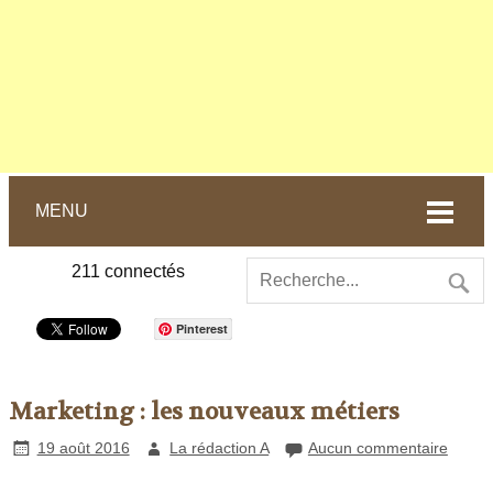
MENU
211
connectés
Pinterest
Marketing : les nouveaux métiers
19 août 2016
La rédaction A
Aucun commentaire