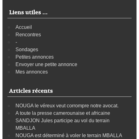
Liens utiles …
Accueil
Rencontres
-
Sondages
Petites annonces
Envoyer une petite annonce
Mes annonces
Articles récents
NOUGA le véreux veut corrompre notre avocat.
A toute la presse camerounaise et africaine
SANDJON Jules participe au vol du terrain
MBALLA
NOUGA est déterminé à voler le terrain MBALLA