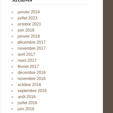
Archives
janvier 2024
juillet 2023
octobre 2021
juin 2018
janvier 2018
décembre 2017
novembre 2017
avril 2017
mars 2017
février 2017
décembre 2016
novembre 2016
octobre 2016
septembre 2016
août 2016
juillet 2016
juin 2016