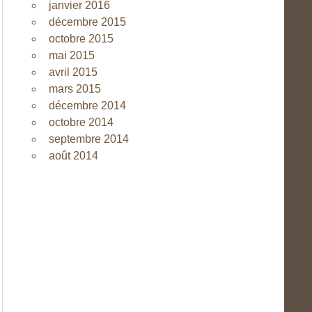
janvier 2016
décembre 2015
octobre 2015
mai 2015
avril 2015
mars 2015
décembre 2014
octobre 2014
septembre 2014
août 2014