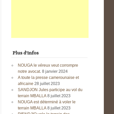
Plus d’infos
NOUGA le véreux veut corrompre
notre avocat.
8 janvier 2024
A toute la presse camerounaise et
africaine
28 juillet 2023
SANDJON Jules participe au vol du
terrain MBALLA
8 juillet 2023
NOUGA est déterminé à voler le
terrain MBALLA
8 juillet 2023