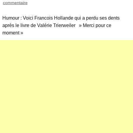
commentaire
Humour : Voici Francois Hollande qui a perdu ses dents
après le livre de Valérie Trierweiler » Merci pour ce
moment »