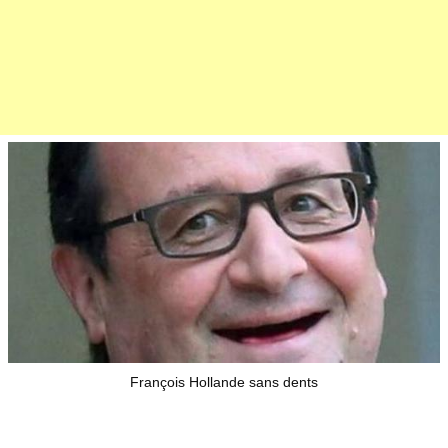
François Hollande sans dents