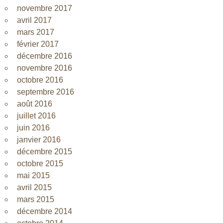
novembre 2017
avril 2017
mars 2017
février 2017
décembre 2016
novembre 2016
octobre 2016
septembre 2016
août 2016
juillet 2016
juin 2016
janvier 2016
décembre 2015
octobre 2015
mai 2015
avril 2015
mars 2015
décembre 2014