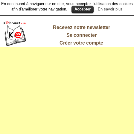
En continuant à naviguer sur ce site, vous acceptez l'utilisation des cookies
afin d'améliorer votre navigation.
Accepter
En savoir plus
Recevez notre newsletter
Se connecter
Créer votre compte
L'information
qui vous
intéresse !