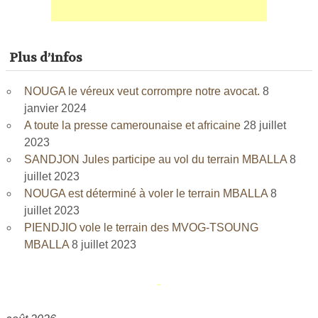
Plus d’infos
NOUGA le véreux veut corrompre notre avocat.
8
janvier 2024
A toute la presse camerounaise et africaine
28 juillet
2023
SANDJON Jules participe au vol du terrain MBALLA
8
juillet 2023
NOUGA est déterminé à voler le terrain MBALLA
8
juillet 2023
PIENDJIO vole le terrain des MVOG-TSOUNG
MBALLA
8 juillet 2023