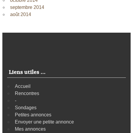
octobre 2014
septembre 2014
août 2014
Liens utiles …
Accueil
Rencontres
-
Sondages
Petites annonces
Envoyer une petite annonce
Mes annonces