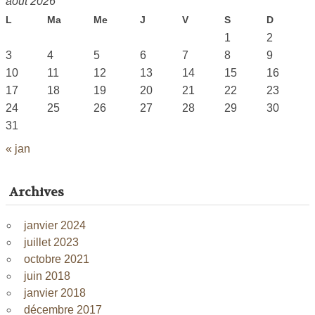
août 2026
L
Ma
Me
J
V
S
D
1
2
3
4
5
6
7
8
9
10
11
12
13
14
15
16
17
18
19
20
21
22
23
24
25
26
27
28
29
30
31
« jan
Archives
janvier 2024
juillet 2023
octobre 2021
juin 2018
janvier 2018
décembre 2017