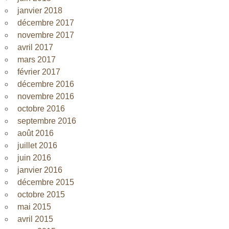
janvier 2018
décembre 2017
novembre 2017
avril 2017
mars 2017
février 2017
décembre 2016
novembre 2016
octobre 2016
septembre 2016
août 2016
juillet 2016
juin 2016
janvier 2016
décembre 2015
octobre 2015
mai 2015
avril 2015