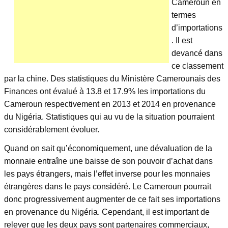
Cameroun en
termes
d’importations
. Il est
devancé dans
ce classement
par la chine. Des statistiques du Ministère Camerounais des
Finances ont évalué à 13.8 et 17.9% les importations du
Cameroun respectivement en 2013 et 2014 en provenance
du Nigéria. Statistiques qui au vu de la situation pourraient
considérablement évoluer.
Quand on sait qu’économiquement, une dévaluation de la
monnaie entraîne une baisse de son pouvoir d’achat dans
les pays étrangers, mais l’effet inverse pour les monnaies
étrangères dans le pays considéré. Le Cameroun pourrait
donc progressivement augmenter de ce fait ses importations
en provenance du Nigéria. Cependant, il est important de
relever que les deux pays sont partenaires commerciaux,