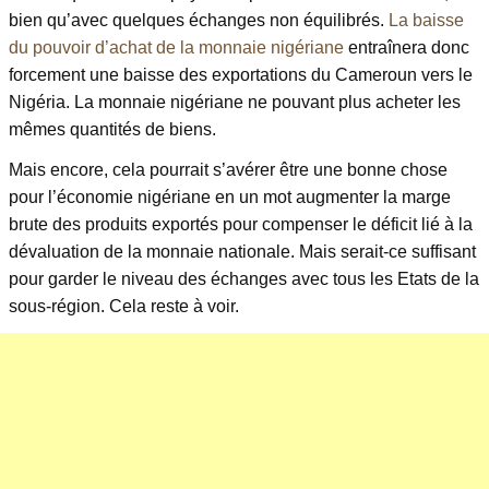
bien qu’avec quelques échanges non équilibrés.
La baisse
du pouvoir d’achat de la monnaie nigériane
entraînera donc
forcement une baisse des exportations du Cameroun vers le
Nigéria. La monnaie nigériane ne pouvant plus acheter les
mêmes quantités de biens.
Mais encore, cela pourrait s’avérer être une bonne chose
pour l’économie nigériane en un mot augmenter la marge
brute des produits exportés pour compenser le déficit lié à la
dévaluation de la monnaie nationale. Mais serait-ce suffisant
pour garder le niveau des échanges avec tous les Etats de la
sous-région. Cela reste à voir.