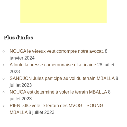
Plus d’infos
NOUGA le véreux veut corrompre notre avocat.
8
janvier 2024
A toute la presse camerounaise et africaine
28 juillet
2023
SANDJON Jules participe au vol du terrain MBALLA
8
juillet 2023
NOUGA est déterminé à voler le terrain MBALLA
8
juillet 2023
PIENDJIO vole le terrain des MVOG-TSOUNG
MBALLA
8 juillet 2023