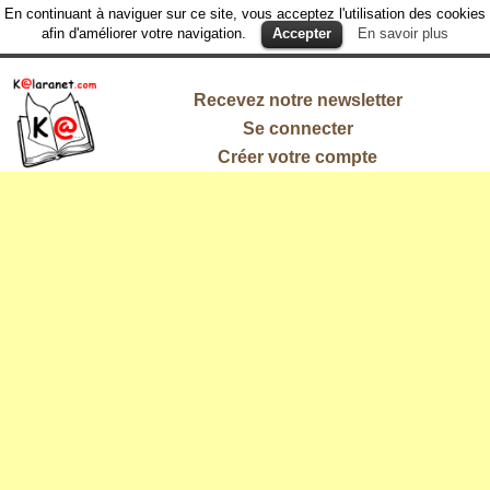
En continuant à naviguer sur ce site, vous acceptez l'utilisation des cookies
afin d'améliorer votre navigation.
Accepter
En savoir plus
Recevez notre newsletter
Se connecter
Créer votre compte
L'information
qui vous
intéresse !