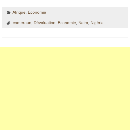
Afrique
,
Économie
cameroun
,
Dévaluation
,
Economie
,
Naira
,
Nigéria