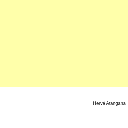
Hervé Atangana