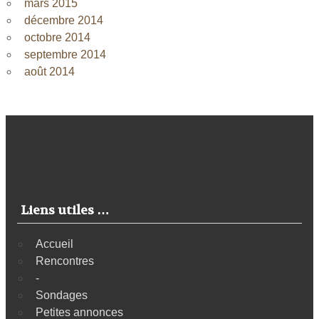
mars 2015
décembre 2014
octobre 2014
septembre 2014
août 2014
Liens utiles …
Accueil
Rencontres
-
Sondages
Petites annonces