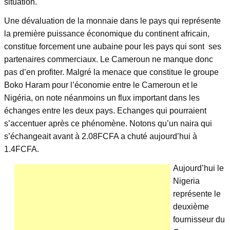
situation.
Une dévaluation de la monnaie dans le pays qui représente
la première puissance économique du continent africain,
constitue forcement une aubaine pour les pays qui sont ses
partenaires commerciaux. Le Cameroun ne manque donc
pas d’en profiter. Malgré la menace que constitue le groupe
Boko Haram pour l’économie entre le Cameroun et le
Nigéria, on note néanmoins un flux important dans les
échanges entre les deux pays. Echanges qui pourraient
s’accentuer après ce phénomène. Notons qu’un naira qui
s’échangeait avant à 2.08FCFA a chuté aujourd’hui à
1.4FCFA.
Aujourd’hui le
Nigeria
représente le
deuxième
fournisseur du