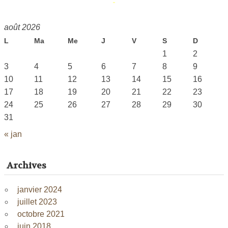
août 2026
L
Ma
Me
J
V
S
D
1
2
3
4
5
6
7
8
9
10
11
12
13
14
15
16
17
18
19
20
21
22
23
24
25
26
27
28
29
30
31
« jan
Archives
janvier 2024
juillet 2023
octobre 2021
juin 2018