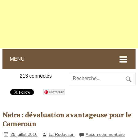
MENU
213
connectés
Pinterest
Naira : dévaluation avantageuse pour le
Cameroun
25 juillet 2016
La Rédaction
Aucun commentaire