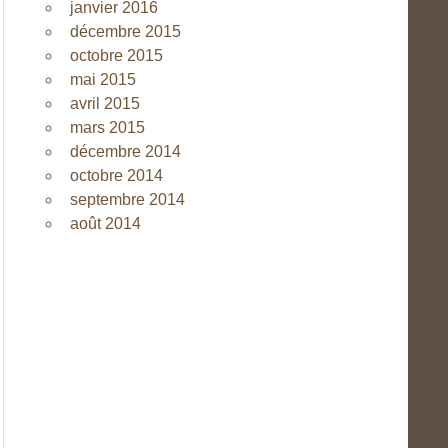
janvier 2016
décembre 2015
octobre 2015
mai 2015
avril 2015
mars 2015
décembre 2014
octobre 2014
septembre 2014
août 2014