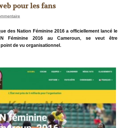
web pour les fans
ommentaire
ue des Nation Féminine 2016 a officiellement lancé le
AN Féminine 2016 au Cameroun, se veut être
point de vu organisationnel.