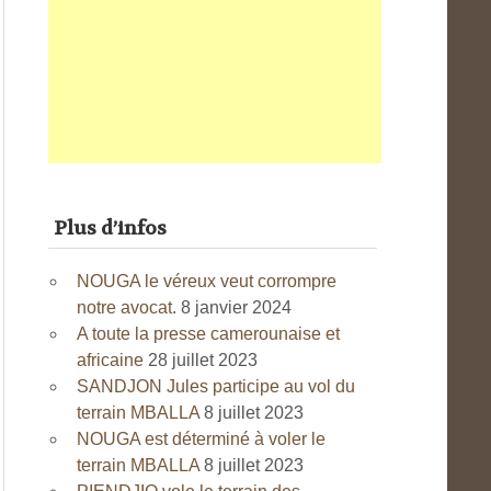
Plus d’infos
NOUGA le véreux veut corrompre
notre avocat.
8 janvier 2024
A toute la presse camerounaise et
africaine
28 juillet 2023
SANDJON Jules participe au vol du
terrain MBALLA
8 juillet 2023
NOUGA est déterminé à voler le
terrain MBALLA
8 juillet 2023