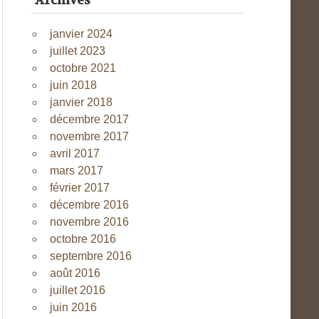
Archives
janvier 2024
juillet 2023
octobre 2021
juin 2018
janvier 2018
décembre 2017
novembre 2017
avril 2017
mars 2017
février 2017
décembre 2016
novembre 2016
octobre 2016
septembre 2016
août 2016
juillet 2016
juin 2016