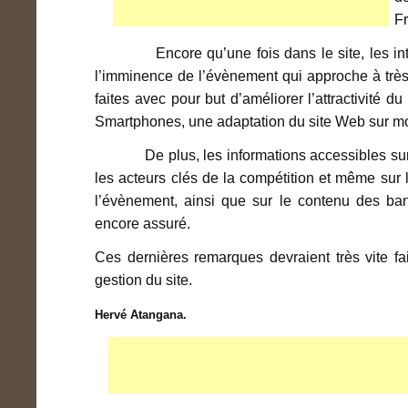
Fr
Encore qu’une fois dans le site, les intern
l’imminence de l’évènement qui approche à très 
faites avec pour but d’améliorer l’attractivité 
Smartphones, une adaptation du site Web sur mo
De plus, les informations accessibles sur le 
les acteurs clés de la compétition et même sur 
l’évènement, ainsi que sur le contenu des bann
encore assuré.
Ces dernières remarques devraient très vite fa
gestion du site.
Hervé Atangana.