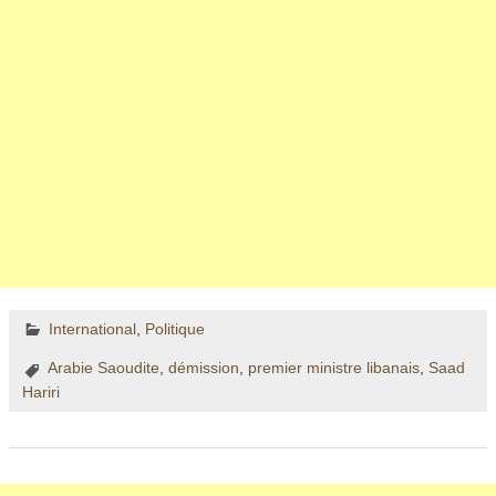
International
,
Politique
Arabie Saoudite
,
démission
,
premier ministre libanais
,
Saad
Hariri