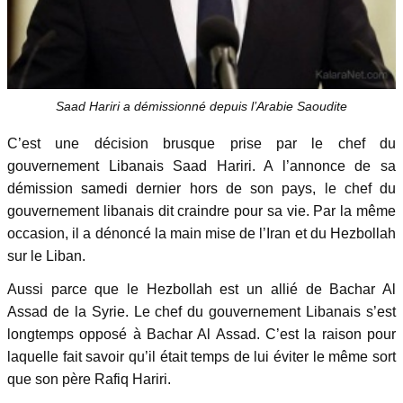
Saad Hariri a démissionné depuis l’Arabie Saoudite
C’est une décision brusque prise par le chef du
gouvernement Libanais Saad Hariri. A l’annonce de sa
démission samedi dernier hors de son pays, le chef du
gouvernement libanais dit craindre pour sa vie. Par la même
occasion, il a dénoncé la main mise de l’Iran et du Hezbollah
sur le Liban.
Aussi parce que le Hezbollah est un allié de Bachar Al
Assad de la Syrie. Le chef du gouvernement Libanais s’est
longtemps opposé à Bachar Al Assad. C’est la raison pour
laquelle fait savoir qu’il était temps de lui éviter le même sort
que son père Rafiq Hariri.