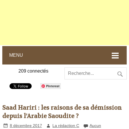
MENU
209
connectés
Pinterest
Saad Hariri : les raisons de sa démission
depuis l’Arabie Saoudite ?
8 décembre 2017
La rédaction C
Aucun