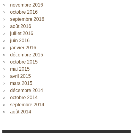
novembre 2016
octobre 2016
septembre 2016
août 2016
juillet 2016
juin 2016
janvier 2016
décembre 2015
octobre 2015
mai 2015
avril 2015
mars 2015
décembre 2014
octobre 2014
septembre 2014
août 2014