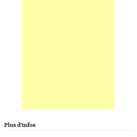
Plus d’infos