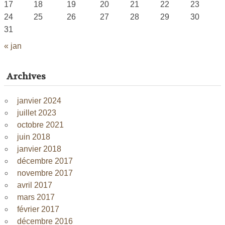
17
18
19
20
21
22
23
24
25
26
27
28
29
30
31
« jan
Archives
janvier 2024
juillet 2023
octobre 2021
juin 2018
janvier 2018
décembre 2017
novembre 2017
avril 2017
mars 2017
février 2017
décembre 2016