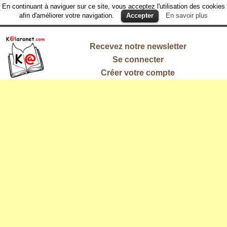
En continuant à naviguer sur ce site, vous acceptez l'utilisation des cookies
afin d'améliorer votre navigation.
Accepter
En savoir plus
Recevez notre newsletter
Se connecter
Créer votre compte
L'information
qui vous
intéresse !