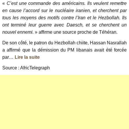
«
C’est une commande des américains. Ils veulent remettre
en cause l’accord sur le nucléaire iranien, et cherchent par
tous les moyens des motifs contre l’Iran et le Hezbollah. Ils
ont terminé leur guerre avec Daesch, et se cherchent un
nouvel ennemi.
» affirme une source proche de Téhéran.
De son côté, le patron du Hezbollah chiite, Hassan Nasrallah
a affirmé que la démission du PM libanais avait été forcée
par…
Lire la suite
Source : AfricTelegraph