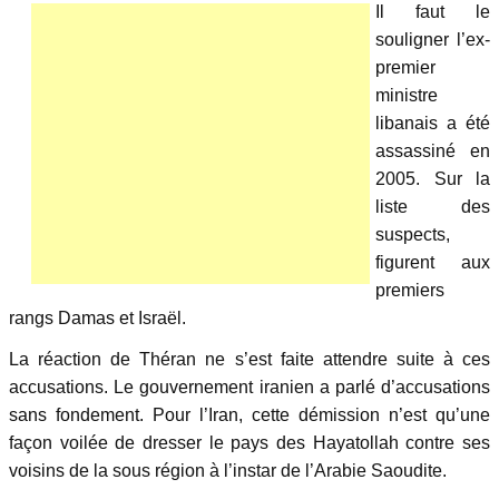
Il faut le
souligner l’ex-
premier
ministre
libanais a été
assassiné en
2005. Sur la
liste des
suspects,
figurent aux
premiers
rangs Damas et Israël.
La réaction de Théran ne s’est faite attendre suite à ces
accusations. Le gouvernement iranien a parlé d’accusations
sans fondement. Pour l’Iran, cette démission n’est qu’une
façon voilée de dresser le pays des Hayatollah contre ses
voisins de la sous région à l’instar de l’Arabie Saoudite.