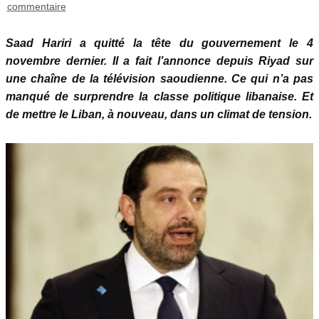
commentaire
Saad Hariri a quitté la tête du gouvernement le 4
novembre dernier. Il a fait l’annonce depuis Riyad sur
une chaîne de la télévision saoudienne. Ce qui n’a pas
manqué de surprendre la classe politique libanaise. Et
de mettre le Liban, à nouveau, dans un climat de tension.