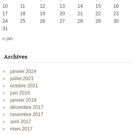
10
11
12
13
14
15
16
17
18
19
20
21
22
23
24
25
26
27
28
29
30
31
« jan
Archives
janvier 2024
juillet 2023
octobre 2021
juin 2018
janvier 2018
décembre 2017
novembre 2017
avril 2017
mars 2017