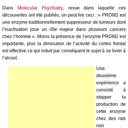
Dans
Molecular Psychiatry
,
revue dans laquelle ces
découvertes ont été publiés, on peut lire ceci : «
PRDM2 est
une enzyme traditionnellement suppresseur de tumeurs dont
l’inactivation joue un rôle majeur dans plusieurs cancers
chez l’homme ». Moins la présence de l’enzyme PRDM2 est
importante, plus la diminution de l’activité du cortex frontal
est effective ce qui induit par conséquent le sujet à se livrer à
l’alcool.
Une
deuxième
expérience a
consisté à
stopper la
production de
cette enzyme
chez des rats
non