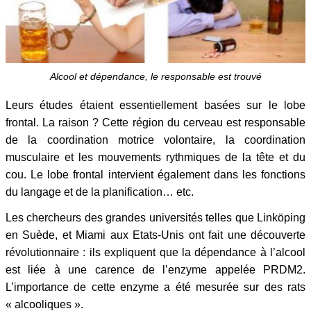
Alcool et dépendance, le responsable est trouvé
Leurs études étaient essentiellement basées sur le lobe
frontal. La raison ? Cette région du cerveau est responsable
de la coordination motrice volontaire, la coordination
musculaire et les mouvements rythmiques de la tête et du
cou. Le lobe frontal intervient également dans les fonctions
du langage et de la planification… etc.
Les chercheurs des grandes universités telles que Linköping
en Suède, et Miami aux Etats-Unis ont fait une découverte
révolutionnaire : ils expliquent que la dépendance à l’alcool
est liée à une carence de l’enzyme appelée PRDM2.
L’importance de cette enzyme a été mesurée sur des rats
« alcooliques ».