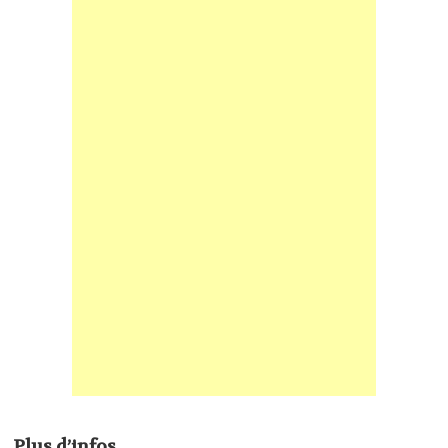
Plus d’infos