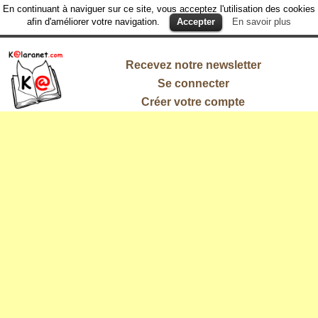
En continuant à naviguer sur ce site, vous acceptez l'utilisation des cookies
afin d'améliorer votre navigation.
Accepter
En savoir plus
Recevez notre newsletter
Se connecter
Créer votre compte
L'information
qui vous
intéresse !