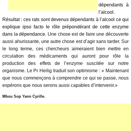
dépendants à
l’alcool.
Résultat : ces rats sont devenus dépendants à l’alcool ce qui
explique ipso facto le rôle prépondérant de cette enzyme
dans la dépendance.
Une chose est de faire une découverte
aussi ahurissante, une autre chose est d’agir sans tarder. Sur
le long terme, ces chercheurs aimeraient bien mettre en
circulation des médicaments qui auront pour rôle la
production des effets de l’enzyme suscitée sur notre
organisme. Le Pr Heilig traduit son optimisme : «
Maintenant
que nous commençons à comprendre ce qui se passe, nous
espérons que nous serons aussi capables d’intervenir.»
Mbou Sop Yann Cyrille.