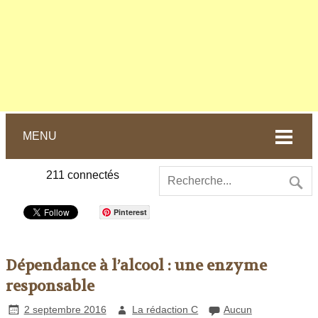
MENU
211
connectés
Pinterest
Dépendance à l’alcool : une enzyme
responsable
2 septembre 2016
La rédaction C
Aucun