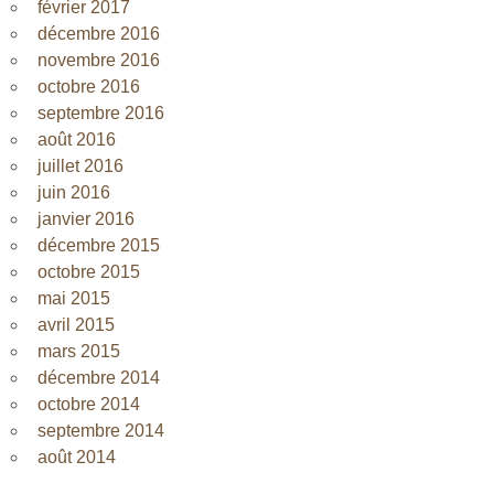
février 2017
décembre 2016
novembre 2016
octobre 2016
septembre 2016
août 2016
juillet 2016
juin 2016
janvier 2016
décembre 2015
octobre 2015
mai 2015
avril 2015
mars 2015
décembre 2014
octobre 2014
septembre 2014
août 2014