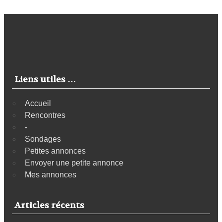
Liens utiles …
Accueil
Rencontres
-
Sondages
Petites annonces
Envoyer une petite annonce
Mes annonces
Articles récents