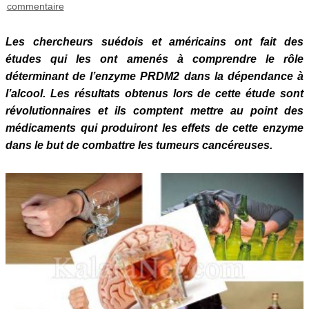
commentaire
Les chercheurs suédois et américains ont fait des
études qui les ont amenés à comprendre le rôle
déterminant de l’enzyme PRDM2 dans la dépendance à
l’alcool. Les résultats obtenus lors de cette étude sont
révolutionnaires et ils comptent mettre au point des
médicaments qui produiront les effets de cette enzyme
dans le but de combattre les tumeurs cancéreuses.