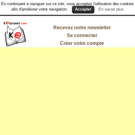
En continuant à naviguer sur ce site, vous acceptez l'utilisation des cookies
afin d'améliorer votre navigation.
Accepter
En savoir plus
Recevez notre newsletter
Se connecter
Créer votre compte
L'information
qui vous
intéresse !