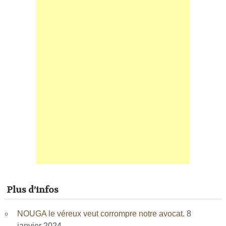
Plus d’infos
NOUGA le véreux veut corrompre notre avocat.
8
janvier 2024