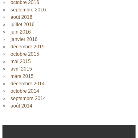
octobre 2016
septembre 2016
août 2016
juillet 2016
juin 2016
janvier 2016
décembre 2015
octobre 2015
mai 2015
avril 2015
mars 2015
décembre 2014
octobre 2014
septembre 2014
août 2014