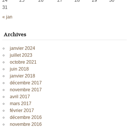
24
25
26
27
28
29
30
31
« jan
Archives
janvier 2024
juillet 2023
octobre 2021
juin 2018
janvier 2018
décembre 2017
novembre 2017
avril 2017
mars 2017
février 2017
décembre 2016
novembre 2016