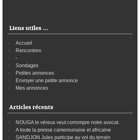
Liens utiles …
Accueil
Rencontres
-
Sondages
Petites annonces
Envoyer une petite annonce
Mes annonces
Articles récents
NOUGA le véreux veut corrompre notre avocat.
A toute la presse camerounaise et africaine
SANDJON Jules participe au vol du terrain