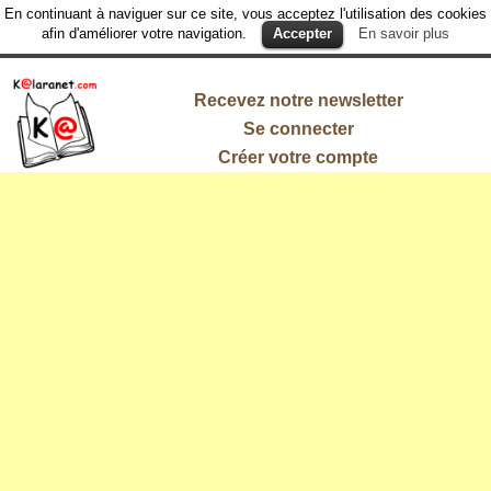
En continuant à naviguer sur ce site, vous acceptez l'utilisation des cookies
afin d'améliorer votre navigation.
Accepter
En savoir plus
Recevez notre newsletter
Se connecter
Créer votre compte
L'information
qui vous
intéresse !