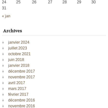
24
25
26
27
28
29
30
31
« jan
Archives
janvier 2024
juillet 2023
octobre 2021
juin 2018
janvier 2018
décembre 2017
novembre 2017
avril 2017
mars 2017
février 2017
décembre 2016
novembre 2016