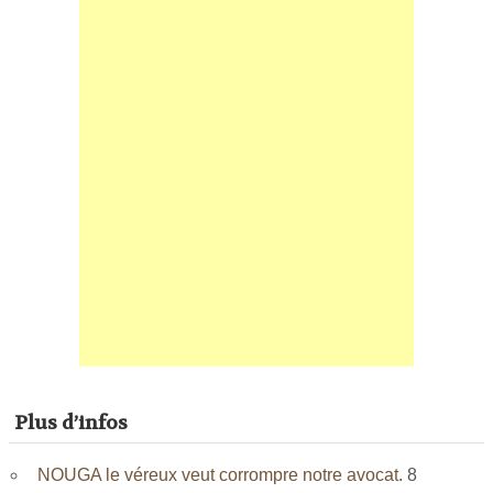
Plus d’infos
NOUGA le véreux veut corrompre notre avocat.
8