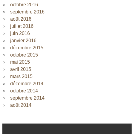
octobre 2016
septembre 2016
août 2016
juillet 2016
juin 2016
janvier 2016
décembre 2015
octobre 2015
mai 2015
avril 2015
mars 2015
décembre 2014
octobre 2014
septembre 2014
août 2014