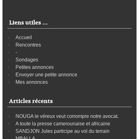
Liens utiles …
Accueil
Rencontres
-
Sondages
Petites annonces
Envoyer une petite annonce
Mes annonces
Articles récents
NOUGA le véreux veut corrompre notre avocat.
A toute la presse camerounaise et africaine
SANDJON Jules participe au vol du terrain
MBALLA