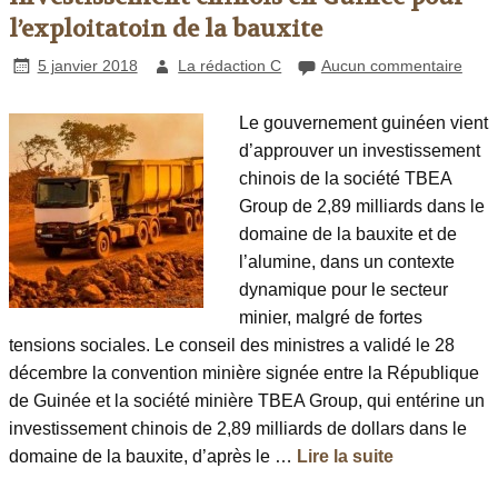
l’exploitatoin de la bauxite
5 janvier 2018
La rédaction C
Aucun commentaire
Le gouvernement guinéen vient
d’approuver un investissement
chinois de la société TBEA
Group de 2,89 milliards dans le
domaine de la bauxite et de
l’alumine, dans un contexte
dynamique pour le secteur
minier, malgré de fortes
tensions sociales. Le conseil des ministres a validé le 28
décembre la convention minière signée entre la République
de Guinée et la société minière TBEA Group, qui entérine un
investissement chinois de 2,89 milliards de dollars dans le
domaine de la bauxite, d’après le …
Lire la suite