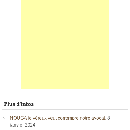
Plus d’infos
NOUGA le véreux veut corrompre notre avocat.
8
janvier 2024