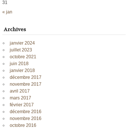
31
« jan
Archives
janvier 2024
juillet 2023
octobre 2021
juin 2018
janvier 2018
décembre 2017
novembre 2017
avril 2017
mars 2017
février 2017
décembre 2016
novembre 2016
octobre 2016