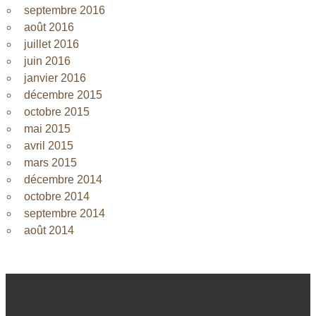
septembre 2016
août 2016
juillet 2016
juin 2016
janvier 2016
décembre 2015
octobre 2015
mai 2015
avril 2015
mars 2015
décembre 2014
octobre 2014
septembre 2014
août 2014