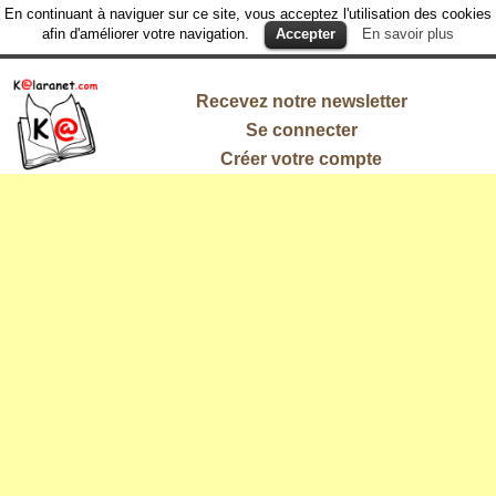
En continuant à naviguer sur ce site, vous acceptez l'utilisation des cookies
afin d'améliorer votre navigation.
Accepter
En savoir plus
Recevez notre newsletter
Se connecter
Créer votre compte
L'information
qui vous
intéresse !