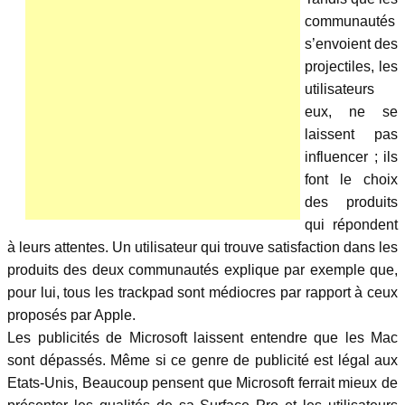
communautés
s’envoient des
projectiles, les
utilisateurs
eux, ne se
laissent pas
influencer ; ils
font le choix
des produits
qui répondent
à leurs attentes. Un utilisateur qui trouve satisfaction dans les
produits des deux communautés explique par exemple que,
pour lui, tous les trackpad sont médiocres par rapport à ceux
proposés par Apple.
Les publicités de Microsoft laissent entendre que les Mac
sont dépassés. Même si ce genre de publicité est légal aux
Etats-Unis, Beaucoup pensent que Microsoft ferrait mieux de