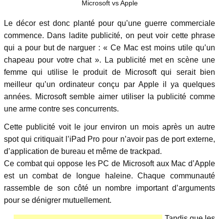
Microsoft vs Apple
Le décor est donc planté pour qu’une guerre commerciale
commence. Dans ladite publicité, on peut voir cette phrase
qui a pour but de narguer : « Ce Mac est moins utile qu’un
chapeau pour votre chat ». La publicité met en scène une
femme qui utilise le produit de Microsoft qui serait bien
meilleur qu’un ordinateur conçu par Apple il ya quelques
années. Microsoft semble aimer utiliser la publicité comme
une arme contre ses concurrents.
Cette publicité voit le jour environ un mois après un autre
spot qui critiquait l’iPad Pro pour n’avoir pas de port externe,
d’application de bureau et même de trackpad.
Ce combat qui oppose les PC de Microsoft aux Mac d’Apple
est un combat de longue haleine. Chaque communauté
rassemble de son côté un nombre important d’arguments
pour se dénigrer mutuellement.
Tandis que les