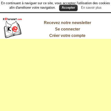
En continuant à naviguer sur ce site, vous acceptez l'utilisation des cookies
afin d'améliorer votre navigation.
Accepter
En savoir plus
Recevez notre newsletter
Se connecter
Créer votre compte
L'information
qui vous
intéresse !