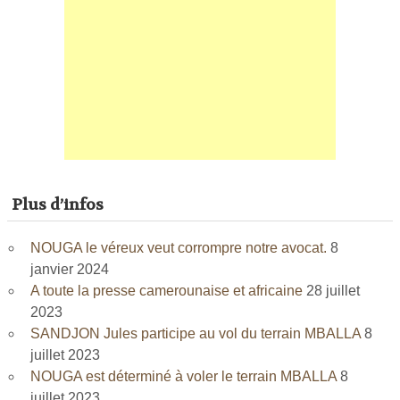
Plus d’infos
NOUGA le véreux veut corrompre notre avocat.
8
janvier 2024
A toute la presse camerounaise et africaine
28 juillet
2023
SANDJON Jules participe au vol du terrain MBALLA
8
juillet 2023
NOUGA est déterminé à voler le terrain MBALLA
8
juillet 2023