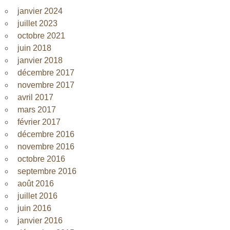
janvier 2024
juillet 2023
octobre 2021
juin 2018
janvier 2018
décembre 2017
novembre 2017
avril 2017
mars 2017
février 2017
décembre 2016
novembre 2016
octobre 2016
septembre 2016
août 2016
juillet 2016
juin 2016
janvier 2016