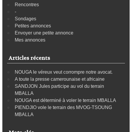
Rencontres
-
Sondages
Petites annonces
Envoyer une petite annonce
Mes annonces
Articles récents
NOUGA le véreux veut corrompre notre avocat.
A toute la presse camerounaise et africaine
SANDJON Jules participe au vol du terrain
MBALLA
NOUGA est déterminé à voler le terrain MBALLA
PIENDJIO vole le terrain des MVOG-TSOUNG
MBALLA