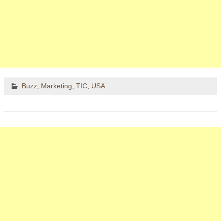
Buzz
,
Marketing
,
TIC
,
USA