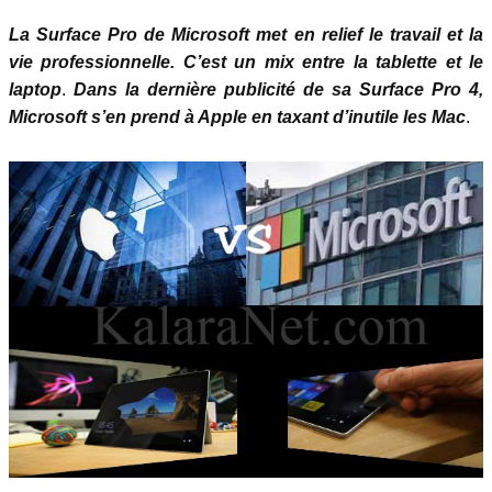
La Surface Pro de Microsoft met en relief le travail et la
vie professionnelle. C’est un mix entre la tablette et le
laptop
.
Dans la dernière publicité de sa Surface Pro 4,
Microsoft s’en prend à Apple en taxant d’inutile les Ma
c
.