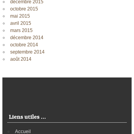
décembre 2015
octobre 2015
mai 2015
avril 2015
mars 2015
décembre 2014
octobre 2014
septembre 2014
août 2014
Liens utiles …
Accueil