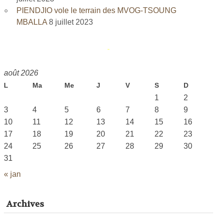
PIENDJIO vole le terrain des MVOG-TSOUNG
MBALLA
8 juillet 2023
août 2026
L
Ma
Me
J
V
S
D
1
2
3
4
5
6
7
8
9
10
11
12
13
14
15
16
17
18
19
20
21
22
23
24
25
26
27
28
29
30
31
« jan
Archives