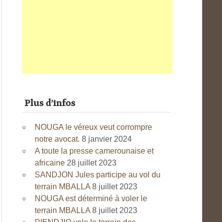
Plus d’infos
NOUGA le véreux veut corrompre
notre avocat.
8 janvier 2024
A toute la presse camerounaise et
africaine
28 juillet 2023
SANDJON Jules participe au vol du
terrain MBALLA
8 juillet 2023
NOUGA est déterminé à voler le
terrain MBALLA
8 juillet 2023