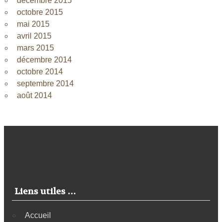
décembre 2015
octobre 2015
mai 2015
avril 2015
mars 2015
décembre 2014
octobre 2014
septembre 2014
août 2014
Liens utiles …
Accueil