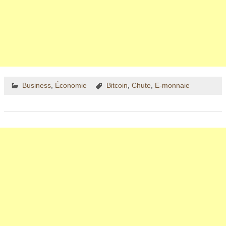
Business
,
Économie
Bitcoin
,
Chute
,
E-monnaie