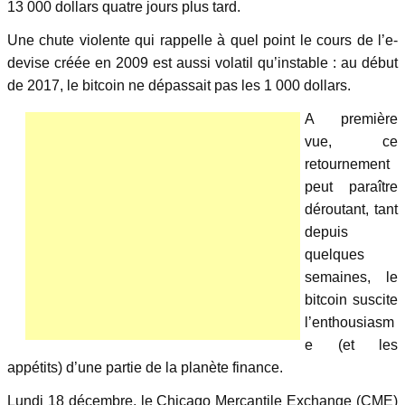
13 000 dollars quatre jours plus tard.
Une chute violente qui rappelle à quel point le cours de l’e-
devise créée en 2009 est aussi volatil qu’instable : au début
de 2017, le bitcoin ne dépassait pas les 1 000 dollars.
A première
vue, ce
retournement
peut paraître
déroutant, tant
depuis
quelques
semaines, le
bitcoin suscite
l’enthousiasm
e (et les
appétits) d’une partie de la planète finance.
Lundi 18 décembre, le Chicago Mercantile Exchange (CME)