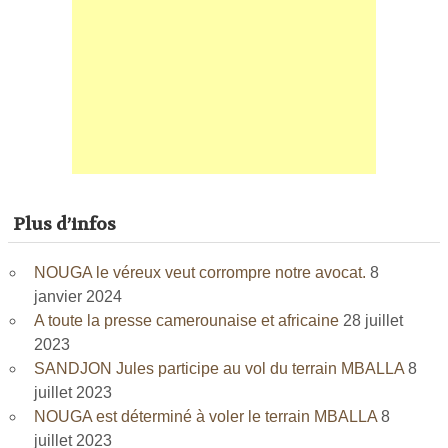
Plus d’infos
NOUGA le véreux veut corrompre notre avocat.
8
janvier 2024
A toute la presse camerounaise et africaine
28 juillet
2023
SANDJON Jules participe au vol du terrain MBALLA
8
juillet 2023
NOUGA est déterminé à voler le terrain MBALLA
8
juillet 2023