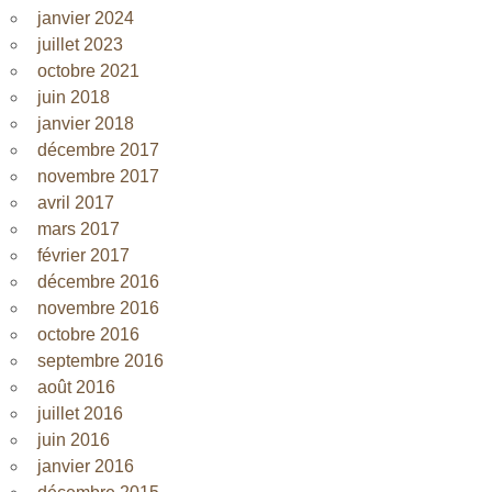
janvier 2024
juillet 2023
octobre 2021
juin 2018
janvier 2018
décembre 2017
novembre 2017
avril 2017
mars 2017
février 2017
décembre 2016
novembre 2016
octobre 2016
septembre 2016
août 2016
juillet 2016
juin 2016
janvier 2016