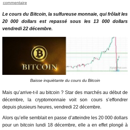
commentaire
Le cours du Bitcoin, la sulfureuse monnaie, qui frôlait les
20 000 dollars est repassé sous les 13 000 dollars
vendredi 22 décembre.
Baisse inquiétante du cours du Bitcoin
Mais qu’arrive-t-il au bitcoin ? Star des marchés au début de
décembre, la cryptomonnaie voit son cours s’effondrer
depuis plusieurs heures, vendredi 22 décembre.
Alors qu’elle semblait en passe d’atteindre les 20 000 dollars
pour un bitcoin lundi 18 décembre, elle a en effet plongé à