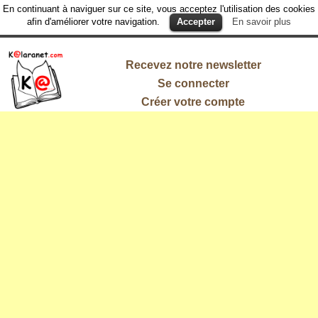
En continuant à naviguer sur ce site, vous acceptez l'utilisation des cookies
afin d'améliorer votre navigation.
Accepter
En savoir plus
Recevez notre newsletter
Se connecter
Créer votre compte
L'information
qui vous
intéresse !