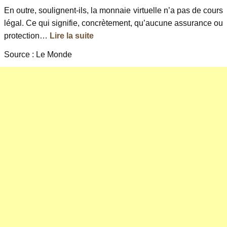
En outre, soulignent-ils, la monnaie virtuelle n’a pas de cours
légal. Ce qui signifie, concrètement, qu’aucune assurance ou
protection…
Lire la suite
Source : Le Monde