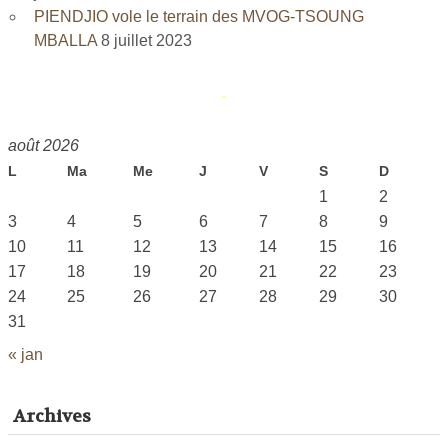
PIENDJIO vole le terrain des MVOG-TSOUNG
MBALLA
8 juillet 2023
août 2026
L
Ma
Me
J
V
S
D
1
2
3
4
5
6
7
8
9
10
11
12
13
14
15
16
17
18
19
20
21
22
23
24
25
26
27
28
29
30
31
« jan
Archives