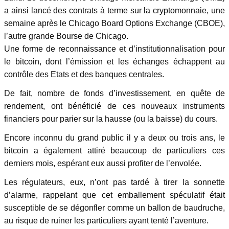
a ainsi lancé des contrats à terme sur la cryptomonnaie, une
semaine après le Chicago Board Options Exchange (CBOE),
l’autre grande Bourse de Chicago.
Une forme de reconnaissance et d’institutionnalisation pour
le bitcoin, dont l’émission et les échanges échappent au
contrôle des Etats et des banques centrales.
De fait, nombre de fonds d’investissement, en quête de
rendement, ont bénéficié de ces nouveaux instruments
financiers pour parier sur la hausse (ou la baisse) du cours.
Encore inconnu du grand public il y a deux ou trois ans, le
bitcoin a également attiré beaucoup de particuliers ces
derniers mois, espérant eux aussi profiter de l’envolée.
Les régulateurs, eux, n’ont pas tardé à tirer la sonnette
d’alarme, rappelant que cet emballement spéculatif était
susceptible de se dégonfler comme un ballon de baudruche,
au risque de ruiner les particuliers ayant tenté l’aventure.