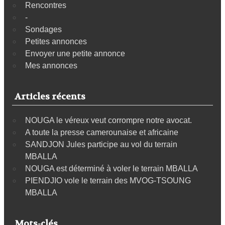
Rencontres
-
Sondages
Petites annonces
Envoyer une petite annonce
Mes annonces
Articles récents
NOUGA le véreux veut corrompre notre avocat.
A toute la presse camerounaise et africaine
SANDJON Jules participe au vol du terrain
MBALLA
NOUGA est déterminé à voler le terrain MBALLA
PIENDJIO vole le terrain des MVOG-TSOUNG
MBALLA
Mots-clés