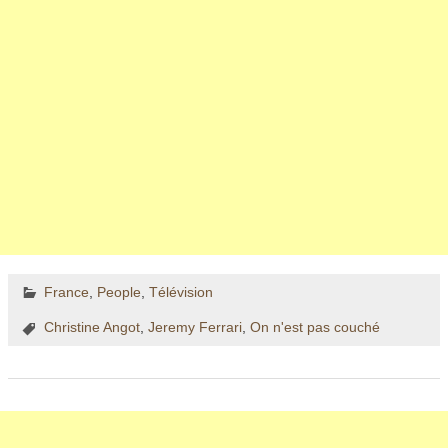
France
,
People
,
Télévision
Christine Angot
,
Jeremy Ferrari
,
On n'est pas couché