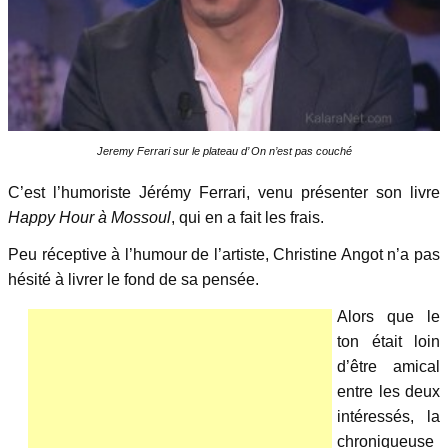
Jeremy Ferrari sur le plateau d’ On n’est pas couché
C’est l’humoriste Jérémy Ferrari, venu présenter son livre
Happy Hour à Mossoul
, qui en a fait les frais.
Peu réceptive à l’humour de l’artiste, Christine Angot n’a pas
hésité à livrer le fond de sa pensée.
Alors que le
ton était loin
d’être amical
entre les deux
intéressés, la
chroniqueuse