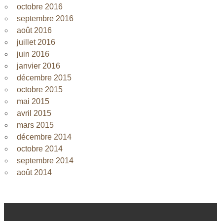
octobre 2016
septembre 2016
août 2016
juillet 2016
juin 2016
janvier 2016
décembre 2015
octobre 2015
mai 2015
avril 2015
mars 2015
décembre 2014
octobre 2014
septembre 2014
août 2014