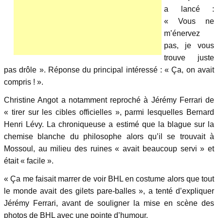
a lancé :
« Vous ne
m’énervez
pas, je vous
trouve juste
pas drôle ». Réponse du principal intéressé : « Ça, on avait
compris ! ».
Christine Angot a notamment reproché à Jérémy Ferrari de
« tirer sur les cibles officielles », parmi lesquelles Bernard
Henri Lévy. La chroniqueuse a estimé que la blague sur la
chemise blanche du philosophe alors qu’il se trouvait à
Mossoul, au milieu des ruines « avait beaucoup servi » et
était « facile ».
« Ça me faisait marrer de voir BHL en costume alors que tout
le monde avait des gilets pare-balles », a tenté d’expliquer
Jérémy Ferrari, avant de souligner la mise en scène des
photos de BHL avec une pointe d’humour.