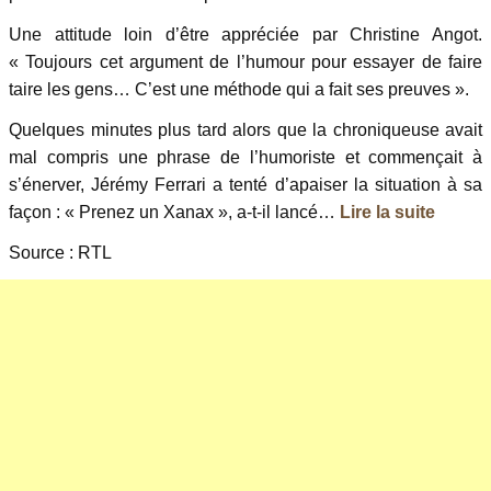
Une attitude loin d’être appréciée par Christine Angot.
« Toujours cet argument de l’humour pour essayer de faire
taire les gens… C’est une méthode qui a fait ses preuves ».
Quelques minutes plus tard alors que la chroniqueuse avait
mal compris une phrase de l’humoriste et commençait à
s’énerver, Jérémy Ferrari a tenté d’apaiser la situation à sa
façon : « Prenez un Xanax », a-t-il lancé…
Lire la suite
Source : RTL