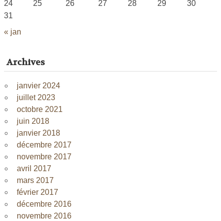
24
25
26
27
28
29
30
31
« jan
Archives
janvier 2024
juillet 2023
octobre 2021
juin 2018
janvier 2018
décembre 2017
novembre 2017
avril 2017
mars 2017
février 2017
décembre 2016
novembre 2016