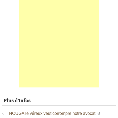
Plus d’infos
NOUGA le véreux veut corrompre notre avocat.
8