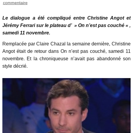
commentaire
L
e dialogue a été compliqué entre Christine Angot et
Jérémy Ferrari sur le plateau d’ » On n’est pas couché « ,
samedi 11 novembre.
Remplacée par Claire Chazal la semaine dernière, Christine
Angot était de retour dans On n’est pas couché, samedi 11
novembre. Et la chroniqueuse n’avait pas abandonné son
style décrié.