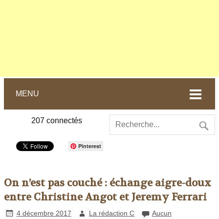
MENU
207
connectés
Pinterest
On n’est pas couché : échange aigre-doux
entre Christine Angot et Jeremy Ferrari
4 décembre 2017
La rédaction C
Aucun