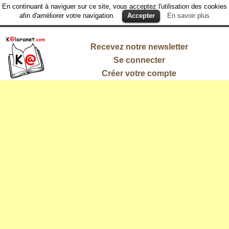
En continuant à naviguer sur ce site, vous acceptez l'utilisation des cookies
afin d'améliorer votre navigation.
Accepter
En savoir plus
Recevez notre newsletter
Se connecter
Créer votre compte
L'information
qui vous
intéresse !