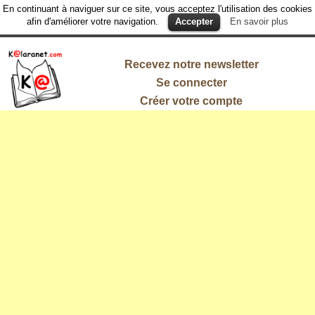
En continuant à naviguer sur ce site, vous acceptez l'utilisation des cookies
afin d'améliorer votre navigation.
Accepter
En savoir plus
Recevez notre newsletter
Se connecter
Créer votre compte
L'information
qui vous
intéresse !