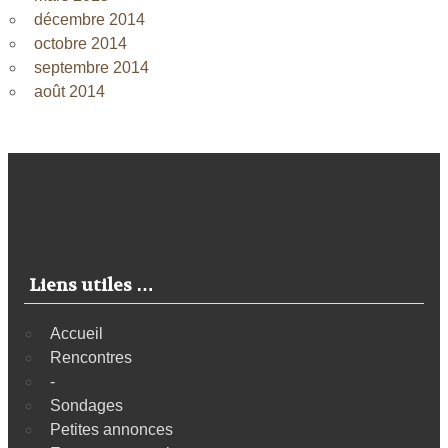
décembre 2014
octobre 2014
septembre 2014
août 2014
Liens utiles …
Accueil
Rencontres
-
Sondages
Petites annonces