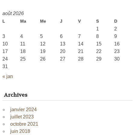
août 2026
L
Ma
Me
J
V
S
D
1
2
3
4
5
6
7
8
9
10
11
12
13
14
15
16
17
18
19
20
21
22
23
24
25
26
27
28
29
30
31
« jan
Archives
janvier 2024
juillet 2023
octobre 2021
juin 2018