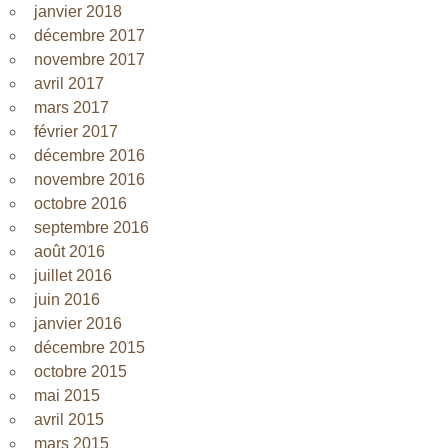
janvier 2018
décembre 2017
novembre 2017
avril 2017
mars 2017
février 2017
décembre 2016
novembre 2016
octobre 2016
septembre 2016
août 2016
juillet 2016
juin 2016
janvier 2016
décembre 2015
octobre 2015
mai 2015
avril 2015
mars 2015