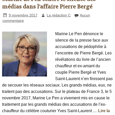
médias dans l’affaire Pierre Bergé
9 novembre 2017
La rédaction C
Aucun
commentaire
Marine Le Pen dénonce le
silence de la presse face aux
accusations de pédophilie à
l’encontre de Pierre Bergé. Les
révélations du livre de l’ancien
chauffeur et ex-amant du
couple Pierre Bergé et Yves
Saint-Laurent n’en finissent pas
de secouer les réseaux sociaux. Les grands médias, eux, ne
traitent pas des accusations. Sur le plateau de France 3, le 5
novembre 2017, Marine Le Pen a vivement mis en cause le
traitement par les grands médias des accusations de l’ex-
chauffeur du célèbre couturier Yves Saint-Laurent …
Lire la