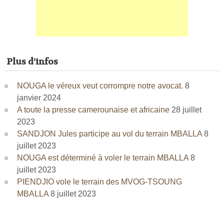
Plus d’infos
NOUGA le véreux veut corrompre notre avocat.
8
janvier 2024
A toute la presse camerounaise et africaine
28 juillet
2023
SANDJON Jules participe au vol du terrain MBALLA
8
juillet 2023
NOUGA est déterminé à voler le terrain MBALLA
8
juillet 2023
PIENDJIO vole le terrain des MVOG-TSOUNG
MBALLA
8 juillet 2023