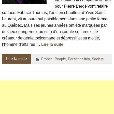
pour Pierre Bergé vont refaire
surface. Fabrice Thomas, l’ancien chauffeur d’Yves Saint
Laurent, vit aujourd’hui paisiblement dans une petite ferme
au Québec. Mais ses jeunes années ont été marquées par
des jeux dangereux au sein d’un couple sulfureux : le
créateur de génie toxicomane et dépressif et sa moitié,
l’homme d’affaires …
Lire la suite
Lire la suite
France
,
People
,
Personnalités
,
Société