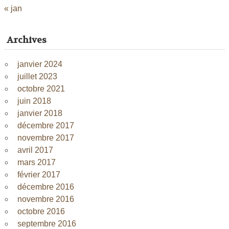
« jan
Archives
janvier 2024
juillet 2023
octobre 2021
juin 2018
janvier 2018
décembre 2017
novembre 2017
avril 2017
mars 2017
février 2017
décembre 2016
novembre 2016
octobre 2016
septembre 2016