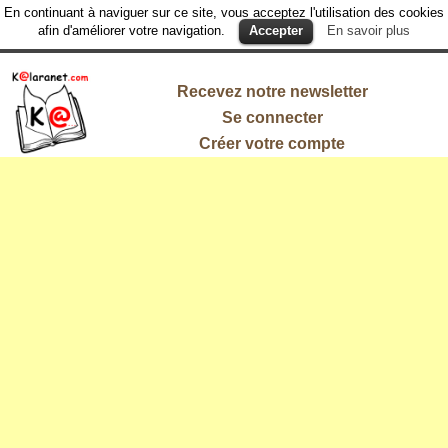
En continuant à naviguer sur ce site, vous acceptez l'utilisation des cookies
afin d'améliorer votre navigation.
Accepter
En savoir plus
Recevez notre newsletter
Se connecter
Créer votre compte
L'information
qui vous
intéresse !