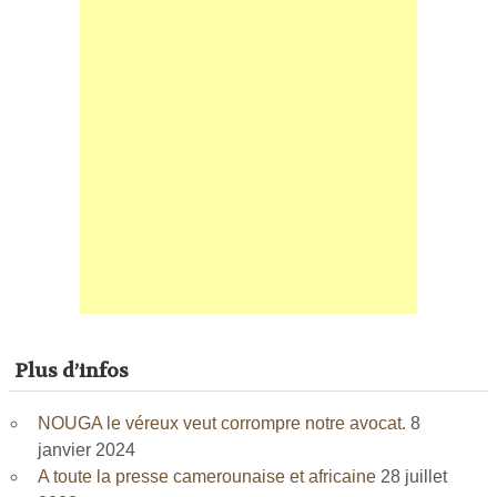
Plus d’infos
NOUGA le véreux veut corrompre notre avocat.
8
janvier 2024
A toute la presse camerounaise et africaine
28 juillet