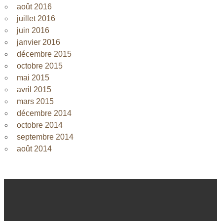
août 2016
juillet 2016
juin 2016
janvier 2016
décembre 2015
octobre 2015
mai 2015
avril 2015
mars 2015
décembre 2014
octobre 2014
septembre 2014
août 2014