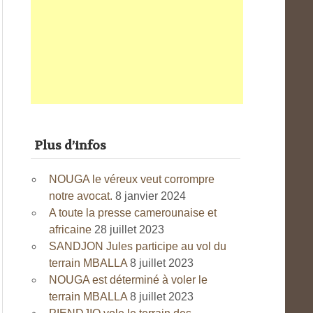
Plus d’infos
NOUGA le véreux veut corrompre
notre avocat.
8 janvier 2024
A toute la presse camerounaise et
africaine
28 juillet 2023
SANDJON Jules participe au vol du
terrain MBALLA
8 juillet 2023
NOUGA est déterminé à voler le
terrain MBALLA
8 juillet 2023