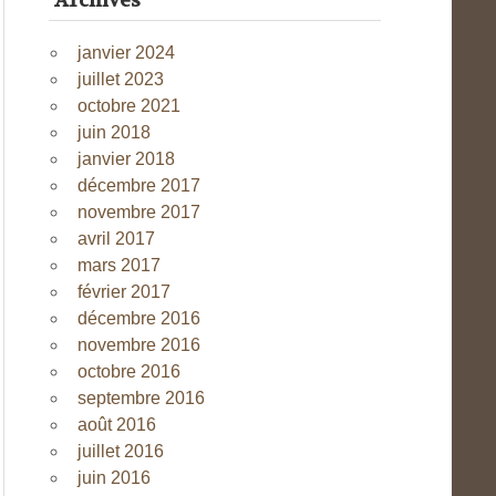
Archives
janvier 2024
juillet 2023
octobre 2021
juin 2018
janvier 2018
décembre 2017
novembre 2017
avril 2017
mars 2017
février 2017
décembre 2016
novembre 2016
octobre 2016
septembre 2016
août 2016
juillet 2016
juin 2016