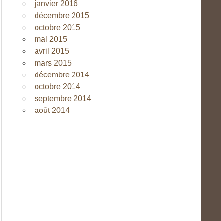
janvier 2016
décembre 2015
octobre 2015
mai 2015
avril 2015
mars 2015
décembre 2014
octobre 2014
septembre 2014
août 2014