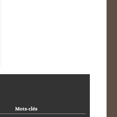
Mots-clés