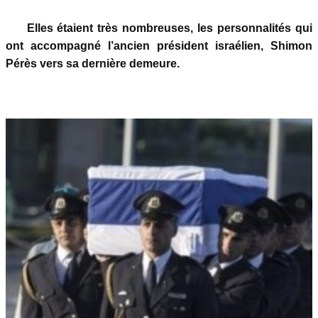
Elles étaient très nombreuses, les personnalités qui
ont accompagné l’ancien président israélien, Shimon
Pérès vers sa dernière demeure.