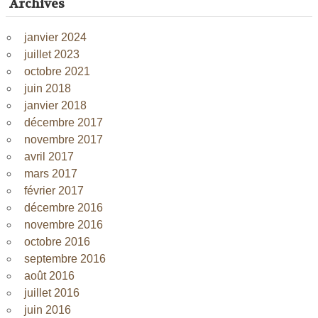
Archives
janvier 2024
juillet 2023
octobre 2021
juin 2018
janvier 2018
décembre 2017
novembre 2017
avril 2017
mars 2017
février 2017
décembre 2016
novembre 2016
octobre 2016
septembre 2016
août 2016
juillet 2016
juin 2016