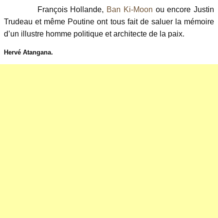
François Hollande,
Ban Ki-Moon
ou encore Justin
Trudeau et même Poutine ont tous fait de saluer la mémoire
d’un illustre homme politique et architecte de la paix.
Hervé Atangana.