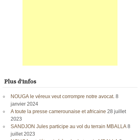
Plus d’infos
NOUGA le véreux veut corrompre notre avocat.
8
janvier 2024
A toute la presse camerounaise et africaine
28 juillet
2023
SANDJON Jules participe au vol du terrain MBALLA
8
juillet 2023