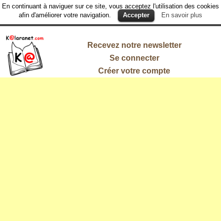
En continuant à naviguer sur ce site, vous acceptez l'utilisation des cookies
afin d'améliorer votre navigation.
Accepter
En savoir plus
Recevez notre newsletter
Se connecter
Créer votre compte
L'information
qui vous
intéresse !