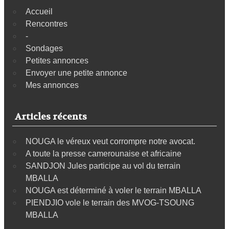
Accueil
Rencontres
-
Sondages
Petites annonces
Envoyer une petite annonce
Mes annonces
Articles récents
NOUGA le véreux veut corrompre notre avocat.
A toute la presse camerounaise et africaine
SANDJON Jules participe au vol du terrain
MBALLA
NOUGA est déterminé à voler le terrain MBALLA
PIENDJIO vole le terrain des MVOG-TSOUNG
MBALLA