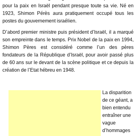
pour la paix en Israël pendant presque toute sa vie. Né en
1923, Shimon Pérès aura pratiquement occupé tous les
postes du gouvernement israélien.
D’abord premier ministre puis président d’Israël, il a marqué
son empreinte dans le temps. Prix Nobel de la paix en 1994,
Shimon Pères est considéré comme l’un des pères
fondateurs de la République d’Israël, pour avoir passé plus
de 60 ans sur le devant de la scène politique et ce depuis la
création de l’Etat hébreu en 1948.
La disparition
de ce géant, a
bien entendu
entraîner une
vague
d’hommages