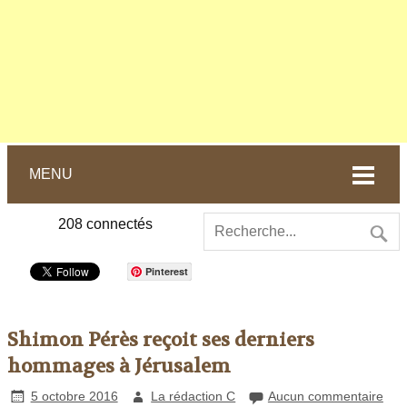
MENU
208
connectés
Pinterest
Shimon Pérès reçoit ses derniers
hommages à Jérusalem
5 octobre 2016
La rédaction C
Aucun commentaire