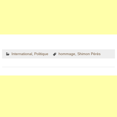
International
,
Politique
hommage
,
Shimon Pérès