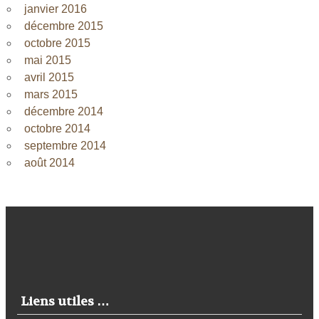
janvier 2016
décembre 2015
octobre 2015
mai 2015
avril 2015
mars 2015
décembre 2014
octobre 2014
septembre 2014
août 2014
Liens utiles …