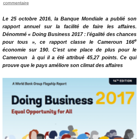
commentaire
Le 25 octobre 2016, la Banque Mondiale a publié son
rapport annuel sur la facilité de faire les affaires.
Dénommé « Doing Business 2017 : l’égalité des chances
e
pour tous », ce rapport classe le Cameroun 166
économie sur 190. C’est une place de plus pour le
Cameroun à qui il a été attribué 45,27 points. Ce qui
prouve que le pays améliore son climat des affaires