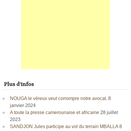
Plus d’infos
NOUGA le véreux veut corrompre notre avocat.
8
janvier 2024
A toute la presse camerounaise et africaine
28 juillet
2023
SANDJON Jules participe au vol du terrain MBALLA
8