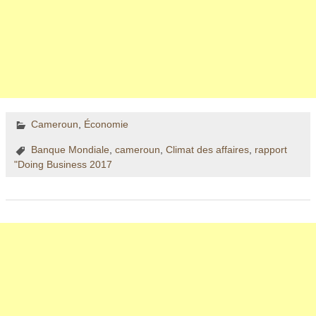
Cameroun
,
Économie
Banque Mondiale
,
cameroun
,
Climat des affaires
,
rapport
"Doing Business 2017