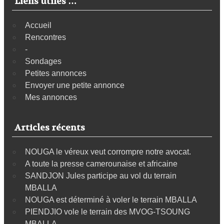
Liens utiles …
Accueil
Rencontres
-
Sondages
Petites annonces
Envoyer une petite annonce
Mes annonces
Articles récents
NOUGA le véreux veut corrompre notre avocat.
A toute la presse camerounaise et africaine
SANDJON Jules participe au vol du terrain
MBALLA
NOUGA est déterminé à voler le terrain MBALLA
PIENDJIO vole le terrain des MVOG-TSOUNG
MBALLA