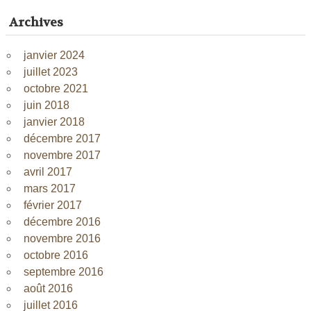
Archives
janvier 2024
juillet 2023
octobre 2021
juin 2018
janvier 2018
décembre 2017
novembre 2017
avril 2017
mars 2017
février 2017
décembre 2016
novembre 2016
octobre 2016
septembre 2016
août 2016
juillet 2016