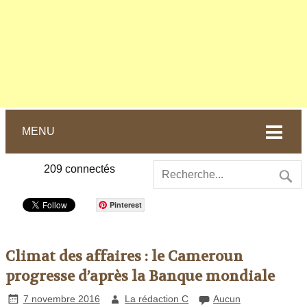
MENU
209
connectés
Pinterest
Climat des affaires : le Cameroun
progresse d’après la Banque mondiale
7 novembre 2016
La rédaction C
Aucun