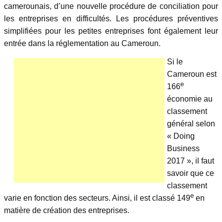
camerounais, d’une nouvelle procédure de conciliation pour
les entreprises en difficultés. Les procédures préventives
simplifiées pour les petites entreprises font également leur
entrée dans la réglementation au Cameroun.
Si le
Cameroun est
e
166
économie au
classement
général selon
« Doing
Business
2017 », il faut
savoir que ce
classement
e
varie en fonction des secteurs. Ainsi, il est classé 149
en
matière de création des entreprises.