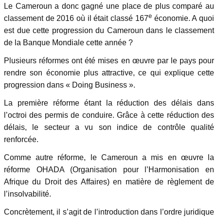
Le Cameroun a donc gagné une place de plus comparé au
e
classement de 2016 où il était classé 167
économie. A quoi
est due cette progression du Cameroun dans le classement
de la Banque Mondiale cette année ?
Plusieurs réformes ont été mises en œuvre par le pays pour
rendre son économie plus attractive, ce qui explique cette
progression dans « Doing Business ».
La première réforme étant la réduction des délais dans
l’octroi des permis de conduire. Grâce à cette réduction des
délais, le secteur a vu son indice de contrôle qualité
renforcée.
Comme autre réforme, le Cameroun a mis en œuvre la
réforme OHADA (Organisation pour l’Harmonisation en
Afrique du Droit des Affaires) en matière de règlement de
l’insolvabilité.
Concrètement, il s’agit de l’introduction dans l’ordre juridique