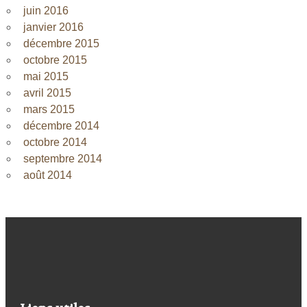
juin 2016
janvier 2016
décembre 2015
octobre 2015
mai 2015
avril 2015
mars 2015
décembre 2014
octobre 2014
septembre 2014
août 2014