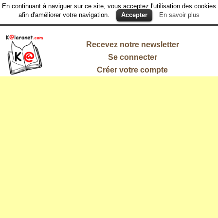
En continuant à naviguer sur ce site, vous acceptez l'utilisation des cookies
afin d'améliorer votre navigation.
Accepter
En savoir plus
Recevez notre newsletter
Se connecter
Créer votre compte
L'information
qui vous
intéresse !