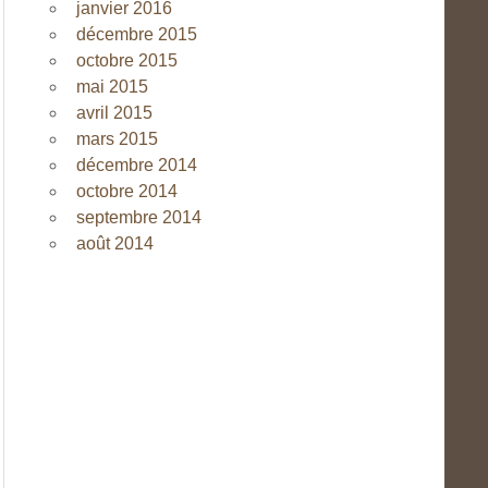
janvier 2016
décembre 2015
octobre 2015
mai 2015
avril 2015
mars 2015
décembre 2014
octobre 2014
septembre 2014
août 2014