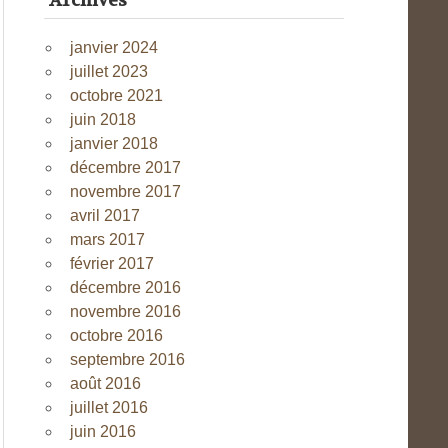
Archives
janvier 2024
juillet 2023
octobre 2021
juin 2018
janvier 2018
décembre 2017
novembre 2017
avril 2017
mars 2017
février 2017
décembre 2016
novembre 2016
octobre 2016
septembre 2016
août 2016
juillet 2016
juin 2016