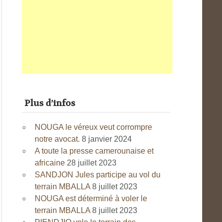
Plus d’infos
NOUGA le véreux veut corrompre
notre avocat.
8 janvier 2024
A toute la presse camerounaise et
africaine
28 juillet 2023
SANDJON Jules participe au vol du
terrain MBALLA
8 juillet 2023
NOUGA est déterminé à voler le
terrain MBALLA
8 juillet 2023